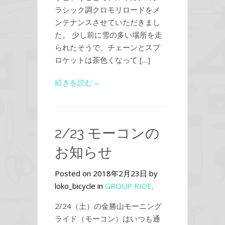
ラシック調クロモリロードをメ
ンテナンスさせていただきまし
た。 少し前に雪の多い場所を走
られたそうで、チェーンとスプ
ロケットは茶色くなって […]
続きを読む→
2/23 モーコンの
お知らせ
Posted on 2018年2月23日 by
loko_bicycle in
GROUP RIDE
.
2/24（土）の金勝山モーニング
ライド（モーコン）はいつも通