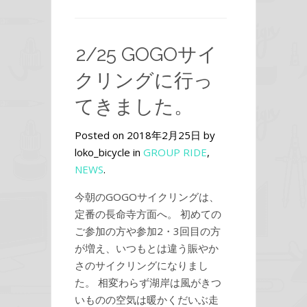
2/25 GOGOサイ
クリングに行っ
てきました。
Posted on 2018年2月25日 by
loko_bicycle in
GROUP RIDE
,
NEWS
.
今朝のGOGOサイクリングは、
定番の長命寺方面へ。 初めての
ご参加の方や参加2・3回目の方
が増え、いつもとは違う賑やか
さのサイクリングになりまし
た。 相変わらず湖岸は風がきつ
いものの空気は暖かくだいぶ走