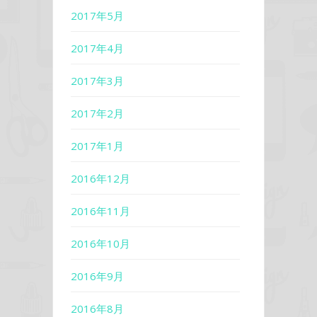
2017年5月
2017年4月
2017年3月
2017年2月
2017年1月
2016年12月
2016年11月
2016年10月
2016年9月
2016年8月