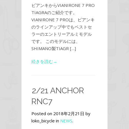
ビアンキからVIANIRONE 7 PRO
TIAGRAのご紹介です。
VIANIRONE 7 PROは、ビアンキ
のラインアップ中でもベストセ
ラーのエントリーアルミモデル
です。 このモデルには、
SHIMANO製TIAGR […]
続きを読む→
2/21 ANCHOR
RNC7
Posted on 2018年2月21日 by
loko_bicycle in
NEWS
.