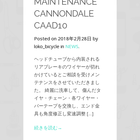
MAINTENANCE
CANNONDALE
CAAD10
Posted on 2018年2月28日 by
loko_bicycle in
NEWS
.
ヘッドチューブから内装される
リアブレーキのワイヤーが切れ
かけているとご相談を受けメン
テナンスをさせていただきまし
た。 綺麗に洗車して、傷んだタ
イヤ・チェーン・各ワイヤー・
バーテープを交換し、エンド金
具も角度修正し変速調整 […]
続きを読む→