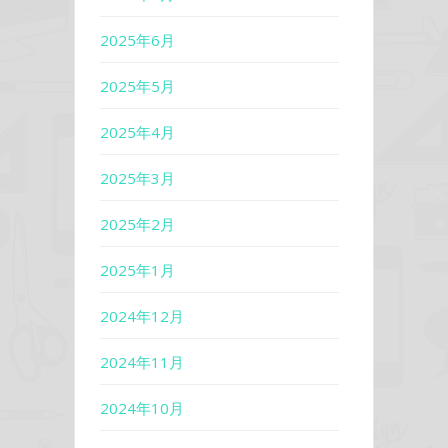
2025年6月
2025年5月
2025年4月
2025年3月
2025年2月
2025年1月
2024年12月
2024年11月
2024年10月