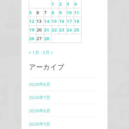
1
2
3
4
5
6
7
8
9
10
11
12
13
14
15
16
17
18
19
20
21
22
23
24
25
26
27
28
« 1月
3月 »
アーカイブ
2026年8月
2026年7月
2026年6月
2026年5月