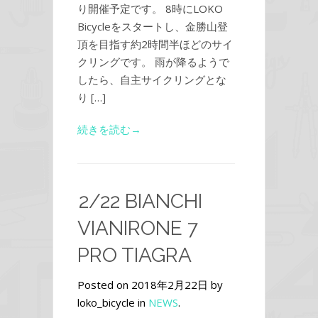
り開催予定です。 8時にLOKO
Bicycleをスタートし、金勝山登
頂を目指す約2時間半ほどのサイ
クリングです。 雨が降るようで
したら、自主サイクリングとな
り […]
続きを読む→
2/22 BIANCHI
VIANIRONE 7
PRO TIAGRA
Posted on 2018年2月22日 by
loko_bicycle in
NEWS
.