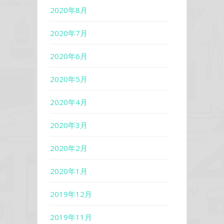
2020年8月
2020年7月
2020年6月
2020年5月
2020年4月
2020年3月
2020年2月
2020年1月
2019年12月
2019年11月