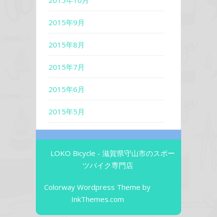
2015年10月
2015年9月
2015年8月
2015年7月
2015年6月
2015年5月
LOKO Bicycle - 滋賀県守山市のスポー
ツバイク専門店
Colorway Wordpress Theme
by
InkThemes.com