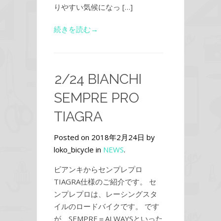
りやすい気候になっ […]
続きを読む→
2/24 BIANCHI
SEMPRE PRO
TIAGRA
Posted on 2018年2月24日 by
loko_bicycle in
NEWS
.
ビアンキからセンプレプロ
TIAGRA仕様のご紹介です。 セ
ンプレプロは、レーシングスタ
イルのロードバイクです。 です
が、SEMPRE＝ALWAYSといった