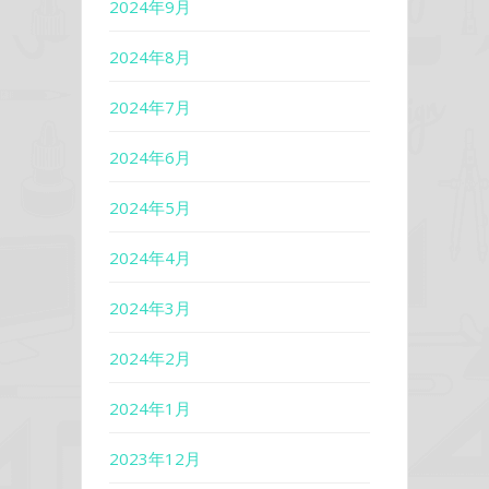
2024年9月
2024年8月
2024年7月
2024年6月
2024年5月
2024年4月
2024年3月
2024年2月
2024年1月
2023年12月