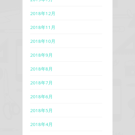
2018年12月
2018年11月
2018年10月
2018年9月
2018年8月
2018年7月
2018年6月
2018年5月
2018年4月