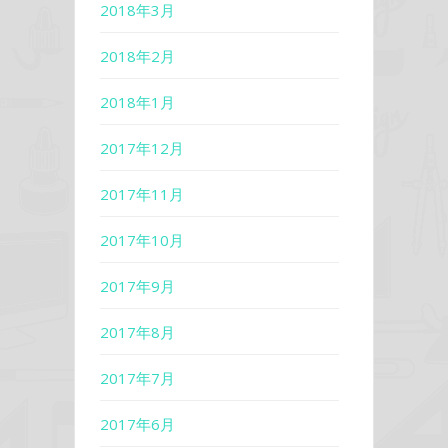
2018年3月
2018年2月
2018年1月
2017年12月
2017年11月
2017年10月
2017年9月
2017年8月
2017年7月
2017年6月