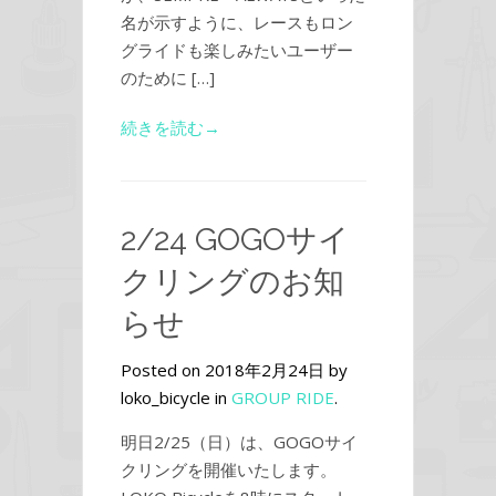
名が示すように、レースもロン
グライドも楽しみたいユーザー
のために […]
続きを読む→
2/24 GOGOサイ
クリングのお知
らせ
Posted on 2018年2月24日 by
loko_bicycle in
GROUP RIDE
.
明日2/25（日）は、GOGOサイ
クリングを開催いたします。