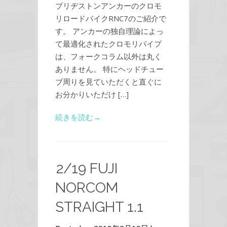
ブリヂストンアンカーのクロモ
リロードバイクRNC7のご紹介で
す。 アンカーの独自理論によっ
て最適化されたクロモリパイプ
は、フォークコラム以外は丸く
ありません。 特にヘッドチュー
ブ周りを見ていただくと直ぐに
お分かりいただけ […]
続きを読む→
2/19 FUJI
NORCOM
STRAIGHT 1.1