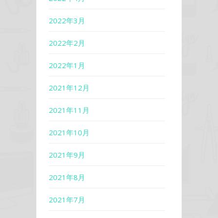
2022年3月
2022年2月
2022年1月
2021年12月
2021年11月
2021年10月
2021年9月
2021年8月
2021年7月