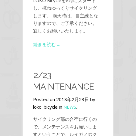
LOKO Bicycleを8時にスタート
し、概ねゆっくりサイクリング
します。 雨天時は、自主練とな
りますので、ご了承ください。
宜しくお願いいたします。
続きを読む→
2/23
MAINTENANCE
Posted on 2018年2月23日 by
loko_bicycle in
NEWS
.
サイクリング部の合宿に行くの
で、メンテナンスをお願いしま
すということで、ルイガノのク