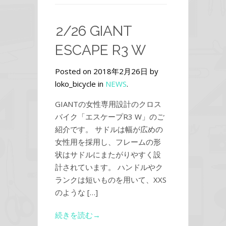
2/26 GIANT
ESCAPE R3 W
Posted on 2018年2月26日 by
loko_bicycle in
NEWS
.
GIANTの女性専用設計のクロス
バイク「エスケープR3 W」のご
紹介です。 サドルは幅が広めの
女性用を採用し、フレームの形
状はサドルにまたがりやすく設
計されています。 ハンドルやク
ランクは短いものを用いて、XXS
のような […]
続きを読む→