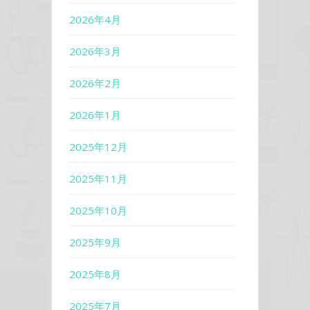
2026年4月
2026年3月
2026年2月
2026年1月
2025年12月
2025年11月
2025年10月
2025年9月
2025年8月
2025年7月