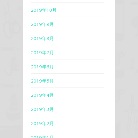
2019年10月
2019年9月
2019年8月
2019年7月
2019年6月
2019年5月
2019年4月
2019年3月
2019年2月
2019年1月