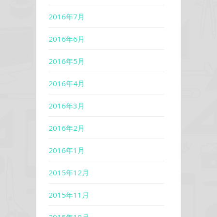
2016年7月
2016年6月
2016年5月
2016年4月
2016年3月
2016年2月
2016年1月
2015年12月
2015年11月