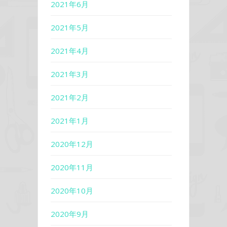
2021年6月
2021年5月
2021年4月
2021年3月
2021年2月
2021年1月
2020年12月
2020年11月
2020年10月
2020年9月