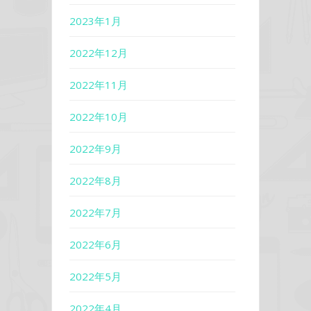
2023年1月
2022年12月
2022年11月
2022年10月
2022年9月
2022年8月
2022年7月
2022年6月
2022年5月
2022年4月