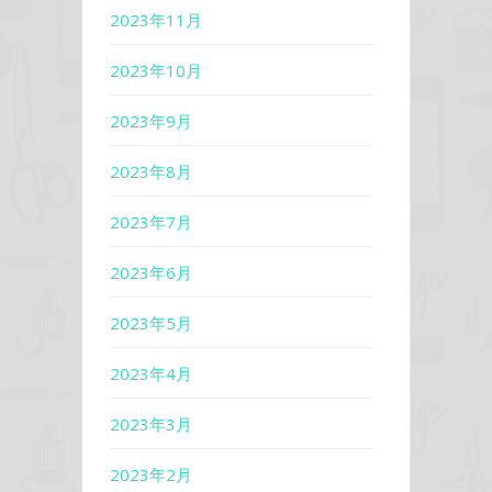
2023年11月
2023年10月
2023年9月
2023年8月
2023年7月
2023年6月
2023年5月
2023年4月
2023年3月
2023年2月