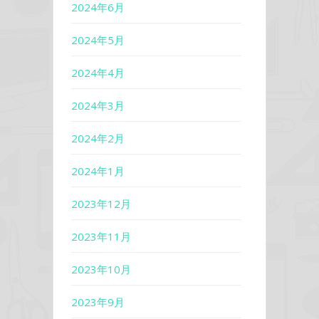
2024年6月
2024年5月
2024年4月
2024年3月
2024年2月
2024年1月
2023年12月
2023年11月
2023年10月
2023年9月