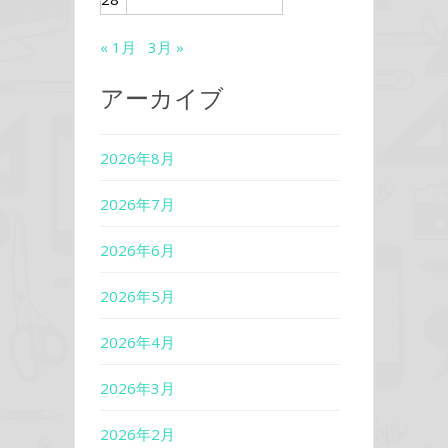
« 1月
3月 »
アーカイブ
2026年8月
2026年7月
2026年6月
2026年5月
2026年4月
2026年3月
2026年2月