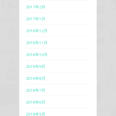
2017年2月
2017年1月
2016年12月
2016年11月
2016年10月
2016年9月
2016年8月
2016年7月
2016年6月
2016年5月