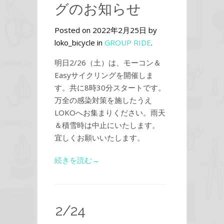
グのお知らせ
Posted on 2022年2月25日 by
loko_bicycle in
GROUP RIDE
.
明日2/26（土）は、モーコン＆
Easyサイクリングを開催しま
す。共に8時30分スタートです。
万全の感染対策を施したうえ
LOKOへお集まりください。雨天
＆積雪時は中止にいたします。
宜しくお願いいたします。
続きを読む→
2/24