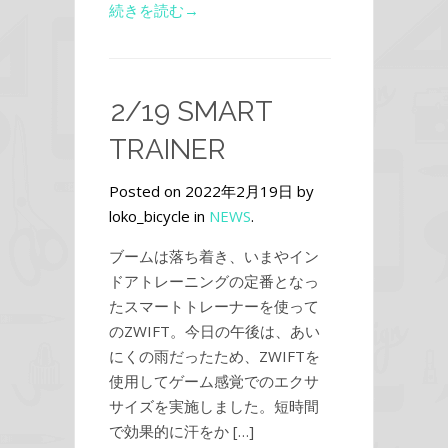
続きを読む→
2/19 SMART
TRAINER
Posted on 2022年2月19日 by
loko_bicycle in
NEWS
.
ブームは落ち着き、いまやイン
ドアトレーニングの定番となっ
たスマートトレーナーを使って
のZWIFT。今日の午後は、あい
にくの雨だったため、ZWIFTを
使用してゲーム感覚でのエクサ
サイズを実施しました。短時間
で効果的に汗をか […]