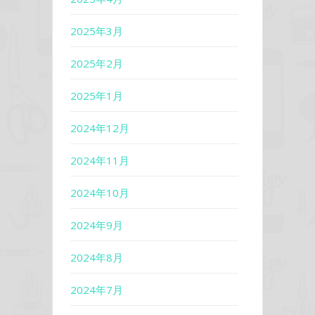
2025年3月
2025年2月
2025年1月
2024年12月
2024年11月
2024年10月
2024年9月
2024年8月
2024年7月