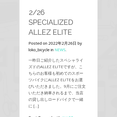
2/26
SPECIALIZED
ALLEZ ELITE
Posted on 2022年2月26日 by
loko_bicycle in
NEWS
.
一昨日ご紹介したスペシャライ
ズドのALLEZ ELITEですが、こ
ちらのお客様も初めてのスポー
ツバイクにALLEZ ELITEをお選
びいただきました。9月にご注文
いただき納車されるまで、当店
の貸し出しロードバイクで一緒
に […]