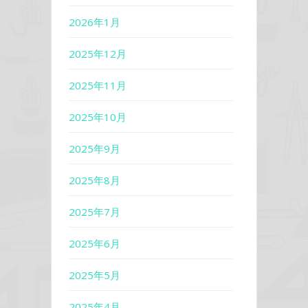
2026年1月
2025年12月
2025年11月
2025年10月
2025年9月
2025年8月
2025年7月
2025年6月
2025年5月
2025年4月