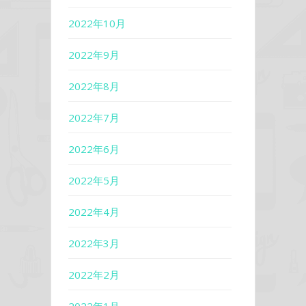
2022年10月
2022年9月
2022年8月
2022年7月
2022年6月
2022年5月
2022年4月
2022年3月
2022年2月