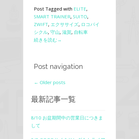
Post Tagged with
ELITE
,
SMART TRAINER
,
SUITO
,
ZWIFT
,
エクササイズ
,
ロコバイ
シクル
,
守山
,
滋賀
,
自転車
続きを読む→
Post navigation
←
Older posts
最新記事一覧
8/10 お盆期間中の営業日につきま
して