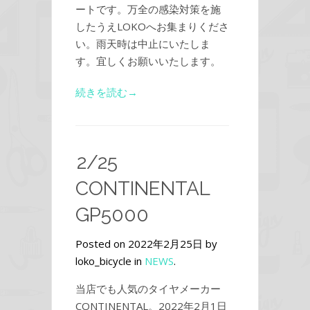
ートです。万全の感染対策を施
したうえLOKOへお集まりくださ
い。雨天時は中止にいたしま
す。宜しくお願いいたします。
続きを読む→
2/25
CONTINENTAL
GP5000
Posted on 2022年2月25日 by
loko_bicycle in
NEWS
.
当店でも人気のタイヤメーカー
CONTINENTAL。2022年2月1日