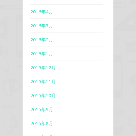
2016年4月
2016年3月
2016年2月
2016年1月
2015年12月
2015年11月
2015年10月
2015年9月
2015年8月