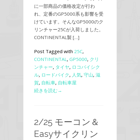
に一部商品の価格改定が行わ
れ、定番のGP5000系も影響を受
けています。そんなGP5000のク
リンチャー25Cが入荷しました。
CONTINENTAL製 […]
Post Tagged with
25C
,
CONTINENTAL
,
GP5000
,
クリ
ンチャー
,
タイヤ
,
ロコバイシク
ル
,
ロードバイク
,
人気
,
守山
,
滋
賀
,
自転車
,
自転車屋
続きを読む→
2/25 モーコン＆
Easyサイクリン