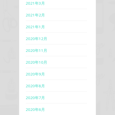
2021年3月
2021年2月
2021年1月
2020年12月
2020年11月
2020年10月
2020年9月
2020年8月
2020年7月
2020年6月