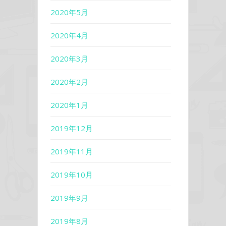
2020年5月
2020年4月
2020年3月
2020年2月
2020年1月
2019年12月
2019年11月
2019年10月
2019年9月
2019年8月