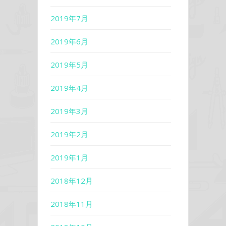
2019年7月
2019年6月
2019年5月
2019年4月
2019年3月
2019年2月
2019年1月
2018年12月
2018年11月