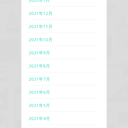
2022年1月
2021年12月
2021年11月
2021年10月
2021年9月
2021年8月
2021年7月
2021年6月
2021年5月
2021年4月