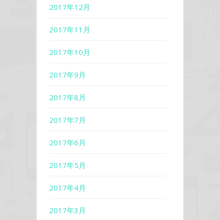
2017年12月
2017年11月
2017年10月
2017年9月
2017年8月
2017年7月
2017年6月
2017年5月
2017年4月
2017年3月