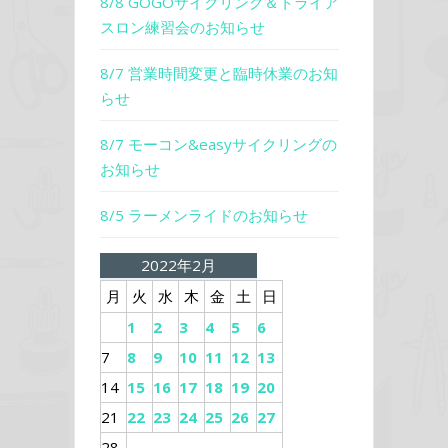
8/8 GOGOサイクリング＆トライア
スロン練習会のお知らせ
8/7 営業時間変更と臨時休業のお知
らせ
8/7 モーコン&easyサイクリングの
お知らせ
8/5 ラーメンライドのお知らせ
2022年2月
月
火
水
木
金
土
日
1
2
3
4
5
6
7
8
9
10
11
12
13
14
15
16
17
18
19
20
21
22
23
24
25
26
27
28