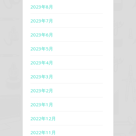
2023年8月
2023年7月
2023年6月
2023年5月
2023年4月
2023年3月
2023年2月
2023年1月
2022年12月
2022年11月