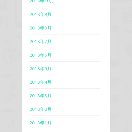
2018年10月
2018年9月
2018年8月
2018年7月
2018年6月
2018年5月
2018年4月
2018年3月
2018年2月
2018年1月