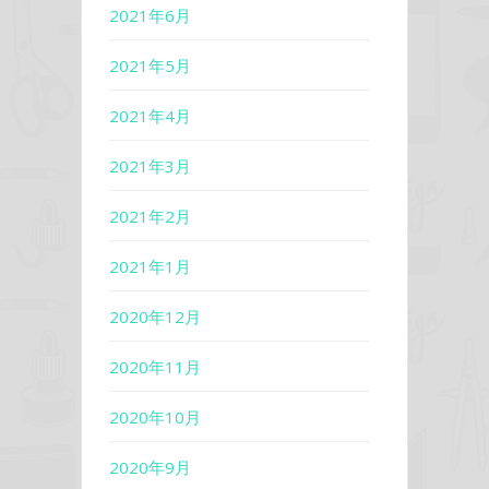
2021年6月
2021年5月
2021年4月
2021年3月
2021年2月
2021年1月
2020年12月
2020年11月
2020年10月
2020年9月