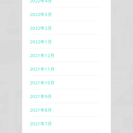
2022年4月
2022年3月
2022年2月
2022年1月
2021年12月
2021年11月
2021年10月
2021年9月
2021年8月
2021年7月