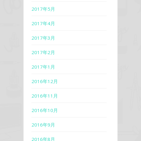
2017年5月
2017年4月
2017年3月
2017年2月
2017年1月
2016年12月
2016年11月
2016年10月
2016年9月
2016年8月