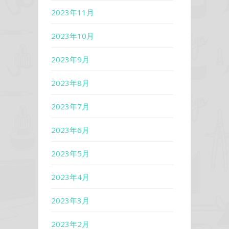
2023年11月
2023年10月
2023年9月
2023年8月
2023年7月
2023年6月
2023年5月
2023年4月
2023年3月
2023年2月