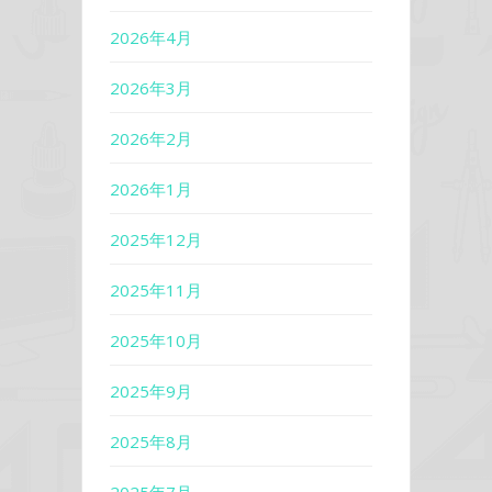
2026年4月
2026年3月
2026年2月
2026年1月
2025年12月
2025年11月
2025年10月
2025年9月
2025年8月