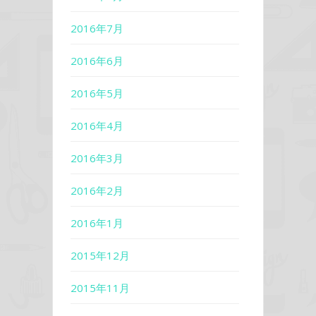
2016年7月
2016年6月
2016年5月
2016年4月
2016年3月
2016年2月
2016年1月
2015年12月
2015年11月