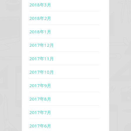
2018年3月
2018年2月
2018年1月
2017年12月
2017年11月
2017年10月
2017年9月
2017年8月
2017年7月
2017年6月