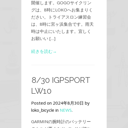
開催します。GOGOサイクリン
グは、8時にLOKOへお集まりく
ださい。トライアスロン練習会
は、8時に宮ヶ浜集合です。雨天
時は中止にいたします。宜しく
お願いい […]
続きを読む→
8/30 IGPSPORT
LW10
Posted on 2024年8月30日 by
loko_bicycle in
NEWS
.
GARMINの腕時計のバッテリー