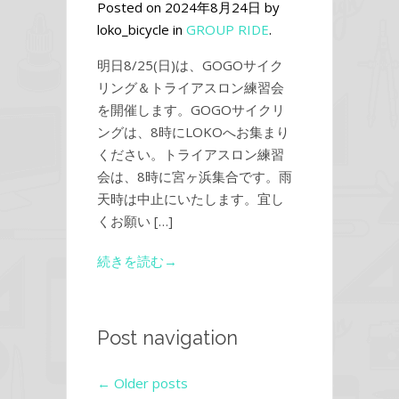
Posted on 2024年8月24日 by
loko_bicycle in
GROUP RIDE
.
明日8/25(日)は、GOGOサイク
リング＆トライアスロン練習会
を開催します。GOGOサイクリ
ングは、8時にLOKOへお集まり
ください。トライアスロン練習
会は、8時に宮ヶ浜集合です。雨
天時は中止にいたします。宜し
くお願い […]
続きを読む→
Post navigation
←
Older posts