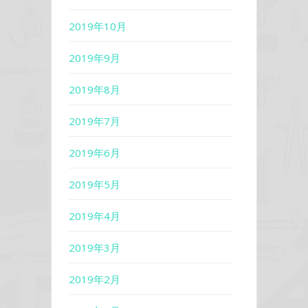
2019年10月
2019年9月
2019年8月
2019年7月
2019年6月
2019年5月
2019年4月
2019年3月
2019年2月