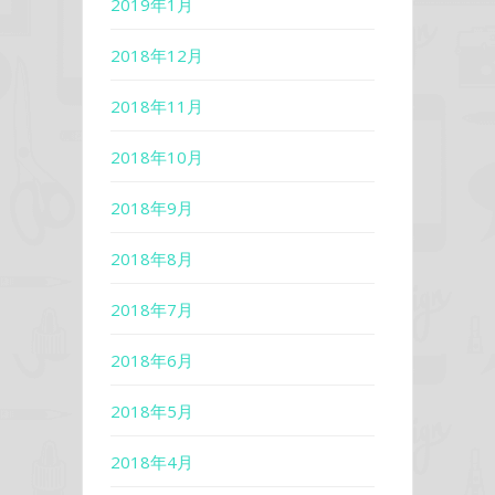
2019年1月
2018年12月
2018年11月
2018年10月
2018年9月
2018年8月
2018年7月
2018年6月
2018年5月
2018年4月