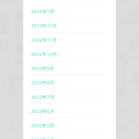
2023年1月
2022年12月
2022年11月
2022年10月
2022年9月
2022年8月
2022年7月
2022年6月
2022年5月