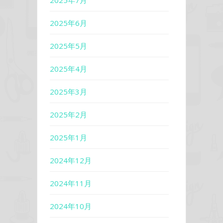
2025年7月
2025年6月
2025年5月
2025年4月
2025年3月
2025年2月
2025年1月
2024年12月
2024年11月
2024年10月