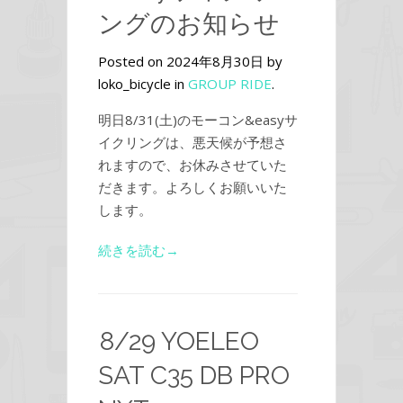
ングのお知らせ
Posted on 2024年8月30日 by
loko_bicycle in
GROUP RIDE
.
明日8/31(土)のモーコン&easyサ
イクリングは、悪天候が予想さ
れますので、お休みさせていた
だきます。よろしくお願いいた
します。
続きを読む→
8/29 YOELEO
SAT C35 DB PRO