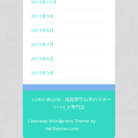
2015年10月
2015年9月
2015年8月
2015年7月
2015年6月
2015年5月
LOKO Bicycle - 滋賀県守山市のスポー
ツバイク専門店
Colorway Wordpress Theme
by
InkThemes.com