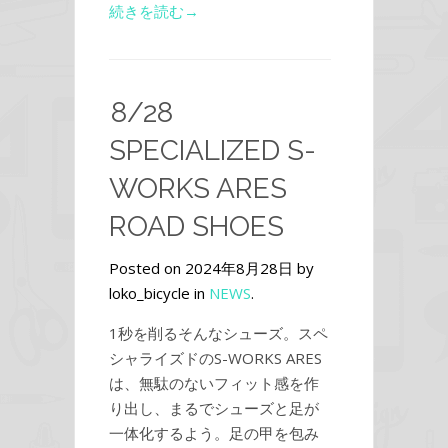
続きを読む→
8/28
SPECIALIZED S-
WORKS ARES
ROAD SHOES
Posted on 2024年8月28日 by
loko_bicycle in
NEWS
.
1秒を削るそんなシューズ。スペ
シャライズドのS-WORKS ARES
は、無駄のないフィット感を作
り出し、まるでシューズと足が
一体化するよう。足の甲を包み