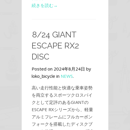
続きを読む→
8/24 GIANT
ESCAPE RX2
DISC
Posted on 2024年8月24日 by
loko_bicycle in
NEWS
.
高い走行性能と快適な乗車姿勢
を両立するスポーツクロスバイ
クとして定評のあるGIANTの
ESCAPE RXシリーズから、軽量
アルミフレームにフルカーボン
フォークを搭載したディスクブ