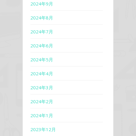
2024年9月
2024年8月
2024年7月
2024年6月
2024年5月
2024年4月
2024年3月
2024年2月
2024年1月
2023年12月