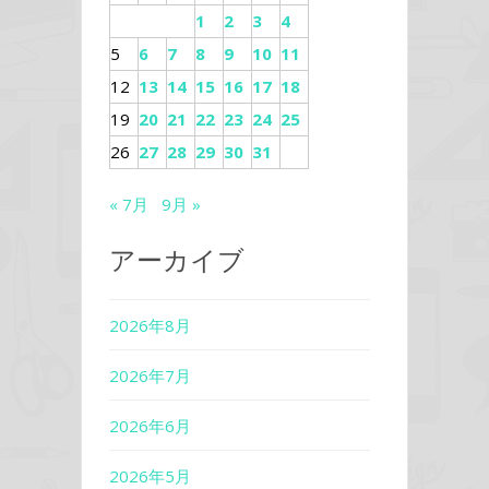
1
2
3
4
5
6
7
8
9
10
11
12
13
14
15
16
17
18
19
20
21
22
23
24
25
26
27
28
29
30
31
« 7月
9月 »
アーカイブ
2026年8月
2026年7月
2026年6月
2026年5月