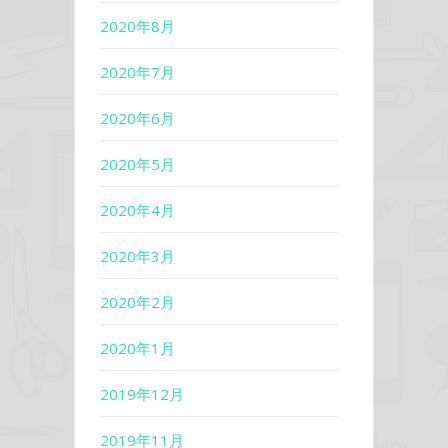
2020年8月
2020年7月
2020年6月
2020年5月
2020年4月
2020年3月
2020年2月
2020年1月
2019年12月
2019年11月