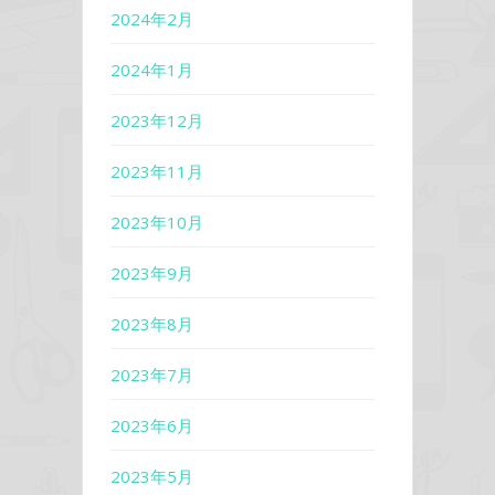
2024年2月
2024年1月
2023年12月
2023年11月
2023年10月
2023年9月
2023年8月
2023年7月
2023年6月
2023年5月