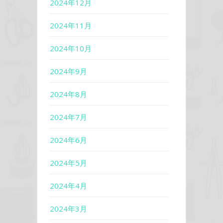
2024年12月
2024年11月
2024年10月
2024年9月
2024年8月
2024年7月
2024年6月
2024年5月
2024年4月
2024年3月