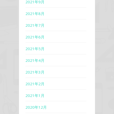
2021年9月
2021年8月
2021年7月
2021年6月
2021年5月
2021年4月
2021年3月
2021年2月
2021年1月
2020年12月