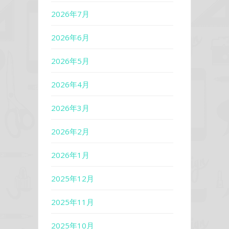
2026年7月
2026年6月
2026年5月
2026年4月
2026年3月
2026年2月
2026年1月
2025年12月
2025年11月
2025年10月