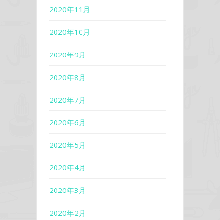
2020年11月
2020年10月
2020年9月
2020年8月
2020年7月
2020年6月
2020年5月
2020年4月
2020年3月
2020年2月