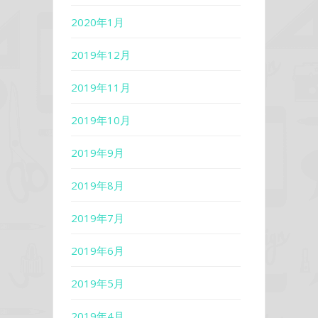
2020年1月
2019年12月
2019年11月
2019年10月
2019年9月
2019年8月
2019年7月
2019年6月
2019年5月
2019年4月