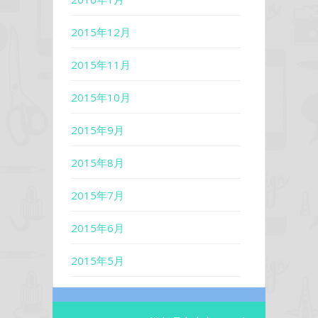
2015年12月
2015年11月
2015年10月
2015年9月
2015年8月
2015年7月
2015年6月
2015年5月