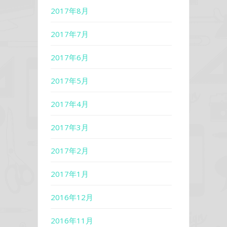
2017年8月
2017年7月
2017年6月
2017年5月
2017年4月
2017年3月
2017年2月
2017年1月
2016年12月
2016年11月