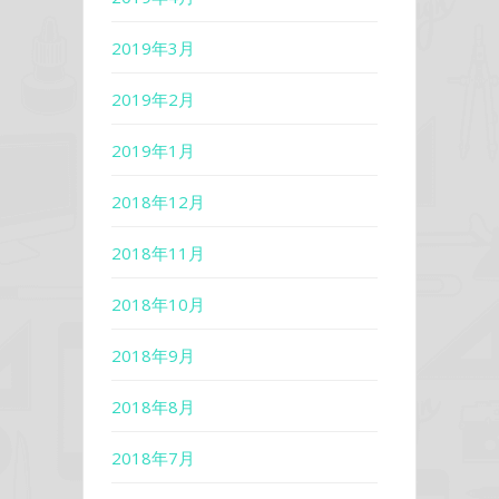
2019年3月
2019年2月
2019年1月
2018年12月
2018年11月
2018年10月
2018年9月
2018年8月
2018年7月