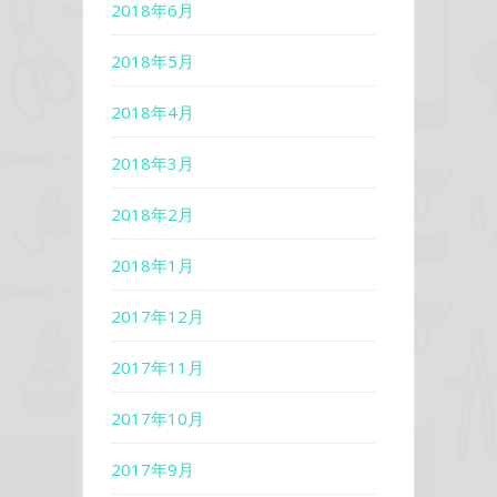
2018年6月
2018年5月
2018年4月
2018年3月
2018年2月
2018年1月
2017年12月
2017年11月
2017年10月
2017年9月