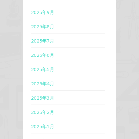
2025年9月
2025年8月
2025年7月
2025年6月
2025年5月
2025年4月
2025年3月
2025年2月
2025年1月