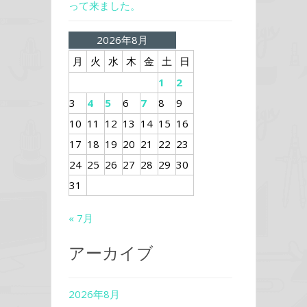
って来ました。
2026年8月
月
火
水
木
金
土
日
1
2
3
4
5
6
7
8
9
10
11
12
13
14
15
16
17
18
19
20
21
22
23
24
25
26
27
28
29
30
31
« 7月
アーカイブ
2026年8月