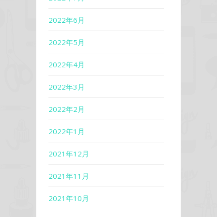
2022年6月
2022年5月
2022年4月
2022年3月
2022年2月
2022年1月
2021年12月
2021年11月
2021年10月