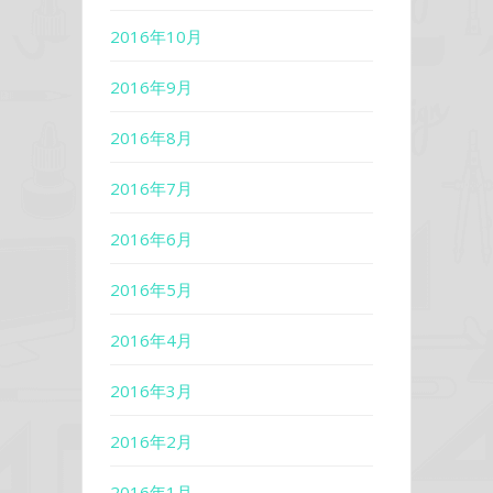
2016年10月
2016年9月
2016年8月
2016年7月
2016年6月
2016年5月
2016年4月
2016年3月
2016年2月
2016年1月