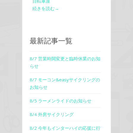
自転車屋
続きを読む→
最新記事一覧
8/7 営業時間変更と臨時休業のお知
らせ
8/7 モーコン&easyサイクリングの
お知らせ
8/5 ラーメンライドのお知らせ
8/4 外房サイクリング
8/2 今年もインターハイの応援に行