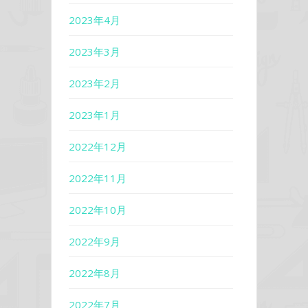
2023年4月
2023年3月
2023年2月
2023年1月
2022年12月
2022年11月
2022年10月
2022年9月
2022年8月
2022年7月