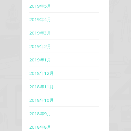
2019年5月
2019年4月
2019年3月
2019年2月
2019年1月
2018年12月
2018年11月
2018年10月
2018年9月
2018年8月