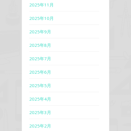
2025年11月
2025年10月
2025年9月
2025年8月
2025年7月
2025年6月
2025年5月
2025年4月
2025年3月
2025年2月