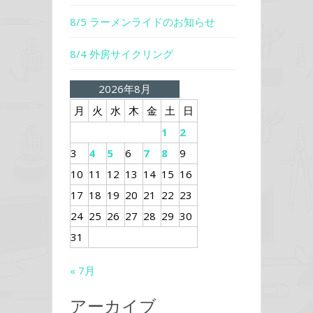
8/5 ラーメンライドのお知らせ
8/4 外房サイクリング
2026年8月
月
火
水
木
金
土
日
1
2
3
4
5
6
7
8
9
10
11
12
13
14
15
16
17
18
19
20
21
22
23
24
25
26
27
28
29
30
31
« 7月
アーカイブ