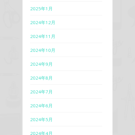
2025年1月
2024年12月
2024年11月
2024年10月
2024年9月
2024年8月
2024年7月
2024年6月
2024年5月
2024年4月