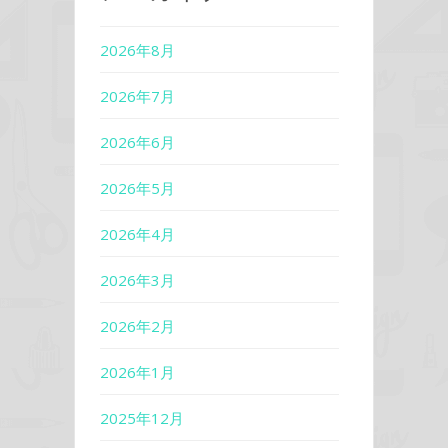
2026年8月
2026年7月
2026年6月
2026年5月
2026年4月
2026年3月
2026年2月
2026年1月
2025年12月