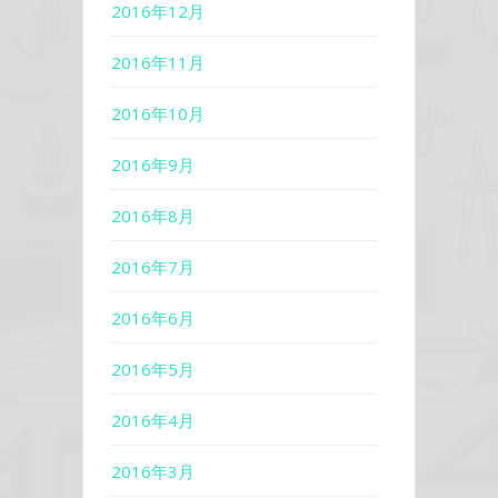
2016年12月
2016年11月
2016年10月
2016年9月
2016年8月
2016年7月
2016年6月
2016年5月
2016年4月
2016年3月