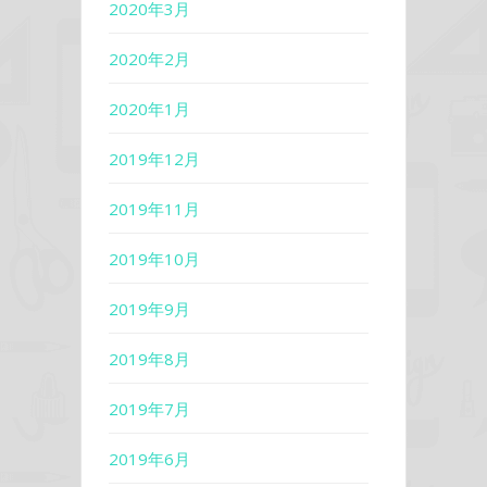
2020年3月
2020年2月
2020年1月
2019年12月
2019年11月
2019年10月
2019年9月
2019年8月
2019年7月
2019年6月