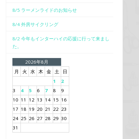
8/5 ラーメンライドのお知らせ
8/4 外房サイクリング
8/2 今年もインターハイの応援に行って来まし
た。
2026年8月
月
火
水
木
金
土
日
1
2
3
4
5
6
7
8
9
10
11
12
13
14
15
16
17
18
19
20
21
22
23
24
25
26
27
28
29
30
31