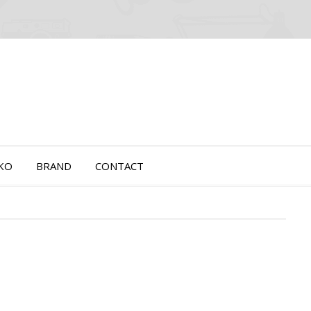
OKO
BRAND
CONTACT