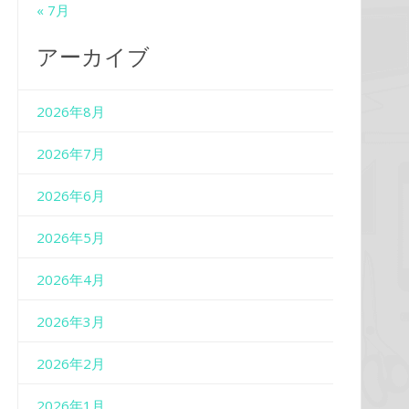
« 7月
アーカイブ
2026年8月
2026年7月
2026年6月
2026年5月
2026年4月
2026年3月
2026年2月
2026年1月