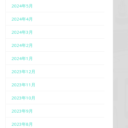
2024年5月
2024年4月
2024年3月
2024年2月
2024年1月
2023年12月
2023年11月
2023年10月
2023年9月
2023年8月