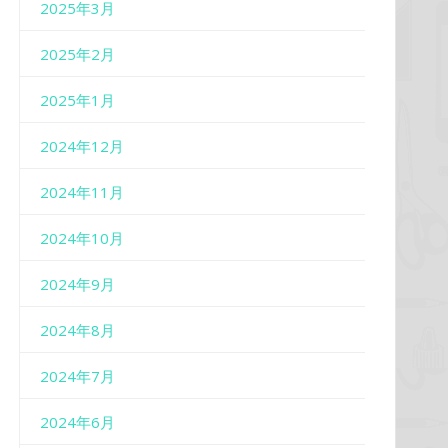
2025年3月
2025年2月
2025年1月
2024年12月
2024年11月
2024年10月
2024年9月
2024年8月
2024年7月
2024年6月