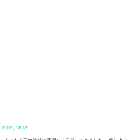
 RIDE
,
NEWS
.