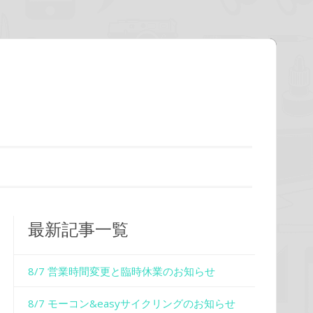
最新記事一覧
8/7 営業時間変更と臨時休業のお知らせ
8/7 モーコン&easyサイクリングのお知らせ