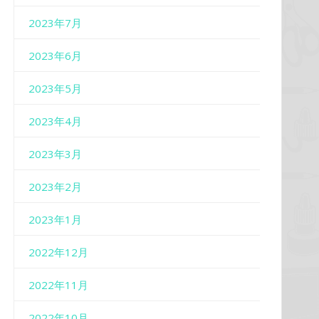
2023年7月
2023年6月
2023年5月
2023年4月
2023年3月
2023年2月
2023年1月
2022年12月
2022年11月
2022年10月