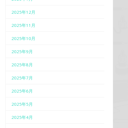
2025年12月
2025年11月
2025年10月
2025年9月
2025年8月
2025年7月
2025年6月
2025年5月
2025年4月