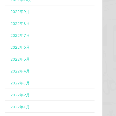
2022年9月
2022年8月
2022年7月
2022年6月
2022年5月
2022年4月
2022年3月
2022年2月
2022年1月