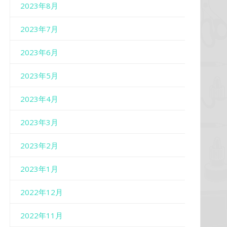
2023年8月
2023年7月
2023年6月
2023年5月
2023年4月
2023年3月
2023年2月
2023年1月
2022年12月
2022年11月