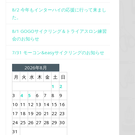
8/2 今年もインターハイの応援に行って来まし
た。
8/1 GOGOサイクリング＆トライアスロン練習
会のお知らせ
7/31 モーコン&easyサイクリングのお知らせ
2026年8月
月
火
水
木
金
土
日
1
2
3
4
5
6
7
8
9
10
11
12
13
14
15
16
17
18
19
20
21
22
23
24
25
26
27
28
29
30
31