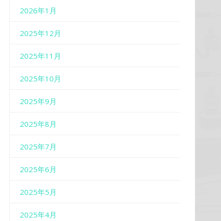
2026年1月
2025年12月
2025年11月
2025年10月
2025年9月
2025年8月
2025年7月
2025年6月
2025年5月
2025年4月