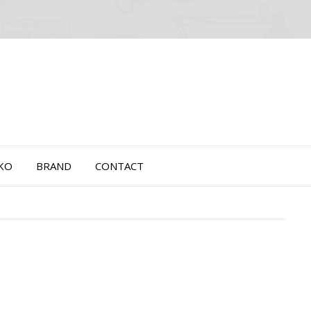
OKO
BRAND
CONTACT