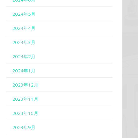
2024年5月
2024年4月
2024年3月
2024年2月
2024年1月
2023年12月
2023年11月
2023年10月
2023年9月