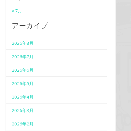
« 7月
アーカイブ
2026年8月
2026年7月
2026年6月
2026年5月
2026年4月
2026年3月
2026年2月