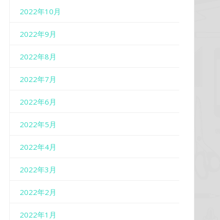
2022年10月
2022年9月
2022年8月
2022年7月
2022年6月
2022年5月
2022年4月
2022年3月
2022年2月
2022年1月