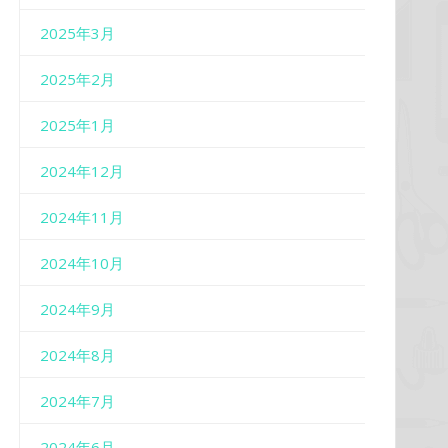
2025年3月
2025年2月
2025年1月
2024年12月
2024年11月
2024年10月
2024年9月
2024年8月
2024年7月
2024年6月