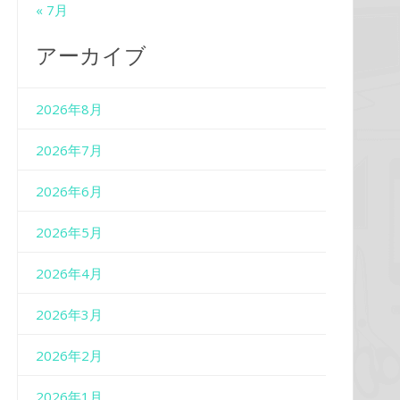
« 7月
アーカイブ
2026年8月
2026年7月
2026年6月
2026年5月
2026年4月
2026年3月
2026年2月
2026年1月