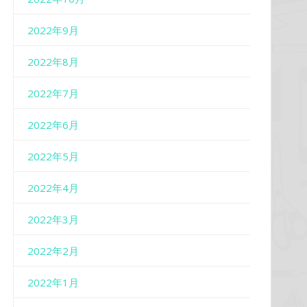
2022年9月
2022年8月
2022年7月
2022年6月
2022年5月
2022年4月
2022年3月
2022年2月
2022年1月