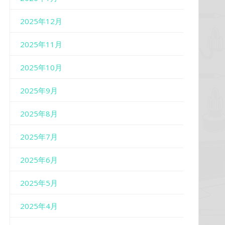
2025年12月
2025年11月
2025年10月
2025年9月
2025年8月
2025年7月
2025年6月
2025年5月
2025年4月