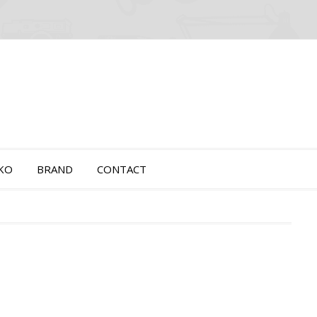
OKO
BRAND
CONTACT