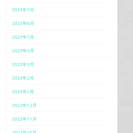
2023年7月
2023年6月
2023年5月
2023年4月
2023年3月
2023年2月
2023年1月
2022年12月
2022年11月
2022年10月