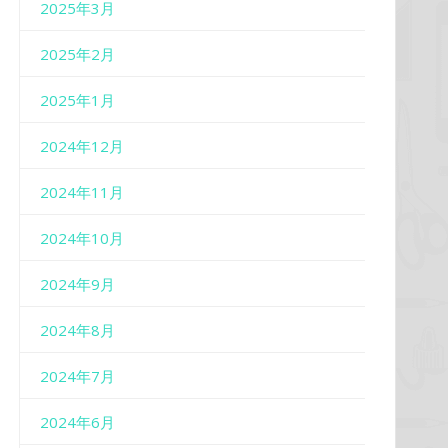
2025年3月
2025年2月
2025年1月
2024年12月
2024年11月
2024年10月
2024年9月
2024年8月
2024年7月
2024年6月