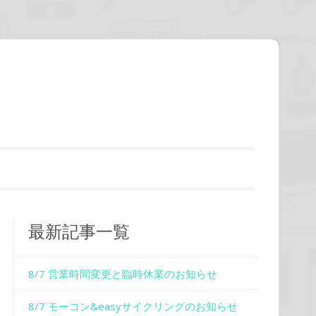
最新記事一覧
8/7 営業時間変更と臨時休業のお知らせ
8/7 モーコン&easyサイクリングのお知らせ