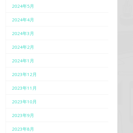
2024年5月
2024年4月
2024年3月
2024年2月
2024年1月
2023年12月
2023年11月
2023年10月
2023年9月
2023年8月