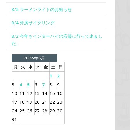
8/5 ラーメンライドのお知らせ
8/4 外房サイクリング
8/2 今年もインターハイの応援に行って来まし
た。
2026年8月
月
火
水
木
金
土
日
1
2
3
4
5
6
7
8
9
10
11
12
13
14
15
16
17
18
19
20
21
22
23
24
25
26
27
28
29
30
31