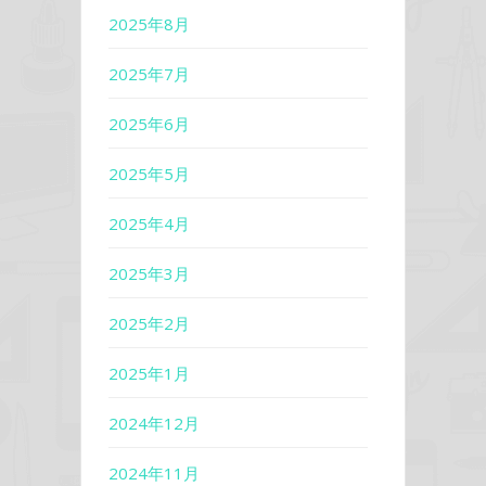
2025年8月
2025年7月
2025年6月
2025年5月
2025年4月
2025年3月
2025年2月
2025年1月
2024年12月
2024年11月