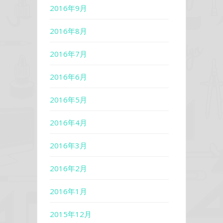
2016年9月
2016年8月
2016年7月
2016年6月
2016年5月
2016年4月
2016年3月
2016年2月
2016年1月
2015年12月