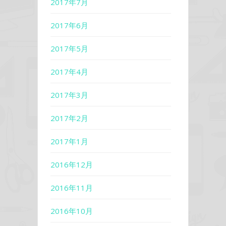
2017年7月
2017年6月
2017年5月
2017年4月
2017年3月
2017年2月
2017年1月
2016年12月
2016年11月
2016年10月