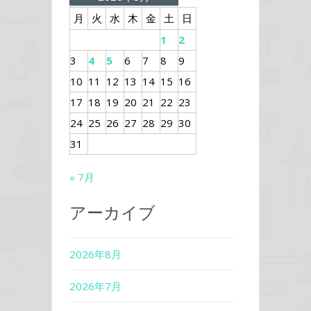
月
火
水
木
金
土
日
1
2
3
4
5
6
7
8
9
10
11
12
13
14
15
16
17
18
19
20
21
22
23
24
25
26
27
28
29
30
31
« 7月
アーカイブ
2026年8月
2026年7月