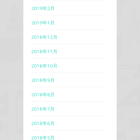
2019年2月
2019年1月
2018年12月
2018年11月
2018年10月
2018年9月
2018年8月
2018年7月
2018年6月
2018年5月