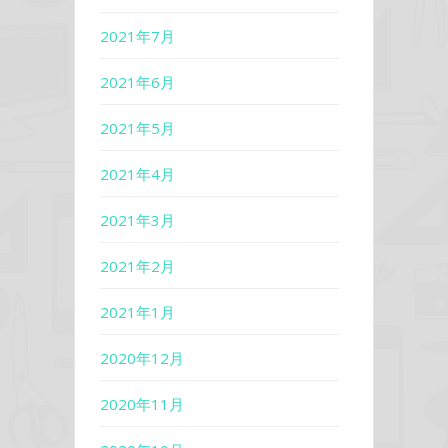
2021年7月
2021年6月
2021年5月
2021年4月
2021年3月
2021年2月
2021年1月
2020年12月
2020年11月