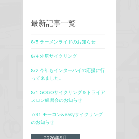
最新記事一覧
8/5 ラーメンライドのお知らせ
8/4 外房サイクリング
8/2 今年もインターハイの応援に行
って来ました。
8/1 GOGOサイクリング＆トライア
スロン練習会のお知らせ
7/31 モーコン&easyサイクリング
のお知らせ
2026年8月