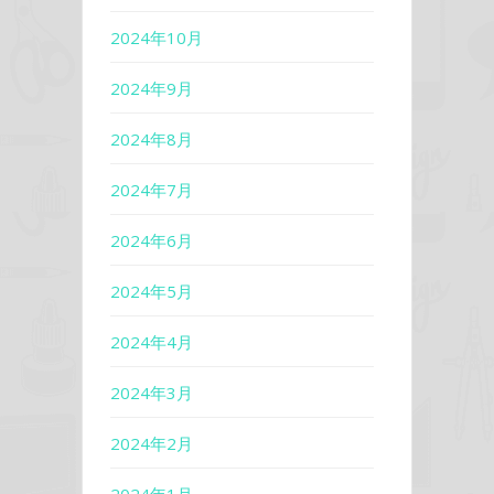
2024年10月
2024年9月
2024年8月
2024年7月
2024年6月
2024年5月
2024年4月
2024年3月
2024年2月