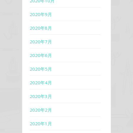
2020年10月
2020年9月
2020年8月
2020年7月
2020年6月
2020年5月
2020年4月
2020年3月
2020年2月
2020年1月