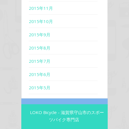
2015年11月
2015年10月
2015年9月
2015年8月
2015年7月
2015年6月
2015年5月
LOKO Bicycle - 滋賀県守山市のスポー
ツバイク専門店