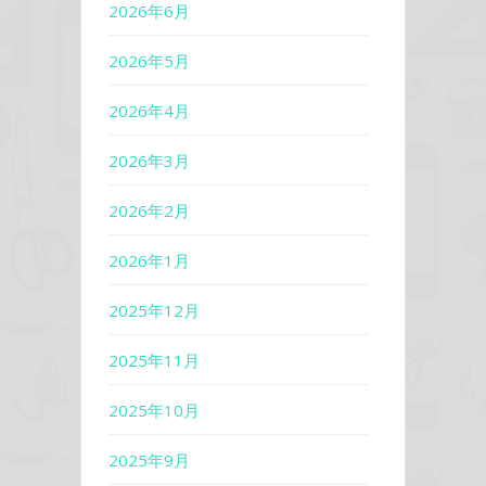
2026年6月
2026年5月
2026年4月
2026年3月
2026年2月
2026年1月
2025年12月
2025年11月
2025年10月
2025年9月