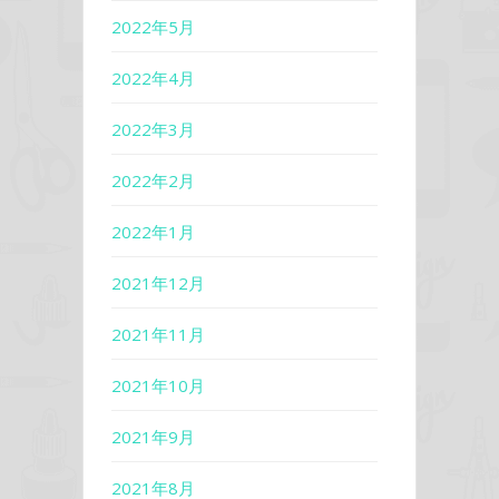
2022年5月
2022年4月
2022年3月
2022年2月
2022年1月
2021年12月
2021年11月
2021年10月
2021年9月
2021年8月