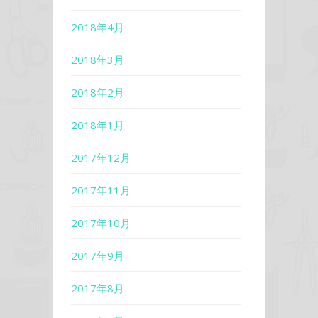
2018年4月
2018年3月
2018年2月
2018年1月
2017年12月
2017年11月
2017年10月
2017年9月
2017年8月