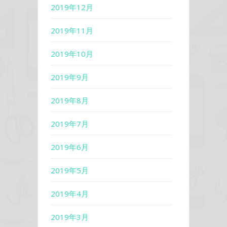
2019年12月
2019年11月
2019年10月
2019年9月
2019年8月
2019年7月
2019年6月
2019年5月
2019年4月
2019年3月