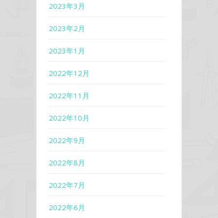
2023年3月
2023年2月
2023年1月
2022年12月
2022年11月
2022年10月
2022年9月
2022年8月
2022年7月
2022年6月