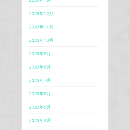
2024年1月
2023年12月
2023年11月
2023年10月
2023年9月
2023年8月
2023年7月
2023年6月
2023年5月
2023年4月