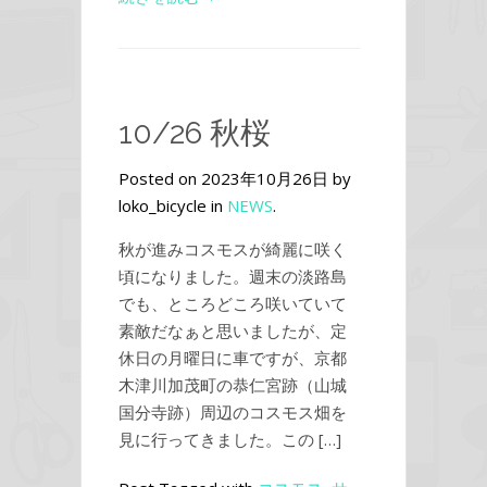
10/26 秋桜
Posted on 2023年10月26日 by
loko_bicycle in
NEWS
.
秋が進みコスモスが綺麗に咲く
頃になりました。週末の淡路島
でも、ところどころ咲いていて
素敵だなぁと思いましたが、定
休日の月曜日に車ですが、京都
木津川加茂町の恭仁宮跡（山城
国分寺跡）周辺のコスモス畑を
見に行ってきました。この […]