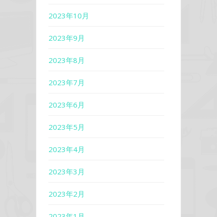
2023年10月
2023年9月
2023年8月
2023年7月
2023年6月
2023年5月
2023年4月
2023年3月
2023年2月
2023年1月