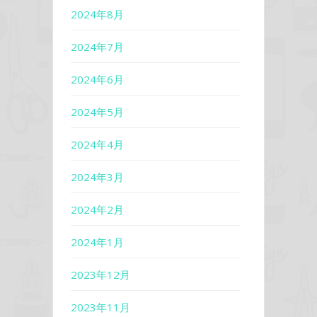
2024年8月
2024年7月
2024年6月
2024年5月
2024年4月
2024年3月
2024年2月
2024年1月
2023年12月
2023年11月