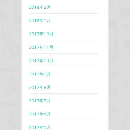
2018年2月
2018年1月
2017年12月
2017年11月
2017年10月
2017年9月
2017年8月
2017年7月
2017年6月
2017年5月