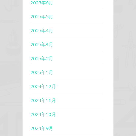
2025年6月
2025年5月
2025年4月
2025年3月
2025年2月
2025年1月
2024年12月
2024年11月
2024年10月
2024年9月