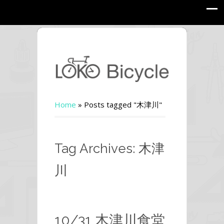
Home
»
Posts tagged "木津川"
Tag Archives: 木津
川
10/31 木津川食堂