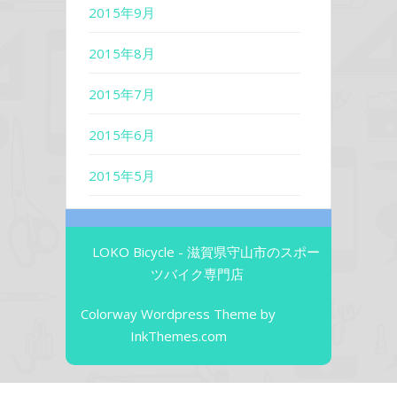
2015年9月
2015年8月
2015年7月
2015年6月
2015年5月
LOKO Bicycle - 滋賀県守山市のスポー
ツバイク専門店
Colorway Wordpress Theme
by
InkThemes.com