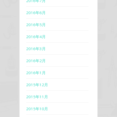
2016年7月
2016年6月
2016年5月
2016年4月
2016年3月
2016年2月
2016年1月
2015年12月
2015年11月
2015年10月