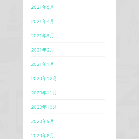
2021年5月
2021年4月
2021年3月
2021年2月
2021年1月
2020年12月
2020年11月
2020年10月
2020年9月
2020年8月