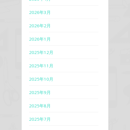
2026年3月
2026年2月
2026年1月
2025年12月
2025年11月
2025年10月
2025年9月
2025年8月
2025年7月