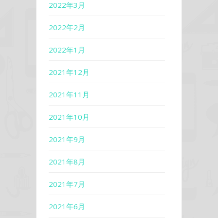
2022年3月
2022年2月
2022年1月
2021年12月
2021年11月
2021年10月
2021年9月
2021年8月
2021年7月
2021年6月