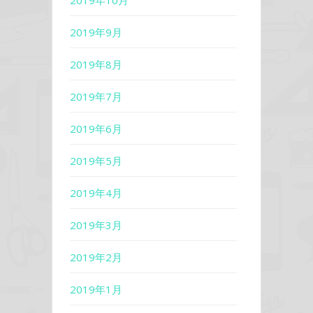
2019年10月
2019年9月
2019年8月
2019年7月
2019年6月
2019年5月
2019年4月
2019年3月
2019年2月
2019年1月