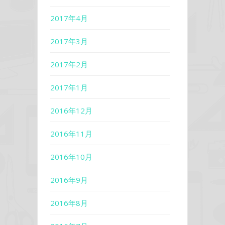
2017年4月
2017年3月
2017年2月
2017年1月
2016年12月
2016年11月
2016年10月
2016年9月
2016年8月