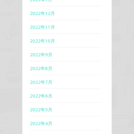
2022年12月
2022年11月
2022年10月
2022年9月
2022年8月
2022年7月
2022年6月
2022年5月
2022年4月