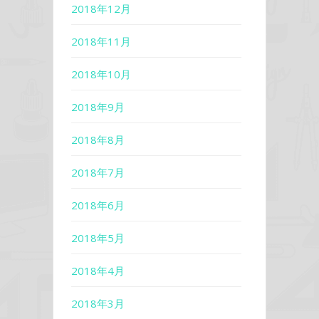
2018年12月
2018年11月
2018年10月
2018年9月
2018年8月
2018年7月
2018年6月
2018年5月
2018年4月
2018年3月