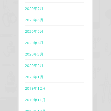
2020年7月
2020年6月
2020年5月
2020年4月
2020年3月
2020年2月
2020年1月
2019年12月
2019年11月