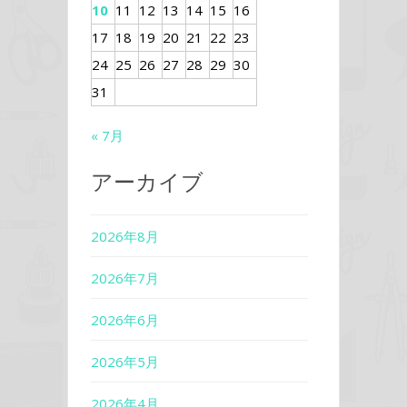
10
11
12
13
14
15
16
17
18
19
20
21
22
23
24
25
26
27
28
29
30
31
« 7月
アーカイブ
2026年8月
2026年7月
2026年6月
2026年5月
2026年4月