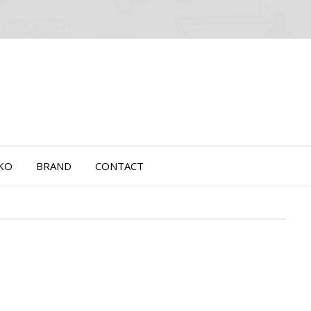
OKO
BRAND
CONTACT