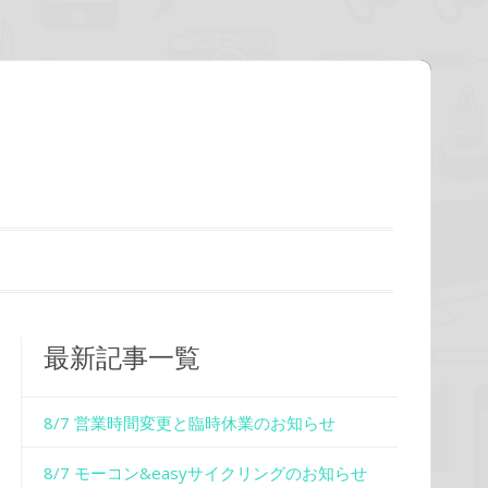
最新記事一覧
8/7 営業時間変更と臨時休業のお知らせ
8/7 モーコン&easyサイクリングのお知らせ