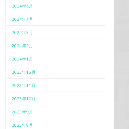
2024年5月
2024年4月
2024年3月
2024年2月
2024年1月
2023年12月
2023年11月
2023年10月
2023年9月
2023年8月