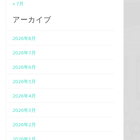
« 7月
アーカイブ
2026年8月
2026年7月
2026年6月
2026年5月
2026年4月
2026年3月
2026年2月
2026年1月