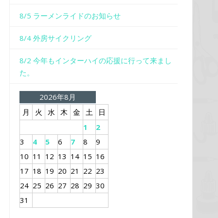
8/5 ラーメンライドのお知らせ
8/4 外房サイクリング
8/2 今年もインターハイの応援に行って来まし
た。
2026年8月
月
火
水
木
金
土
日
1
2
3
4
5
6
7
8
9
10
11
12
13
14
15
16
17
18
19
20
21
22
23
24
25
26
27
28
29
30
31