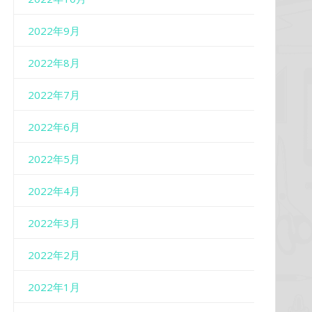
2022年9月
2022年8月
2022年7月
2022年6月
2022年5月
2022年4月
2022年3月
2022年2月
2022年1月