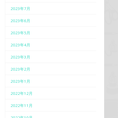
2023年7月
2023年6月
2023年5月
2023年4月
2023年3月
2023年2月
2023年1月
2022年12月
2022年11月
2022年10月