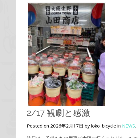
2/17 観劇と感激
Posted on 2026年2月17日 by loko_bicycle in
NEWS
.