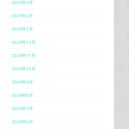
2025年3月
2025年2月
2025年1月
2024年12月
2024年11月
2024年10月
2024年9月
2024年8月
2024年7月
2024年6月