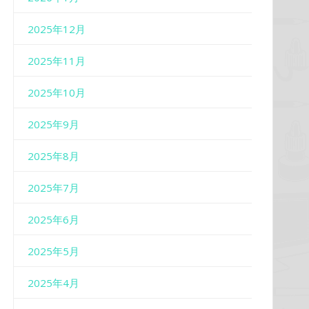
2025年12月
2025年11月
2025年10月
2025年9月
2025年8月
2025年7月
2025年6月
2025年5月
2025年4月