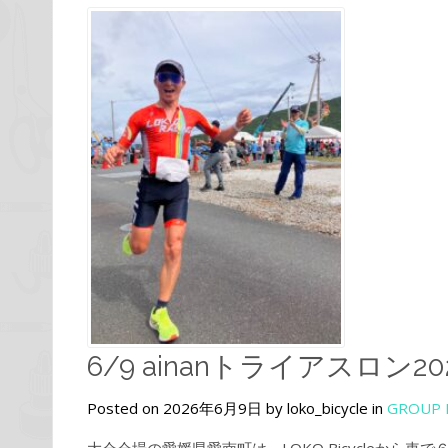
6/9 ainanトライアスロン
Posted on 2026年6月9日 by loko_bicycle in
GROUP 