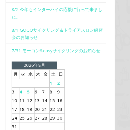
8/2 今年もインターハイの応援に行って来まし
た。
8/1 GOGOサイクリング＆トライアスロン練習
会のお知らせ
7/31 モーコン&easyサイクリングのお知らせ
2026年8月
月
火
水
木
金
土
日
1
2
3
4
5
6
7
8
9
10
11
12
13
14
15
16
17
18
19
20
21
22
23
24
25
26
27
28
29
30
31