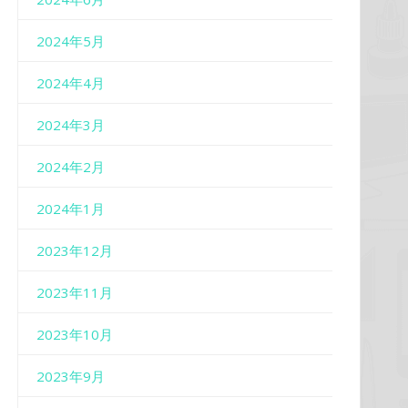
2024年5月
2024年4月
2024年3月
2024年2月
2024年1月
2023年12月
2023年11月
2023年10月
2023年9月