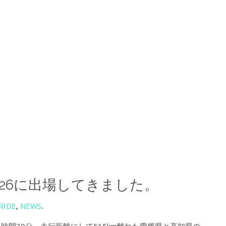
2026に出場してきました。
RIDE
,
NEWS
.