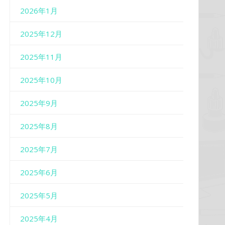
2026年1月
2025年12月
2025年11月
2025年10月
2025年9月
2025年8月
2025年7月
2025年6月
2025年5月
2025年4月