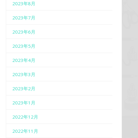
2023年8月
2023年7月
2023年6月
2023年5月
2023年4月
2023年3月
2023年2月
2023年1月
2022年12月
2022年11月