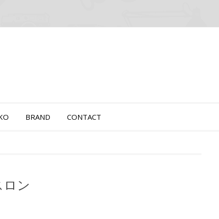
OKO
BRAND
CONTACT
アスロン