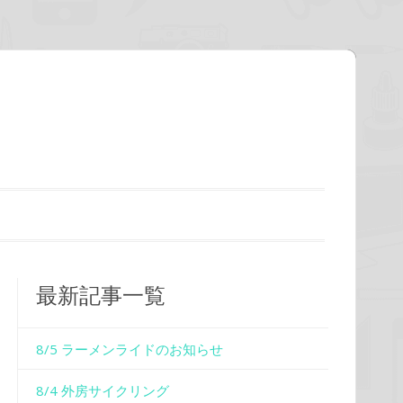
最新記事一覧
8/5 ラーメンライドのお知らせ
8/4 外房サイクリング