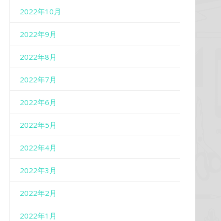
2022年10月
2022年9月
2022年8月
2022年7月
2022年6月
2022年5月
2022年4月
2022年3月
2022年2月
2022年1月