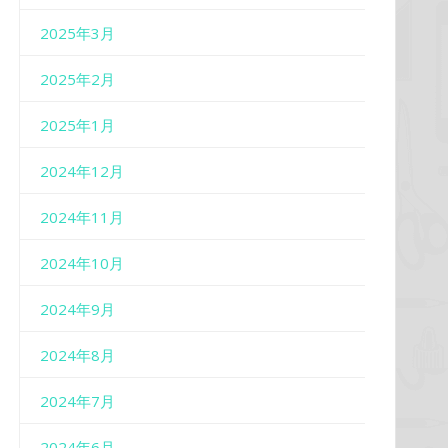
2025年3月
2025年2月
2025年1月
2024年12月
2024年11月
2024年10月
2024年9月
2024年8月
2024年7月
2024年6月