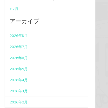
« 7月
アーカイブ
2026年8月
2026年7月
2026年6月
2026年5月
2026年4月
2026年3月
2026年2月