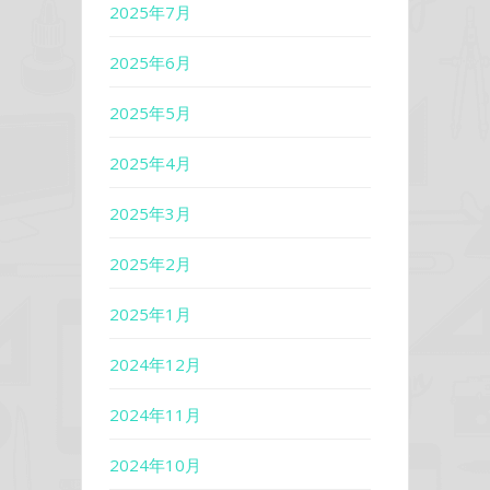
2025年7月
2025年6月
2025年5月
2025年4月
2025年3月
2025年2月
2025年1月
2024年12月
2024年11月
2024年10月