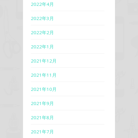
2022年4月
2022年3月
2022年2月
2022年1月
2021年12月
2021年11月
2021年10月
2021年9月
2021年8月
2021年7月