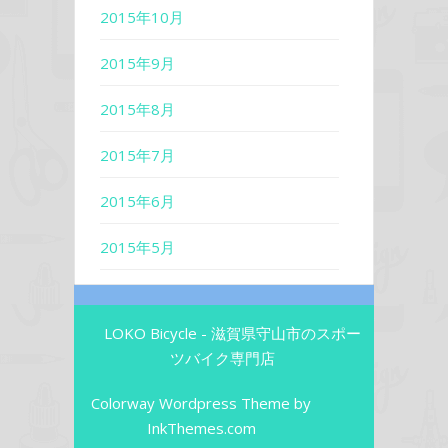
2015年10月
2015年9月
2015年8月
2015年7月
2015年6月
2015年5月
LOKO Bicycle - 滋賀県守山市のスポー
ツバイク専門店
Colorway Wordpress Theme
by
InkThemes.com