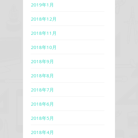
2019年1月
2018年12月
2018年11月
2018年10月
2018年9月
2018年8月
2018年7月
2018年6月
2018年5月
2018年4月