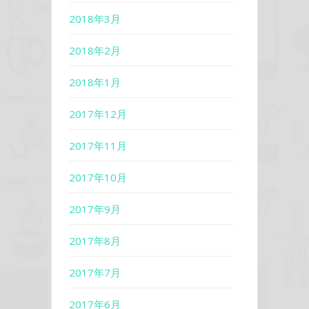
2018年3月
2018年2月
2018年1月
2017年12月
2017年11月
2017年10月
2017年9月
2017年8月
2017年7月
2017年6月