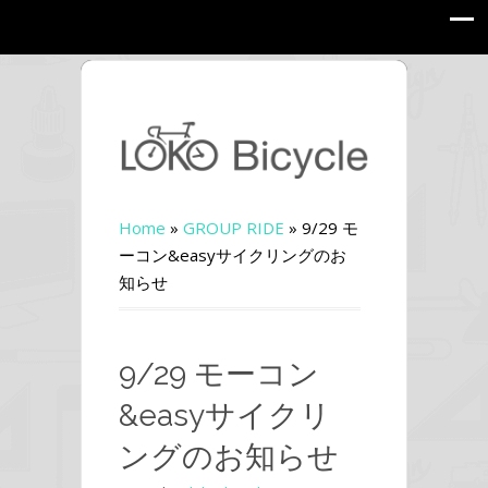
Home
»
GROUP RIDE
»
9/29 モ
ーコン&easyサイクリングのお
知らせ
9/29 モーコン
&easyサイクリ
ングのお知らせ