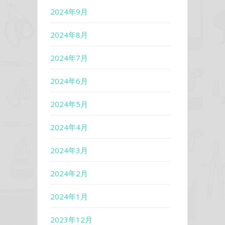
2024年9月
2024年8月
2024年7月
2024年6月
2024年5月
2024年4月
2024年3月
2024年2月
2024年1月
2023年12月