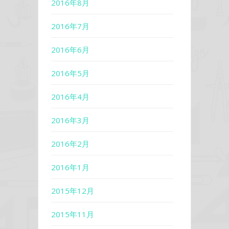
2016年8月
2016年7月
2016年6月
2016年5月
2016年4月
2016年3月
2016年2月
2016年1月
2015年12月
2015年11月