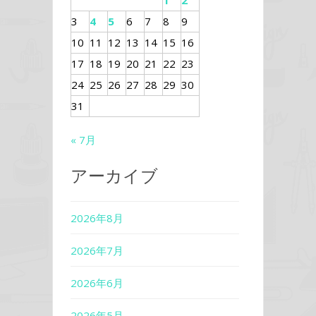
1
2
3
4
5
6
7
8
9
10
11
12
13
14
15
16
17
18
19
20
21
22
23
24
25
26
27
28
29
30
31
« 7月
アーカイブ
2026年8月
2026年7月
2026年6月
2026年5月