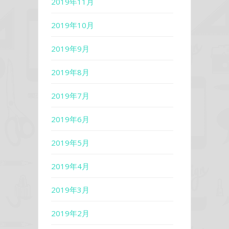
2019年11月
2019年10月
2019年9月
2019年8月
2019年7月
2019年6月
2019年5月
2019年4月
2019年3月
2019年2月