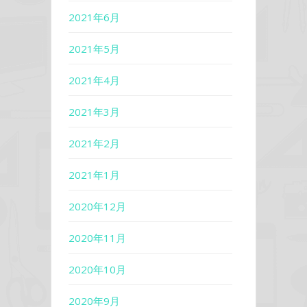
2021年6月
2021年5月
2021年4月
2021年3月
2021年2月
2021年1月
2020年12月
2020年11月
2020年10月
2020年9月