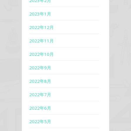
2023年2月
2023年1月
2022年12月
2022年11月
2022年10月
2022年9月
2022年8月
2022年7月
2022年6月
2022年5月