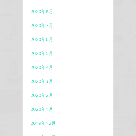
2020年8月
2020年7月
2020年6月
2020年5月
2020年4月
2020年3月
2020年2月
2020年1月
2019年12月