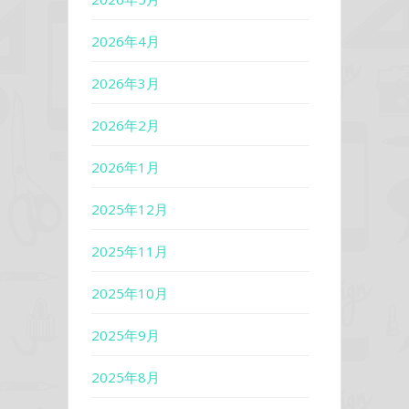
2026年4月
2026年3月
2026年2月
2026年1月
2025年12月
2025年11月
2025年10月
2025年9月
2025年8月