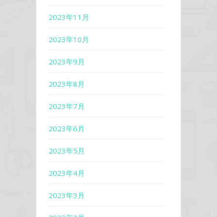
2023年11月
2023年10月
2023年9月
2023年8月
2023年7月
2023年6月
2023年5月
2023年4月
2023年3月