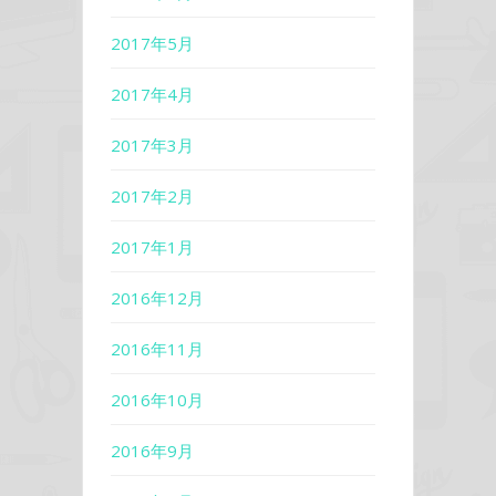
2017年5月
2017年4月
2017年3月
2017年2月
2017年1月
2016年12月
2016年11月
2016年10月
2016年9月