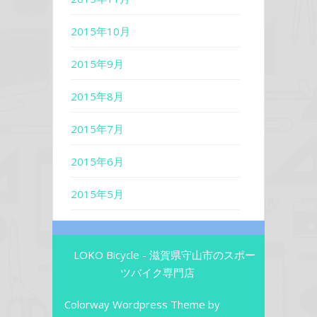
2015年10月
2015年9月
2015年8月
2015年7月
2015年6月
2015年5月
LOKO Bicycle - 滋賀県守山市のスポー
ツバイク専門店
Colorway Wordpress Theme
by