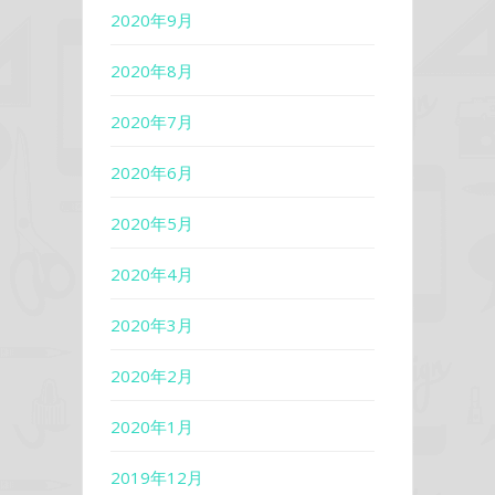
2020年9月
2020年8月
2020年7月
2020年6月
2020年5月
2020年4月
2020年3月
2020年2月
2020年1月
2019年12月