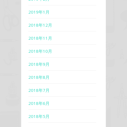
2019年1月
2018年12月
2018年11月
2018年10月
2018年9月
2018年8月
2018年7月
2018年6月
2018年5月