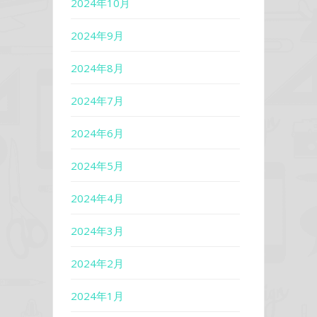
2024年10月
2024年9月
2024年8月
2024年7月
2024年6月
2024年5月
2024年4月
2024年3月
2024年2月
2024年1月