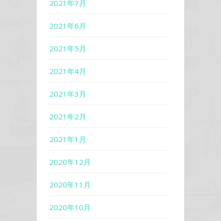
2021年7月
2021年6月
2021年5月
2021年4月
2021年3月
2021年2月
2021年1月
2020年12月
2020年11月
2020年10月