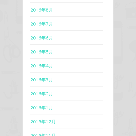
2016年8月
2016年7月
2016年6月
2016年5月
2016年4月
2016年3月
2016年2月
2016年1月
2015年12月
2015年11月