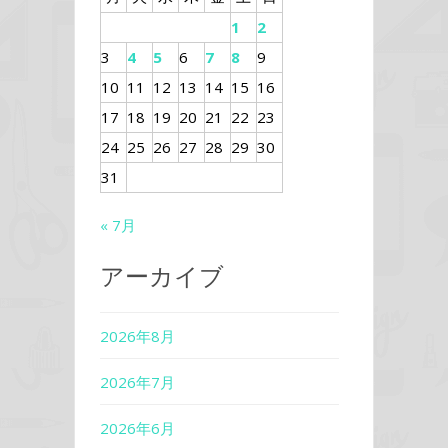
1
2
3
4
5
6
7
8
9
10
11
12
13
14
15
16
17
18
19
20
21
22
23
24
25
26
27
28
29
30
31
« 7月
アーカイブ
2026年8月
2026年7月
2026年6月