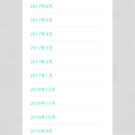
2017年6月
2017年5月
2017年4月
2017年3月
2017年2月
2017年1月
2016年12月
2016年11月
2016年10月
2016年9月