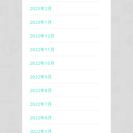
2023年2月
2023年1月
2022年12月
2022年11月
2022年10月
2022年9月
2022年8月
2022年7月
2022年6月
2022年5月