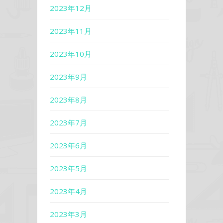
2023年12月
2023年11月
2023年10月
2023年9月
2023年8月
2023年7月
2023年6月
2023年5月
2023年4月
2023年3月