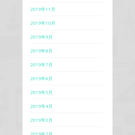
2019年11月
2019年10月
2019年9月
2019年8月
2019年7月
2019年6月
2019年5月
2019年4月
2019年3月
2019年2月