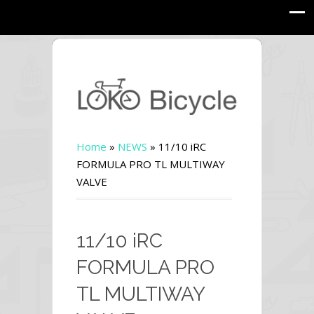
Home
»
NEWS
»
11/10 iRC
FORMULA PRO TL MULTIWAY
VALVE
11/10 iRC
FORMULA PRO
TL MULTIWAY