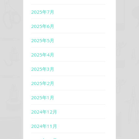
2025年7月
2025年6月
2025年5月
2025年4月
2025年3月
2025年2月
2025年1月
2024年12月
2024年11月