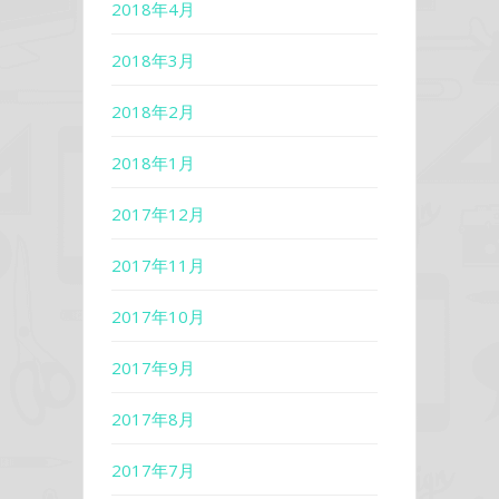
2018年4月
2018年3月
2018年2月
2018年1月
2017年12月
2017年11月
2017年10月
2017年9月
2017年8月
2017年7月