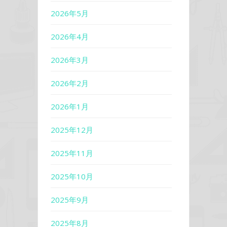
2026年5月
2026年4月
2026年3月
2026年2月
2026年1月
2025年12月
2025年11月
2025年10月
2025年9月
2025年8月