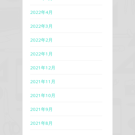
2022年4月
2022年3月
2022年2月
2022年1月
2021年12月
2021年11月
2021年10月
2021年9月
2021年8月