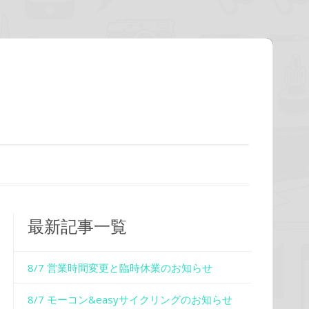
最新記事一覧
8/7 営業時間変更と臨時休業のお知らせ
8/7 モーコン&easyサイクリングのお知らせ