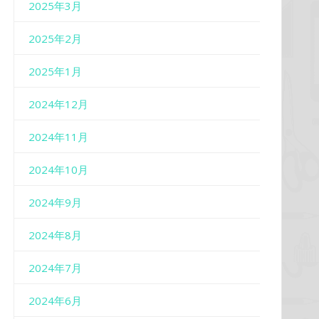
2025年3月
2025年2月
2025年1月
2024年12月
2024年11月
2024年10月
2024年9月
2024年8月
2024年7月
2024年6月