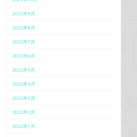
2022年9月
2022年8月
2022年7月
2022年6月
2022年5月
2022年4月
2022年3月
2022年2月
2022年1月