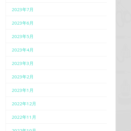
2023年7月
2023年6月
2023年5月
2023年4月
2023年3月
2023年2月
2023年1月
2022年12月
2022年11月
2022年10月