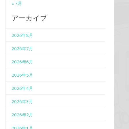
« 7月
アーカイブ
2026年8月
2026年7月
2026年6月
2026年5月
2026年4月
2026年3月
2026年2月
2026年1月