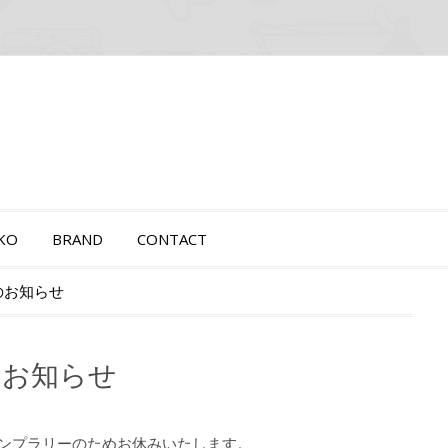
OKO
BRAND
CONTACT
グのお知らせ
グのお知らせ
スタンプラリーのためお休みいたします。