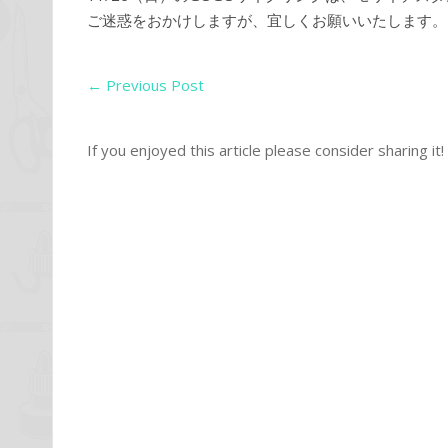
ご迷惑をおかけしますが、宜しくお願いいたします。
←
Previous Post
If you enjoyed this article please consider sharing it!