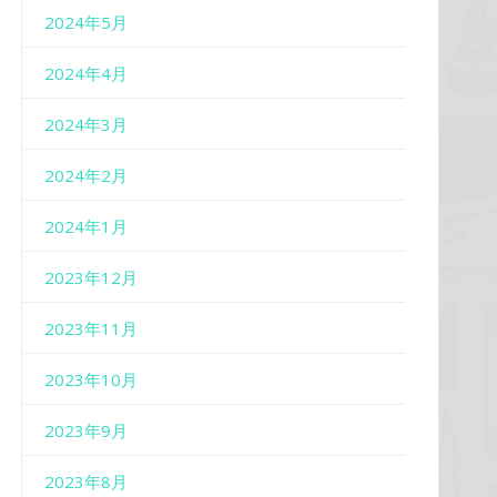
2024年5月
2024年4月
2024年3月
2024年2月
2024年1月
2023年12月
2023年11月
2023年10月
2023年9月
2023年8月