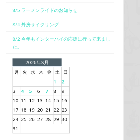
8/5 ラーメンライドのお知らせ
8/4 外房サイクリング
8/2 今年もインターハイの応援に行って来まし
た。
2026年8月
月
火
水
木
金
土
日
1
2
3
4
5
6
7
8
9
10
11
12
13
14
15
16
17
18
19
20
21
22
23
24
25
26
27
28
29
30
31