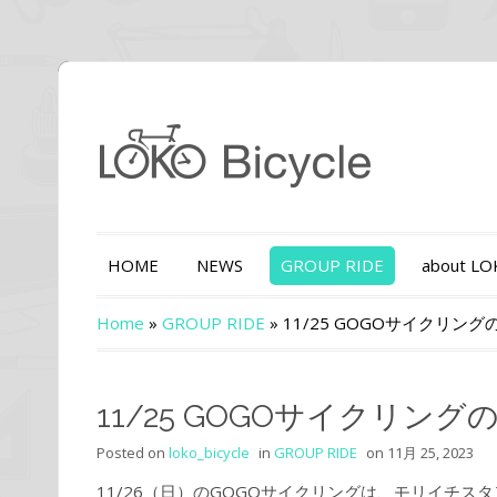
HOME
NEWS
GROUP RIDE
about L
Home
»
GROUP RIDE
»
11/25 GOGOサイクリン
11/25 GOGOサイクリン
Posted on
loko_bicycle
in
GROUP RIDE
on
11月 25, 2023
11/26（日）のGOGOサイクリングは、モリイチ