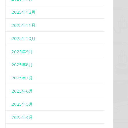
2025年12月
2025年11月
2025年10月
2025年9月
2025年8月
2025年7月
2025年6月
2025年5月
2025年4月