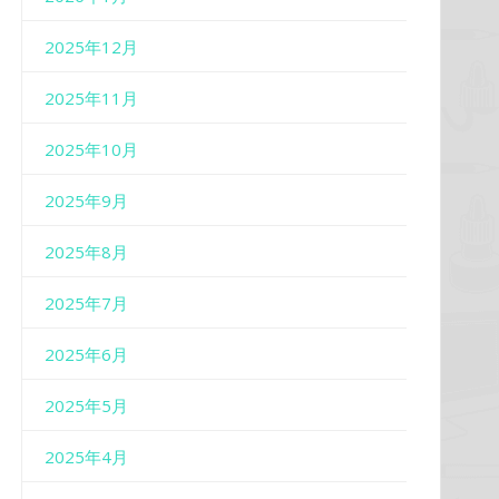
2025年12月
2025年11月
2025年10月
2025年9月
2025年8月
2025年7月
2025年6月
2025年5月
2025年4月