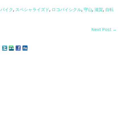
スバイク
,
スペシャライズド
,
ロコバイシクル
,
守山
,
滋賀
,
自転
Next Post
→