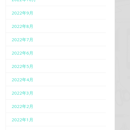
2022年9月
2022年8月
2022年7月
2022年6月
2022年5月
2022年4月
2022年3月
2022年2月
2022年1月