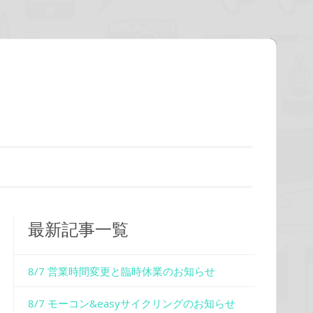
最新記事一覧
8/7 営業時間変更と臨時休業のお知らせ
8/7 モーコン&easyサイクリングのお知らせ