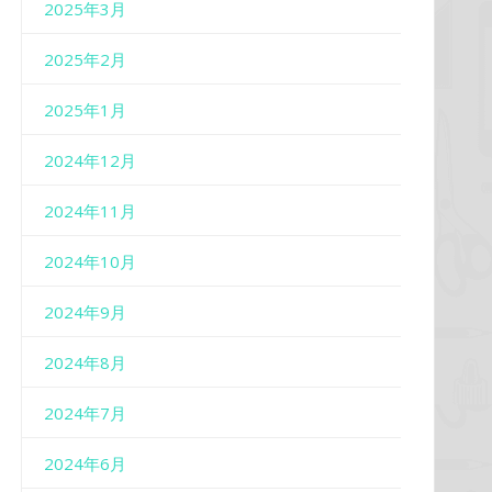
2025年3月
2025年2月
2025年1月
2024年12月
2024年11月
2024年10月
2024年9月
2024年8月
2024年7月
2024年6月