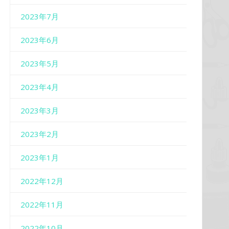
2023年7月
2023年6月
2023年5月
2023年4月
2023年3月
2023年2月
2023年1月
2022年12月
2022年11月
2022年10月