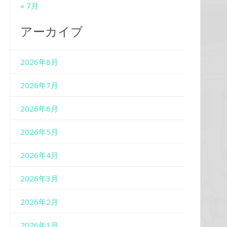
« 7月
アーカイブ
2026年8月
2026年7月
2026年6月
2026年5月
2026年4月
2026年3月
2026年2月
2026年1月