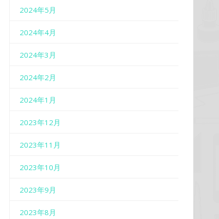
2024年5月
2024年4月
2024年3月
2024年2月
2024年1月
2023年12月
2023年11月
2023年10月
2023年9月
2023年8月