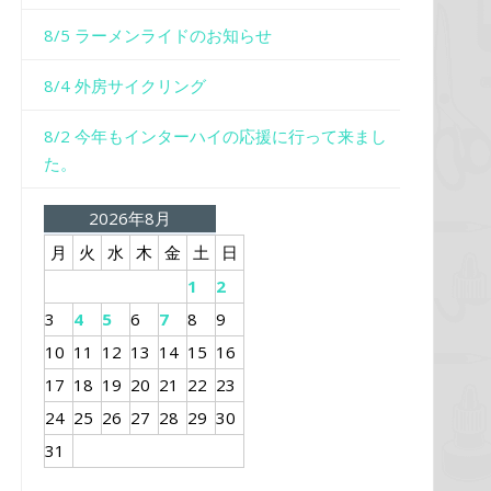
8/5 ラーメンライドのお知らせ
8/4 外房サイクリング
8/2 今年もインターハイの応援に行って来まし
た。
2026年8月
月
火
水
木
金
土
日
1
2
3
4
5
6
7
8
9
10
11
12
13
14
15
16
17
18
19
20
21
22
23
24
25
26
27
28
29
30
31