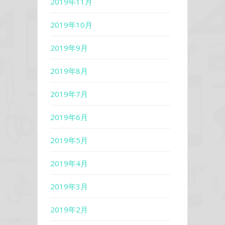
2019年11月
2019年10月
2019年9月
2019年8月
2019年7月
2019年6月
2019年5月
2019年4月
2019年3月
2019年2月