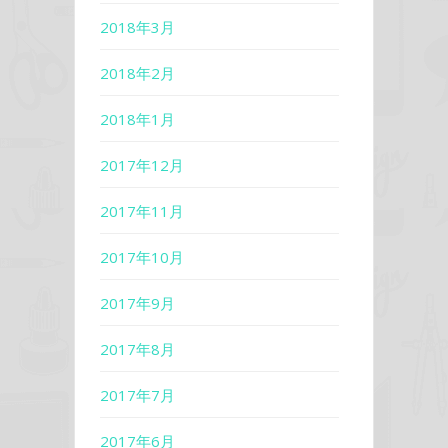
2018年3月
2018年2月
2018年1月
2017年12月
2017年11月
2017年10月
2017年9月
2017年8月
2017年7月
2017年6月