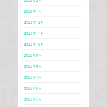
2023年2月
2023年1月
2022年12月
2022年11月
2022年10月
2022年9月
2022年8月
2022年7月
2022年6月
2022年5月