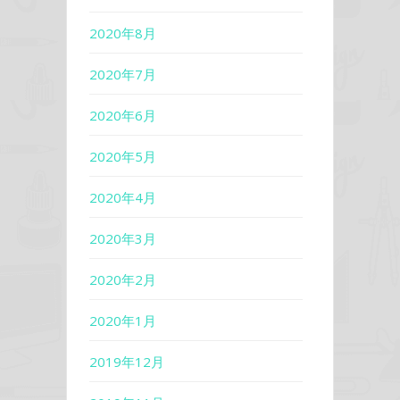
2020年8月
2020年7月
2020年6月
2020年5月
2020年4月
2020年3月
2020年2月
2020年1月
2019年12月