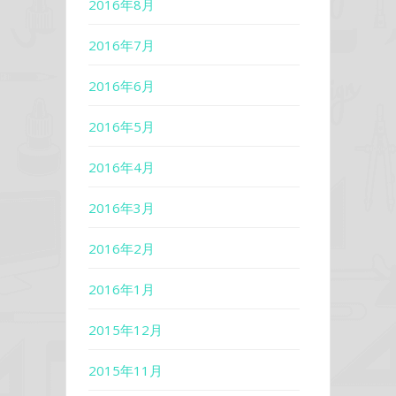
2016年8月
2016年7月
2016年6月
2016年5月
2016年4月
2016年3月
2016年2月
2016年1月
2015年12月
2015年11月