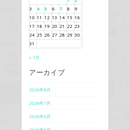
1
2
3
4
5
6
7
8
9
10
11
12
13
14
15
16
17
18
19
20
21
22
23
24
25
26
27
28
29
30
31
« 7月
アーカイブ
2026年8月
2026年7月
2026年6月
2026年5月