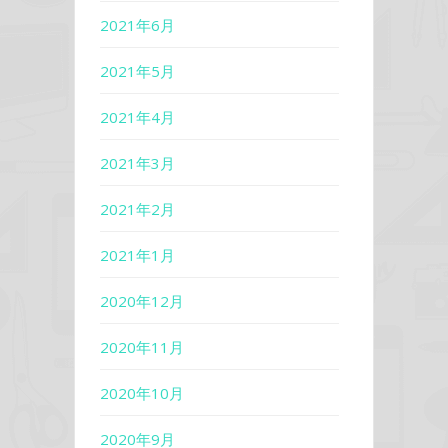
2021年6月
2021年5月
2021年4月
2021年3月
2021年2月
2021年1月
2020年12月
2020年11月
2020年10月
2020年9月