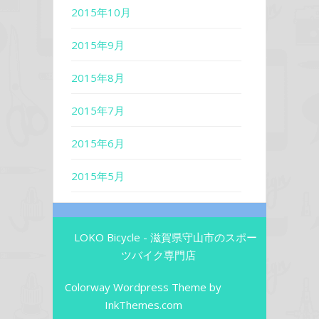
2015年10月
2015年9月
2015年8月
2015年7月
2015年6月
2015年5月
LOKO Bicycle - 滋賀県守山市のスポー
ツバイク専門店
Colorway Wordpress Theme
by
InkThemes.com