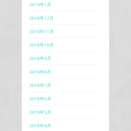
2019年1月
2018年12月
2018年11月
2018年10月
2018年9月
2018年8月
2018年7月
2018年6月
2018年5月
2018年4月