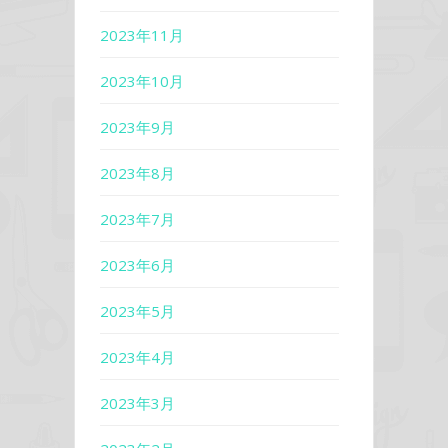
2023年11月
2023年10月
2023年9月
2023年8月
2023年7月
2023年6月
2023年5月
2023年4月
2023年3月