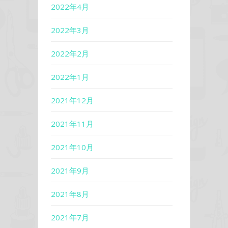
2022年4月
2022年3月
2022年2月
2022年1月
2021年12月
2021年11月
2021年10月
2021年9月
2021年8月
2021年7月