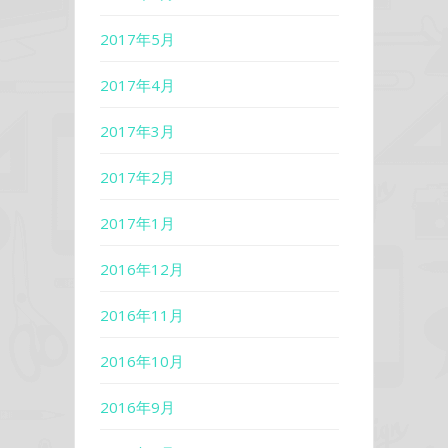
2017年5月
2017年4月
2017年3月
2017年2月
2017年1月
2016年12月
2016年11月
2016年10月
2016年9月