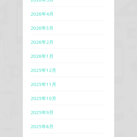
2026年4月
2026年3月
2026年2月
2026年1月
2025年12月
2025年11月
2025年10月
2025年9月
2025年8月