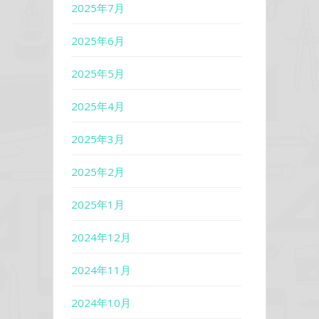
2025年7月
2025年6月
2025年5月
2025年4月
2025年3月
2025年2月
2025年1月
2024年12月
2024年11月
2024年10月