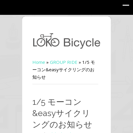
Home
»
GROUP RIDE
»
1/5 モ
ーコン&easyサイクリングのお
知らせ
1/5 モーコン
&easyサイクリ
ングのお知らせ