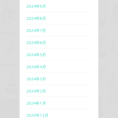
2024年9月
2024年8月
2024年7月
2024年6月
2024年5月
2024年4月
2024年3月
2024年2月
2024年1月
2023年12月