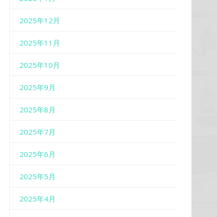
2025年12月
2025年11月
2025年10月
2025年9月
2025年8月
2025年7月
2025年6月
2025年5月
2025年4月