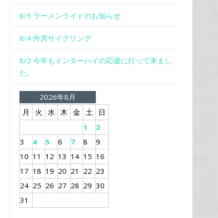
8/5 ラーメンライドのお知らせ
8/4 外房サイクリング
8/2 今年もインターハイの応援に行って来まし
た。
2026年8月
月
火
水
木
金
土
日
1
2
3
4
5
6
7
8
9
10
11
12
13
14
15
16
17
18
19
20
21
22
23
24
25
26
27
28
29
30
31