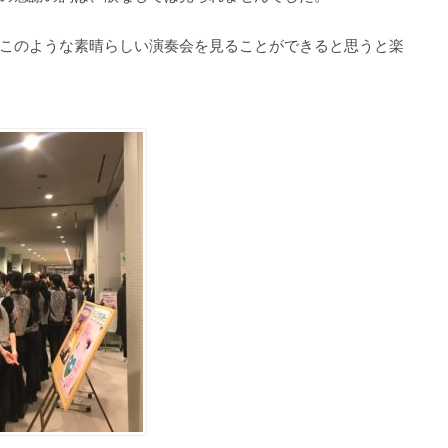
このような素晴らしい演奏会を見ることができると思うと楽