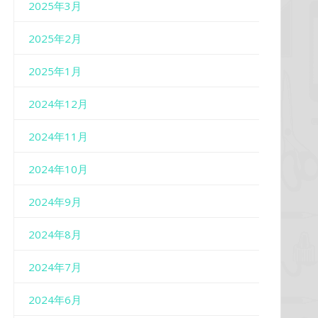
2025年3月
2025年2月
2025年1月
2024年12月
2024年11月
2024年10月
2024年9月
2024年8月
2024年7月
2024年6月