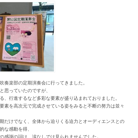
吹奏楽部の定期演奏会に行ってきました。
と思っていたのですが、
る、行進するなど多彩な要素が盛り込まれておりました。
要素を高次元で完成させている姿をみると不断の努力は並々
期だけでなく、全体から迫りくる迫力とオーディエンスとの
的な感動を得、
の感謝の詞は、涙なしでは見られませんでした。