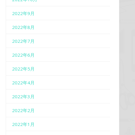
2022年9月
2022年8月
2022年7月
2022年6月
2022年5月
2022年4月
2022年3月
2022年2月
2022年1月