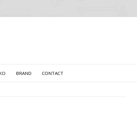
OKO
BRAND
CONTACT