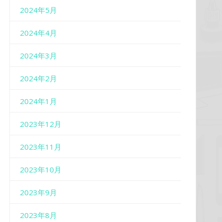
2024年5月
2024年4月
2024年3月
2024年2月
2024年1月
2023年12月
2023年11月
2023年10月
2023年9月
2023年8月