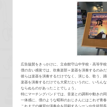
広告協賛をきっかけに、立命館守山中学校・高等学校
僕の古い感覚では、吹奏楽部＝楽器を演奏するのみだ
彼らは楽器を演奏するだけでなく、演じる、歌う、踊
楽器を演奏するだけでも大変だというのに、いろんな
ならぬものがあったことでしょう。
特にマーチングバンドでは、音楽との調和や動きの同
一体感に、僕のような昭和のおじさんにはこれぞ青春
これまでの練習や演奏会を回顧するシーンや生徒部長