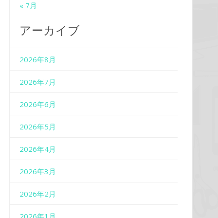
« 7月
アーカイブ
2026年8月
2026年7月
2026年6月
2026年5月
2026年4月
2026年3月
2026年2月
2026年1月