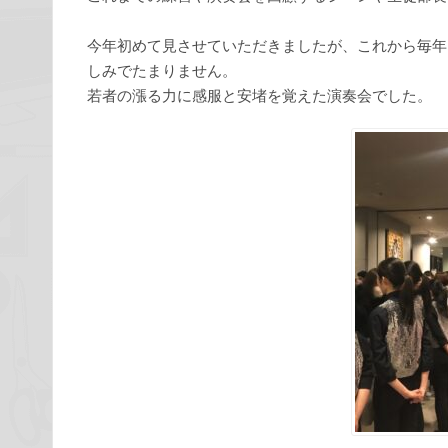
今年初めて見させていただきましたが、これから毎年
しみでたまりません。
若者の漲る力に感服と安堵を覚えた演奏会でした。