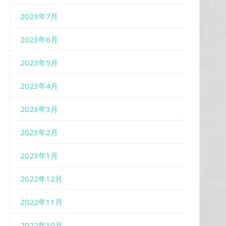
2023年7月
2023年6月
2023年5月
2023年4月
2023年3月
2023年2月
2023年1月
2022年12月
2022年11月
2022年10月