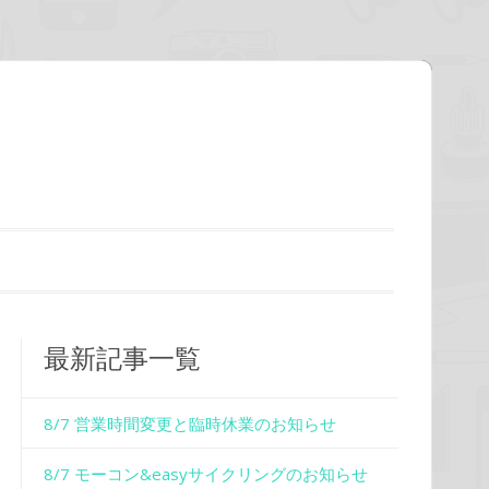
最新記事一覧
8/7 営業時間変更と臨時休業のお知らせ
8/7 モーコン&easyサイクリングのお知らせ