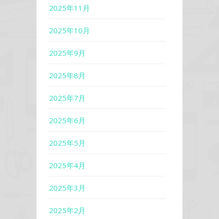
2025年11月
2025年10月
2025年9月
2025年8月
2025年7月
2025年6月
2025年5月
2025年4月
2025年3月
2025年2月