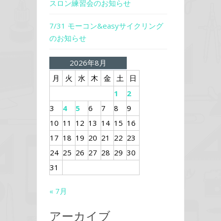
スロン練習会のお知らせ
7/31 モーコン&easyサイクリング
のお知らせ
2026年8月
月
火
水
木
金
土
日
1
2
3
4
5
6
7
8
9
10
11
12
13
14
15
16
17
18
19
20
21
22
23
24
25
26
27
28
29
30
31
« 7月
アーカイブ