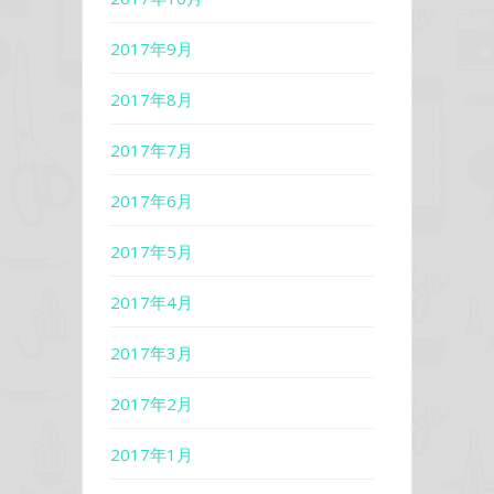
2017年9月
2017年8月
2017年7月
2017年6月
2017年5月
2017年4月
2017年3月
2017年2月
2017年1月