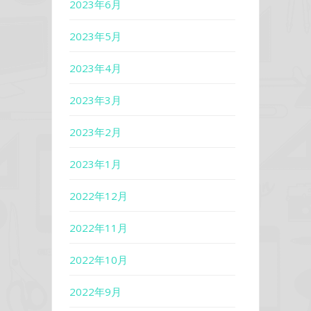
2023年6月
2023年5月
2023年4月
2023年3月
2023年2月
2023年1月
2022年12月
2022年11月
2022年10月
2022年9月