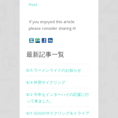
Post
If you enjoyed this article
please consider sharing it!
最新記事一覧
8/5 ラーメンライドのお知らせ
8/4 外房サイクリング
8/2 今年もインターハイの応援に行
って来ました。
8/1 GOGOサイクリング＆トライア