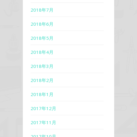
2018年7月
2018年6月
2018年5月
2018年4月
2018年3月
2018年2月
2018年1月
2017年12月
2017年11月
2017年10月