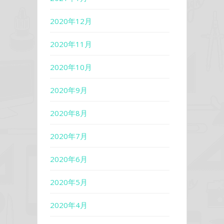
2020年12月
2020年11月
2020年10月
2020年9月
2020年8月
2020年7月
2020年6月
2020年5月
2020年4月