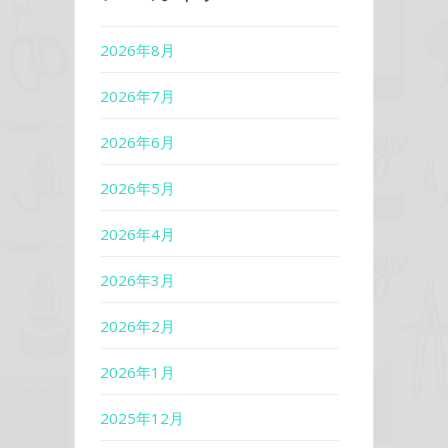
2026年8月
2026年7月
2026年6月
2026年5月
2026年4月
2026年3月
2026年2月
2026年1月
2025年12月