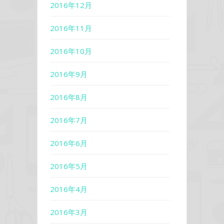
2016年12月
2016年11月
2016年10月
2016年9月
2016年8月
2016年7月
2016年6月
2016年5月
2016年4月
2016年3月