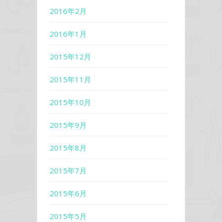
2016年2月
2016年1月
2015年12月
2015年11月
2015年10月
2015年9月
2015年8月
2015年7月
2015年6月
2015年5月