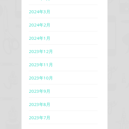
2024年3月
2024年2月
2024年1月
2023年12月
2023年11月
2023年10月
2023年9月
2023年8月
2023年7月