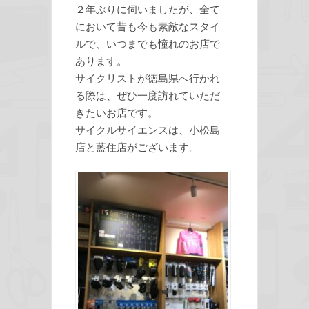
２年ぶりに伺いましたが、全て
において昔も今も素敵なスタイ
ルで、いつまでも憧れのお店で
あります。
サイクリストが徳島県へ行かれ
る際は、ぜひ一度訪れていただ
きたいお店です。
サイクルサイエンスは、小松島
店と藍住店がございます。