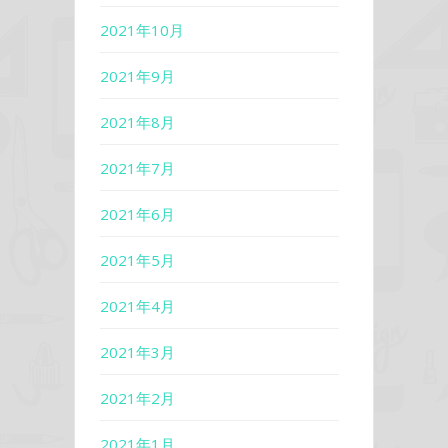
2021年10月
2021年9月
2021年8月
2021年7月
2021年6月
2021年5月
2021年4月
2021年3月
2021年2月
2021年1月