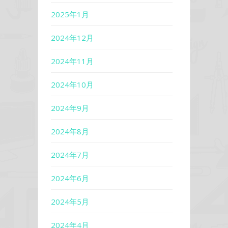
2025年1月
2024年12月
2024年11月
2024年10月
2024年9月
2024年8月
2024年7月
2024年6月
2024年5月
2024年4月