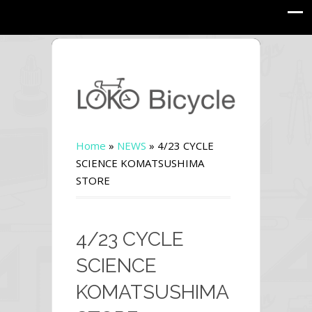
Home
»
NEWS
»
4/23 CYCLE
SCIENCE KOMATSUSHIMA
STORE
4/23 CYCLE
SCIENCE
KOMATSUSHIMA