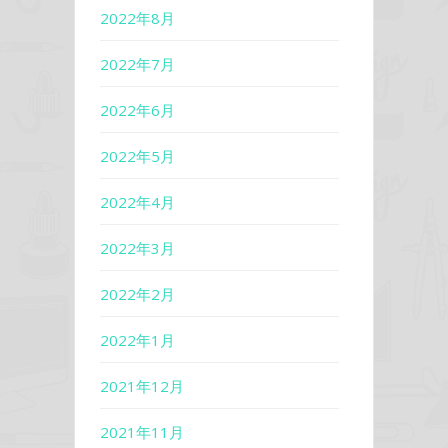
2022年8月
2022年7月
2022年6月
2022年5月
2022年4月
2022年3月
2022年2月
2022年1月
2021年12月
2021年11月