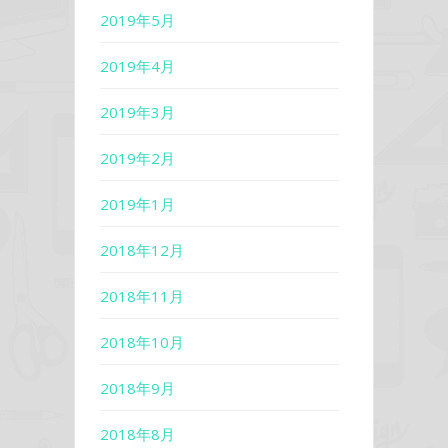
2019年5月
2019年4月
2019年3月
2019年2月
2019年1月
2018年12月
2018年11月
2018年10月
2018年9月
2018年8月