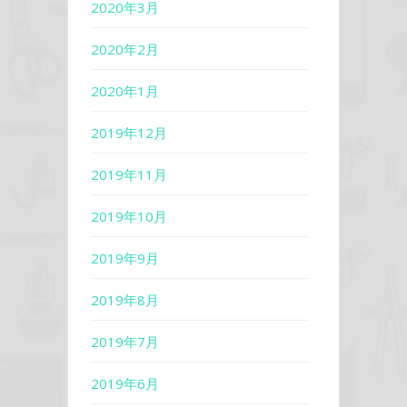
2020年3月
2020年2月
2020年1月
2019年12月
2019年11月
2019年10月
2019年9月
2019年8月
2019年7月
2019年6月