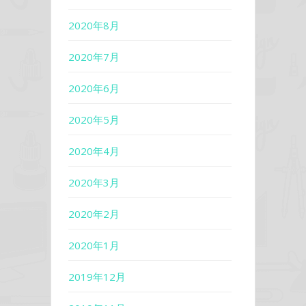
2020年8月
2020年7月
2020年6月
2020年5月
2020年4月
2020年3月
2020年2月
2020年1月
2019年12月