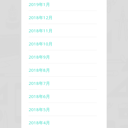
2019年1月
2018年12月
2018年11月
2018年10月
2018年9月
2018年8月
2018年7月
2018年6月
2018年5月
2018年4月