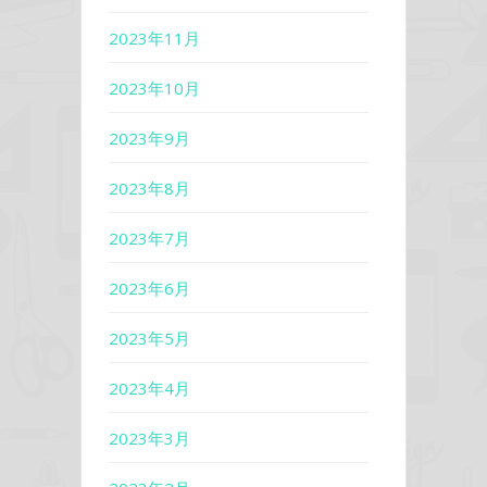
2023年11月
2023年10月
2023年9月
2023年8月
2023年7月
2023年6月
2023年5月
2023年4月
2023年3月