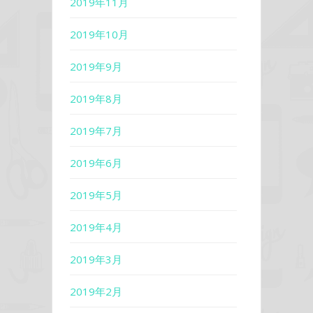
2019年11月
2019年10月
2019年9月
2019年8月
2019年7月
2019年6月
2019年5月
2019年4月
2019年3月
2019年2月