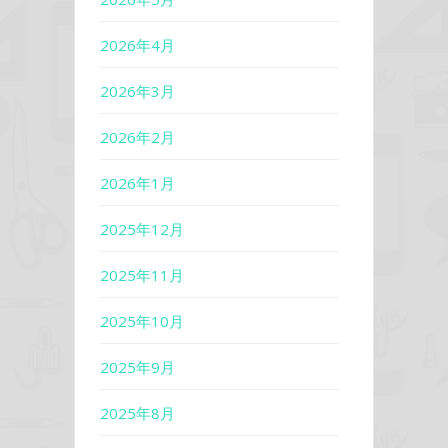
2026年4月
2026年3月
2026年2月
2026年1月
2025年12月
2025年11月
2025年10月
2025年9月
2025年8月