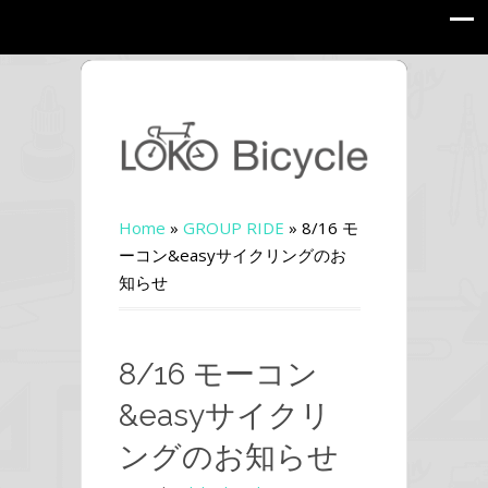
Home
»
GROUP RIDE
»
8/16 モ
ーコン&easyサイクリングのお
知らせ
8/16 モーコン
&easyサイクリ
ングのお知らせ