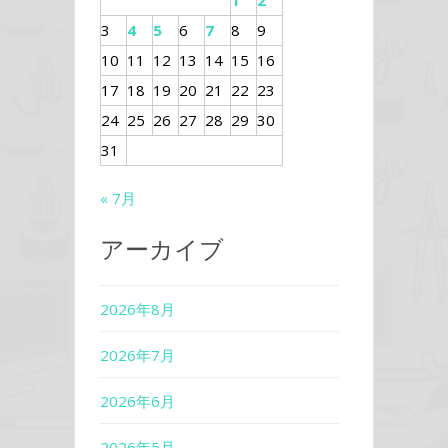
1
2
3
4
5
6
7
8
9
10
11
12
13
14
15
16
17
18
19
20
21
22
23
24
25
26
27
28
29
30
31
« 7月
アーカイブ
2026年8月
2026年7月
2026年6月
2026年5月