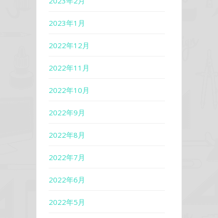
2023年2月
2023年1月
2022年12月
2022年11月
2022年10月
2022年9月
2022年8月
2022年7月
2022年6月
2022年5月