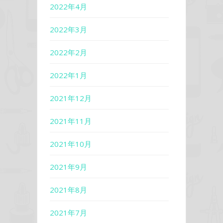
2022年4月
2022年3月
2022年2月
2022年1月
2021年12月
2021年11月
2021年10月
2021年9月
2021年8月
2021年7月