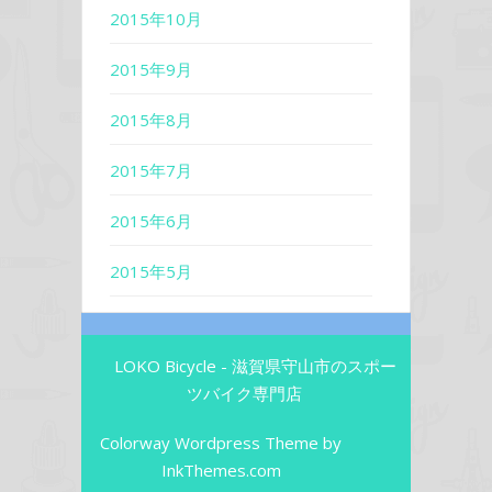
2015年10月
2015年9月
2015年8月
2015年7月
2015年6月
2015年5月
LOKO Bicycle - 滋賀県守山市のスポー
ツバイク専門店
Colorway Wordpress Theme
by
InkThemes.com