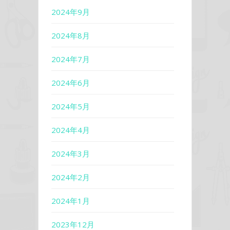
2024年9月
2024年8月
2024年7月
2024年6月
2024年5月
2024年4月
2024年3月
2024年2月
2024年1月
2023年12月