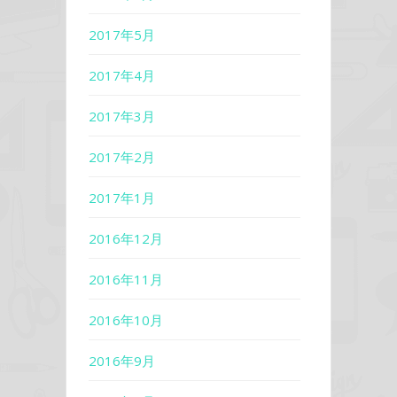
2017年5月
2017年4月
2017年3月
2017年2月
2017年1月
2016年12月
2016年11月
2016年10月
2016年9月