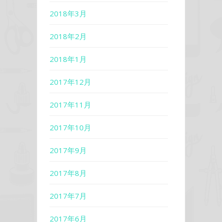
2018年3月
2018年2月
2018年1月
2017年12月
2017年11月
2017年10月
2017年9月
2017年8月
2017年7月
2017年6月