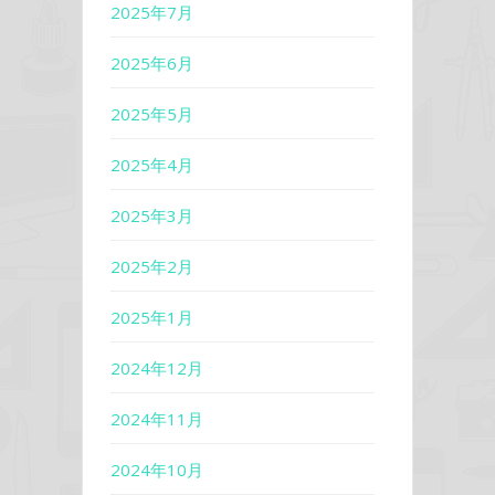
2025年7月
2025年6月
2025年5月
2025年4月
2025年3月
2025年2月
2025年1月
2024年12月
2024年11月
2024年10月