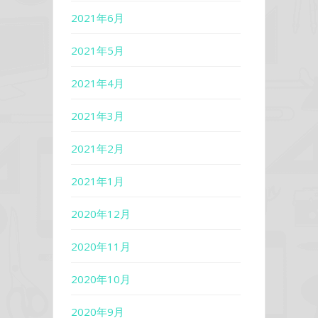
2021年6月
2021年5月
2021年4月
2021年3月
2021年2月
2021年1月
2020年12月
2020年11月
2020年10月
2020年9月