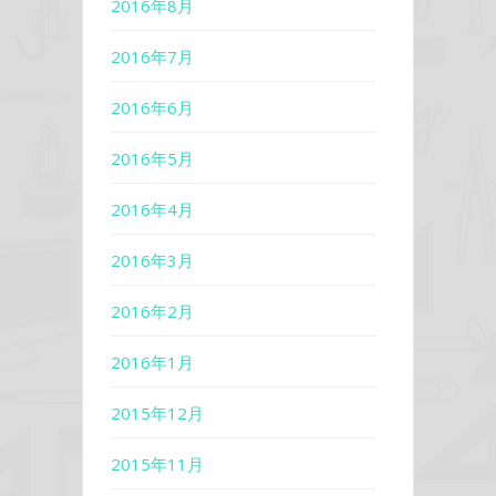
2016年8月
2016年7月
2016年6月
2016年5月
2016年4月
2016年3月
2016年2月
2016年1月
2015年12月
2015年11月