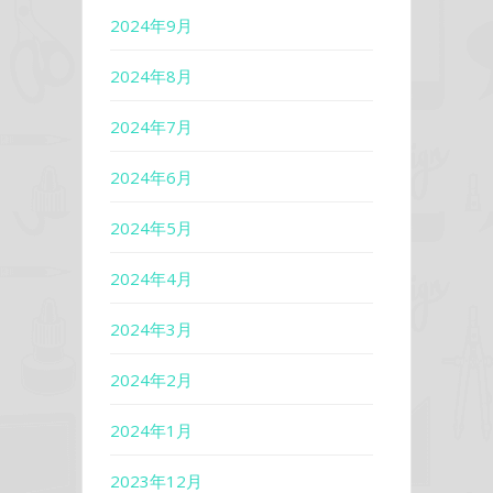
2024年9月
2024年8月
2024年7月
2024年6月
2024年5月
2024年4月
2024年3月
2024年2月
2024年1月
2023年12月