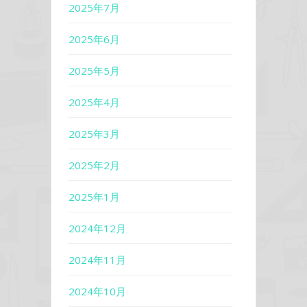
2025年7月
2025年6月
2025年5月
2025年4月
2025年3月
2025年2月
2025年1月
2024年12月
2024年11月
2024年10月