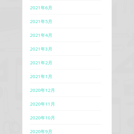
2021年6月
2021年5月
2021年4月
2021年3月
2021年2月
2021年1月
2020年12月
2020年11月
2020年10月
2020年9月