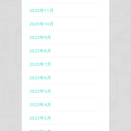
2023年11月
2023年10月
2023年9月
2023年8月
2023年7月
2023年6月
2023年5月
2023年4月
2023年3月