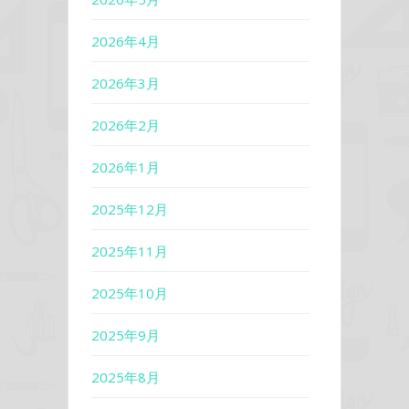
2026年4月
2026年3月
2026年2月
2026年1月
2025年12月
2025年11月
2025年10月
2025年9月
2025年8月