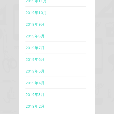
2019年11月
2019年10月
2019年9月
2019年8月
2019年7月
2019年6月
2019年5月
2019年4月
2019年3月
2019年2月