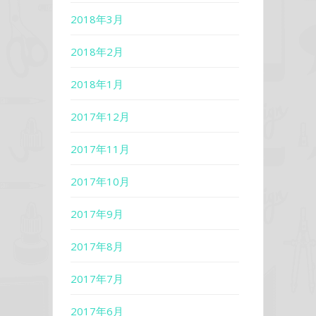
2018年3月
2018年2月
2018年1月
2017年12月
2017年11月
2017年10月
2017年9月
2017年8月
2017年7月
2017年6月