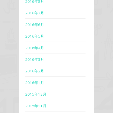
2016年8月
2016年7月
2016年6月
2016年5月
2016年4月
2016年3月
2016年2月
2016年1月
2015年12月
2015年11月