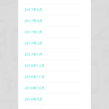
2017年5月
2017年4月
2017年3月
2017年2月
2017年1月
2016年12月
2016年11月
2016年10月
2016年9月