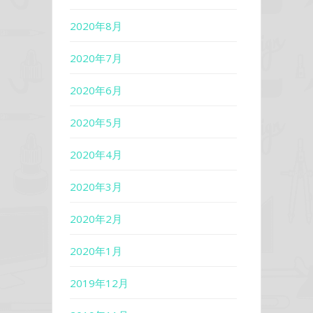
2020年8月
2020年7月
2020年6月
2020年5月
2020年4月
2020年3月
2020年2月
2020年1月
2019年12月