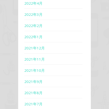
2022年4月
2022年3月
2022年2月
2022年1月
2021年12月
2021年11月
2021年10月
2021年9月
2021年8月
2021年7月