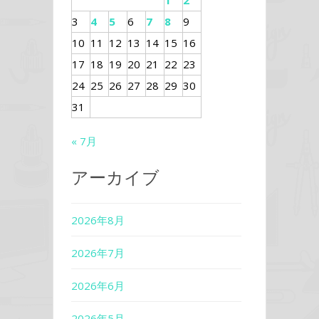
1
2
3
4
5
6
7
8
9
10
11
12
13
14
15
16
17
18
19
20
21
22
23
24
25
26
27
28
29
30
31
« 7月
アーカイブ
2026年8月
2026年7月
2026年6月
2026年5月