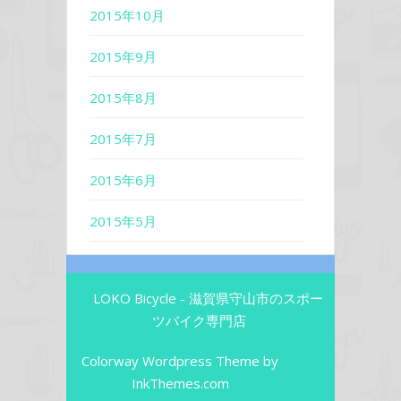
2015年10月
2015年9月
2015年8月
2015年7月
2015年6月
2015年5月
LOKO Bicycle - 滋賀県守山市のスポー
ツバイク専門店
Colorway Wordpress Theme
by
InkThemes.com