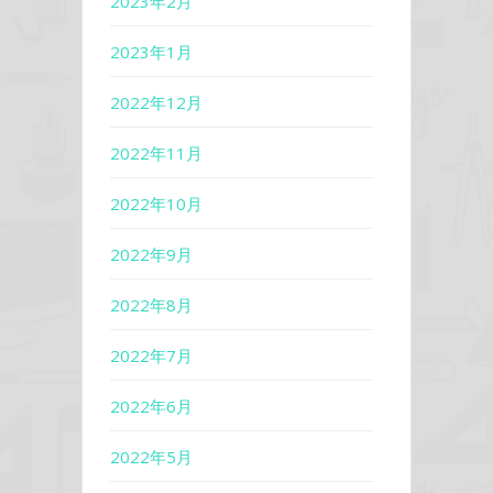
2023年2月
2023年1月
2022年12月
2022年11月
2022年10月
2022年9月
2022年8月
2022年7月
2022年6月
2022年5月