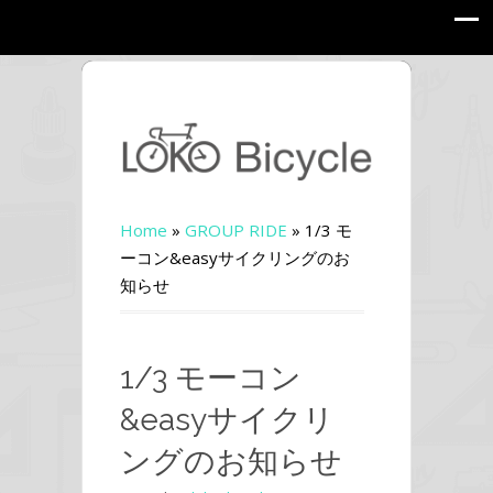
Home
»
GROUP RIDE
»
1/3 モ
ーコン&easyサイクリングのお
知らせ
1/3 モーコン
&easyサイクリ
ングのお知らせ