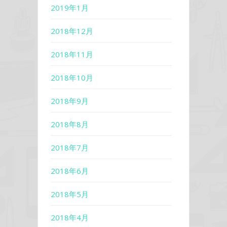
2019年1月
2018年12月
2018年11月
2018年10月
2018年9月
2018年8月
2018年7月
2018年6月
2018年5月
2018年4月