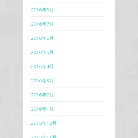
2016年8月
2016年7月
2016年6月
2016年5月
2016年4月
2016年3月
2016年2月
2016年1月
2015年12月
2015年11月