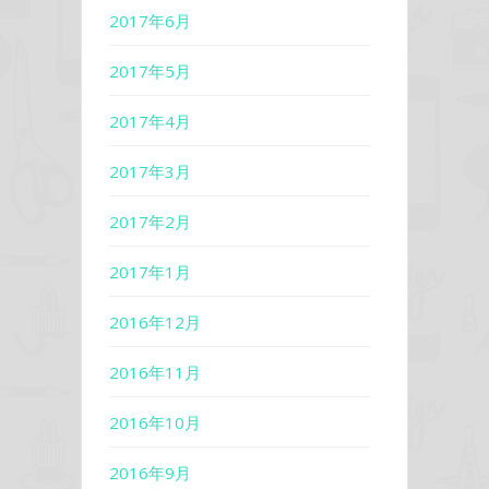
2017年6月
2017年5月
2017年4月
2017年3月
2017年2月
2017年1月
2016年12月
2016年11月
2016年10月
2016年9月