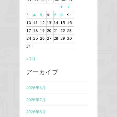
1
2
3
4
5
6
7
8
9
10
11
12
13
14
15
16
17
18
19
20
21
22
23
24
25
26
27
28
29
30
31
« 7月
アーカイブ
2026年8月
2026年7月
2026年6月