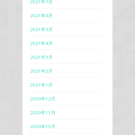
2021年7月
2021年6月
2021年5月
2021年4月
2021年3月
2021年2月
2021年1月
2020年12月
2020年11月
2020年10月