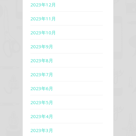
2023年12月
2023年11月
2023年10月
2023年9月
2023年8月
2023年7月
2023年6月
2023年5月
2023年4月
2023年3月