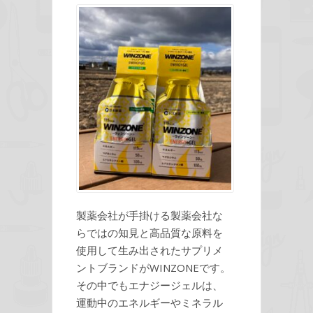
製薬会社が手掛ける製薬会社な
らではの知見と高品質な原料を
使用して生み出されたサプリメ
ントブランドがWINZONEです。
その中でもエナジージェルは、
運動中のエネルギーやミネラル