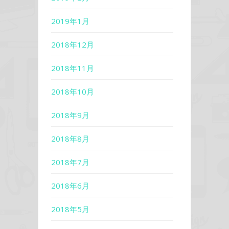
2019年1月
2018年12月
2018年11月
2018年10月
2018年9月
2018年8月
2018年7月
2018年6月
2018年5月