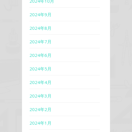
2024年10月
2024年9月
2024年8月
2024年7月
2024年6月
2024年5月
2024年4月
2024年3月
2024年2月
2024年1月