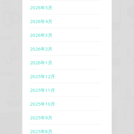
2026年5月
2026年4月
2026年3月
2026年2月
2026年1月
2025年12月
2025年11月
2025年10月
2025年9月
2025年8月