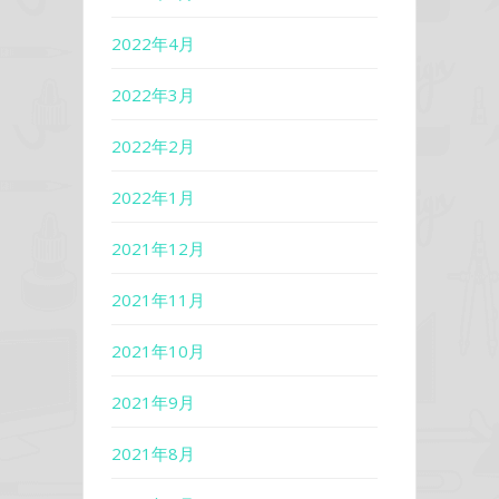
2022年4月
2022年3月
2022年2月
2022年1月
2021年12月
2021年11月
2021年10月
2021年9月
2021年8月