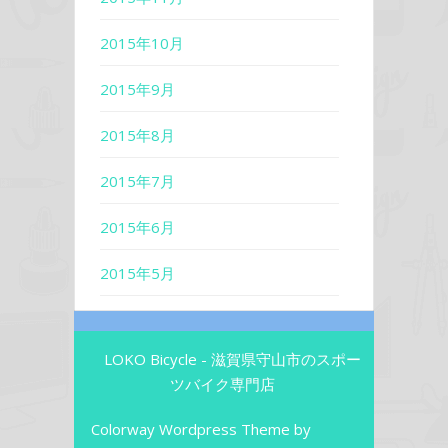
2015年10月
2015年9月
2015年8月
2015年7月
2015年6月
2015年5月
LOKO Bicycle - 滋賀県守山市のスポー
ツバイク専門店
Colorway Wordpress Theme
by