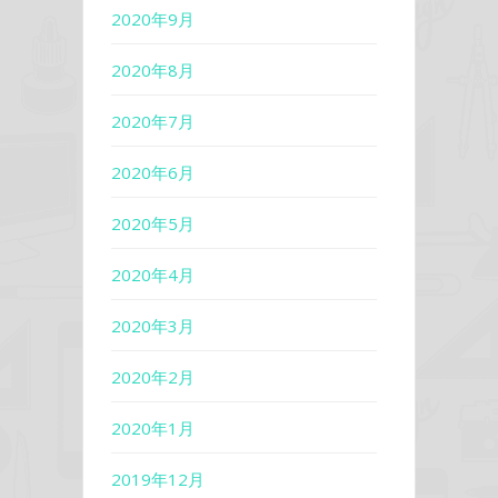
2020年9月
2020年8月
2020年7月
2020年6月
2020年5月
2020年4月
2020年3月
2020年2月
2020年1月
2019年12月