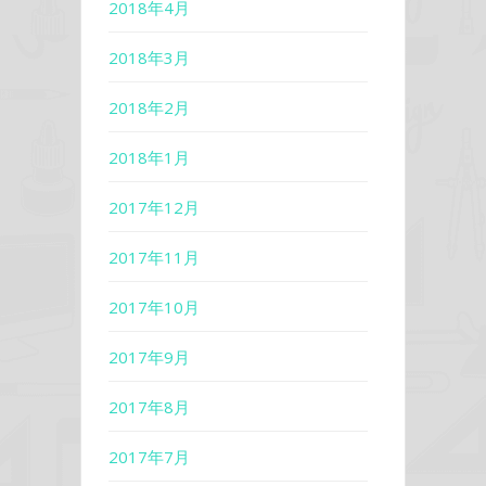
2018年4月
2018年3月
2018年2月
2018年1月
2017年12月
2017年11月
2017年10月
2017年9月
2017年8月
2017年7月