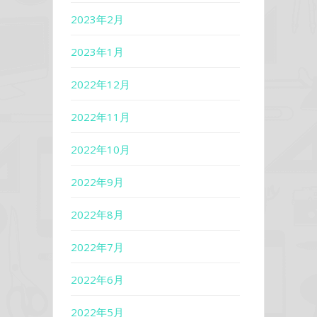
2023年2月
2023年1月
2022年12月
2022年11月
2022年10月
2022年9月
2022年8月
2022年7月
2022年6月
2022年5月