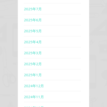
2025年7月
2025年6月
2025年5月
2025年4月
2025年3月
2025年2月
2025年1月
2024年12月
2024年11月