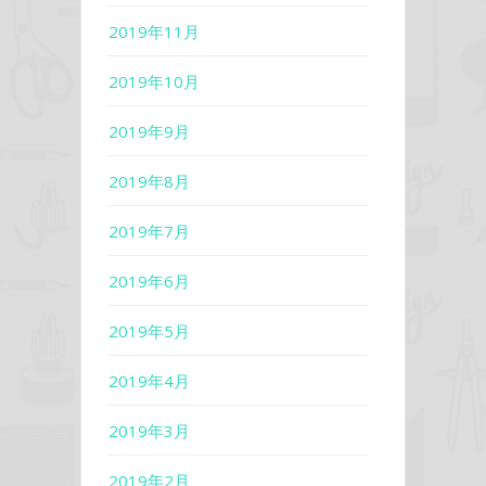
2019年11月
2019年10月
2019年9月
2019年8月
2019年7月
2019年6月
2019年5月
2019年4月
2019年3月
2019年2月