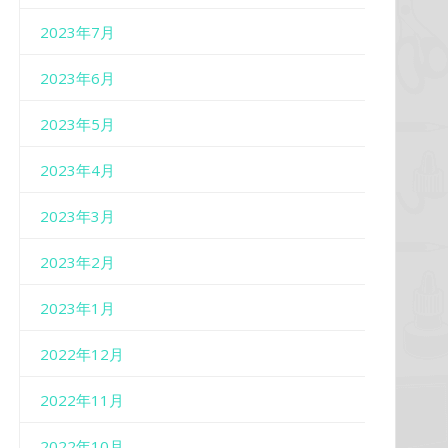
2023年7月
2023年6月
2023年5月
2023年4月
2023年3月
2023年2月
2023年1月
2022年12月
2022年11月
2022年10月