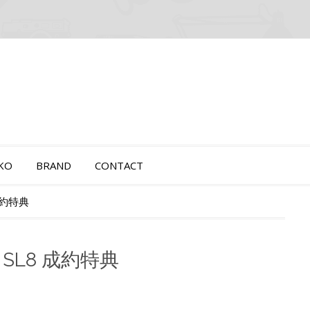
OKO
BRAND
CONTACT
 成約特典
AC SL8 成約特典