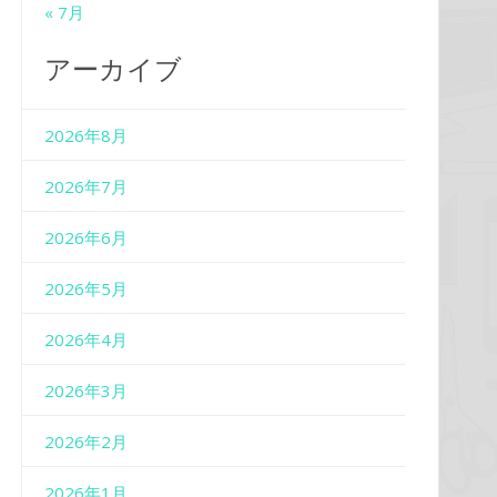
« 7月
アーカイブ
2026年8月
2026年7月
2026年6月
2026年5月
2026年4月
2026年3月
2026年2月
2026年1月