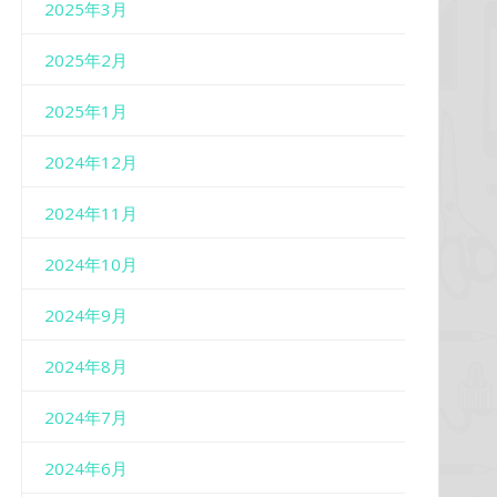
2025年3月
2025年2月
2025年1月
2024年12月
2024年11月
2024年10月
2024年9月
2024年8月
2024年7月
2024年6月