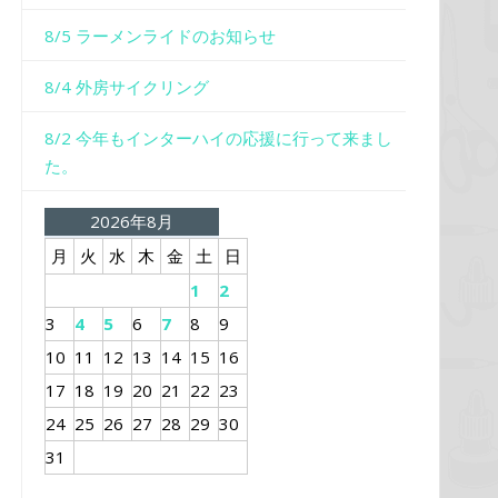
8/5 ラーメンライドのお知らせ
8/4 外房サイクリング
8/2 今年もインターハイの応援に行って来まし
た。
2026年8月
月
火
水
木
金
土
日
1
2
3
4
5
6
7
8
9
10
11
12
13
14
15
16
17
18
19
20
21
22
23
24
25
26
27
28
29
30
31