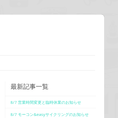
最新記事一覧
8/7 営業時間変更と臨時休業のお知らせ
8/7 モーコン&easyサイクリングのお知らせ