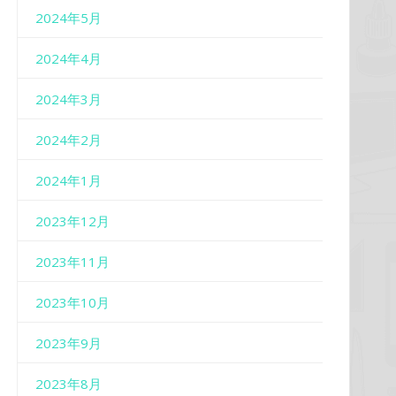
2024年5月
2024年4月
2024年3月
2024年2月
2024年1月
2023年12月
2023年11月
2023年10月
2023年9月
2023年8月