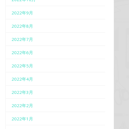
2022年9月
2022年8月
2022年7月
2022年6月
2022年5月
2022年4月
2022年3月
2022年2月
2022年1月