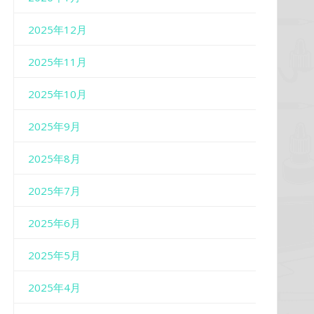
2025年12月
2025年11月
2025年10月
2025年9月
2025年8月
2025年7月
2025年6月
2025年5月
2025年4月