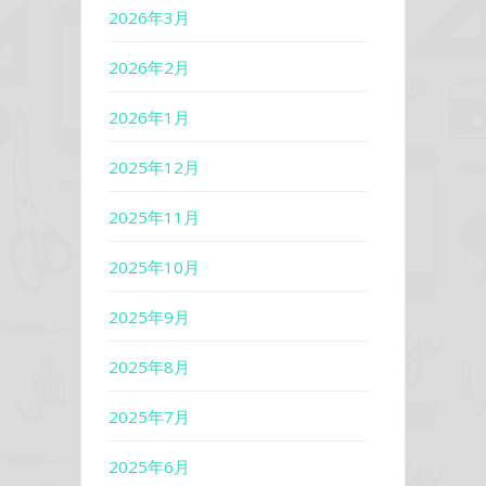
2026年3月
2026年2月
2026年1月
2025年12月
2025年11月
2025年10月
2025年9月
2025年8月
2025年7月
2025年6月