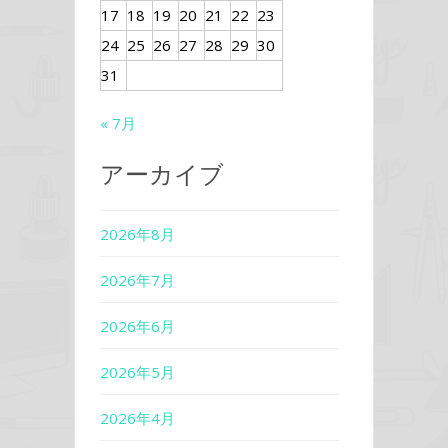
17
18
19
20
21
22
23
24
25
26
27
28
29
30
31
« 7月
アーカイブ
2026年8月
2026年7月
2026年6月
2026年5月
2026年4月