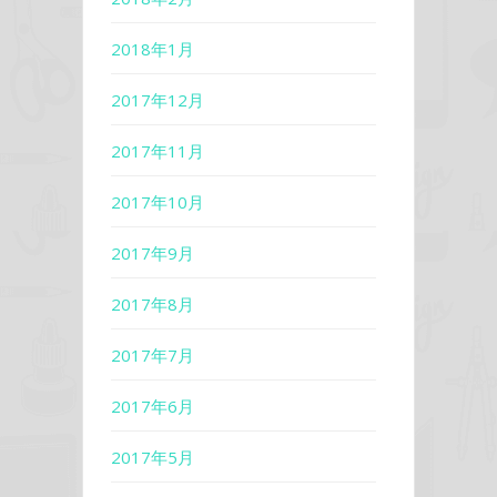
2018年1月
2017年12月
2017年11月
2017年10月
2017年9月
2017年8月
2017年7月
2017年6月
2017年5月