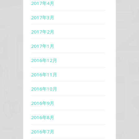
2017年4月
2017年3月
2017年2月
2017年1月
2016年12月
2016年11月
2016年10月
2016年9月
2016年8月
2016年7月