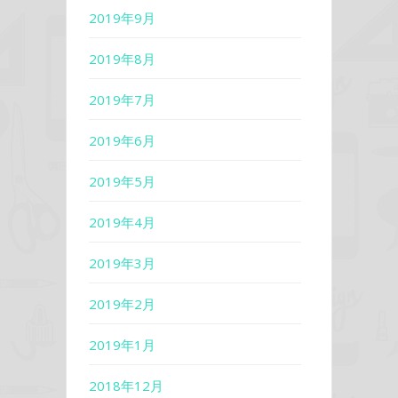
2019年9月
2019年8月
2019年7月
2019年6月
2019年5月
2019年4月
2019年3月
2019年2月
2019年1月
2018年12月