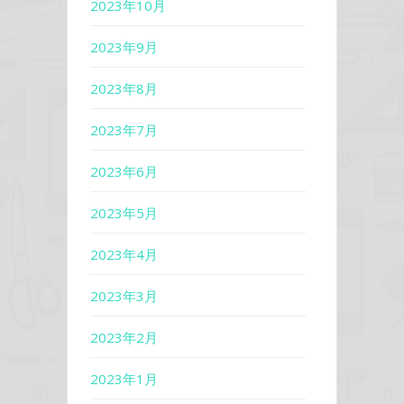
2023年10月
2023年9月
2023年8月
2023年7月
2023年6月
2023年5月
2023年4月
2023年3月
2023年2月
2023年1月