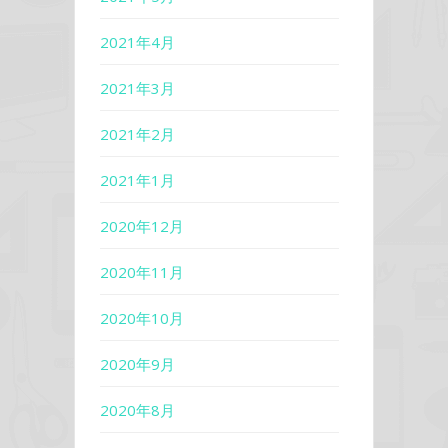
2021年4月
2021年3月
2021年2月
2021年1月
2020年12月
2020年11月
2020年10月
2020年9月
2020年8月