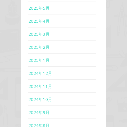
2025年5月
2025年4月
2025年3月
2025年2月
2025年1月
2024年12月
2024年11月
2024年10月
2024年9月
2024年8月