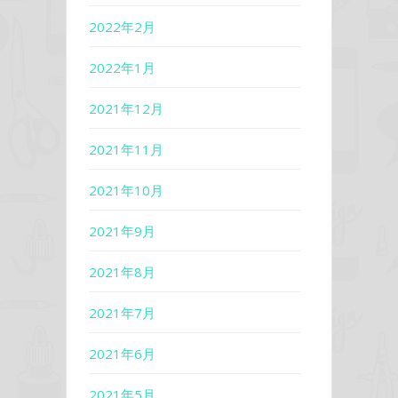
2022年2月
2022年1月
2021年12月
2021年11月
2021年10月
2021年9月
2021年8月
2021年7月
2021年6月
2021年5月