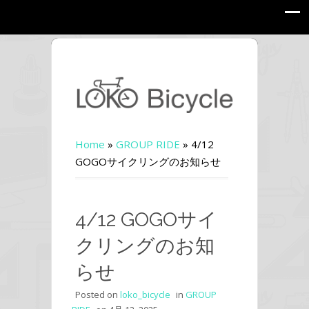
Home
»
GROUP RIDE
»
4/12
GOGOサイクリングのお知らせ
4/12 GOGOサイ
クリングのお知
らせ
Posted on
loko_bicycle
in
GROUP