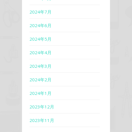
2024年7月
2024年6月
2024年5月
2024年4月
2024年3月
2024年2月
2024年1月
2023年12月
2023年11月