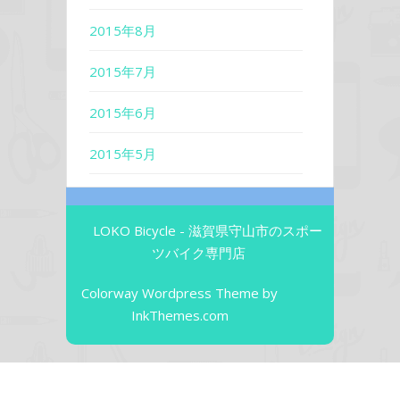
2015年8月
2015年7月
2015年6月
2015年5月
LOKO Bicycle - 滋賀県守山市のスポー
ツバイク専門店
Colorway Wordpress Theme
by
InkThemes.com