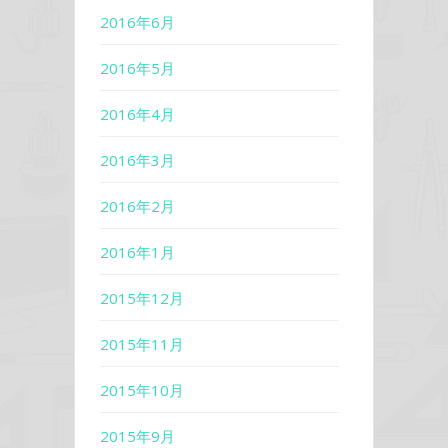
2016年6月
2016年5月
2016年4月
2016年3月
2016年2月
2016年1月
2015年12月
2015年11月
2015年10月
2015年9月