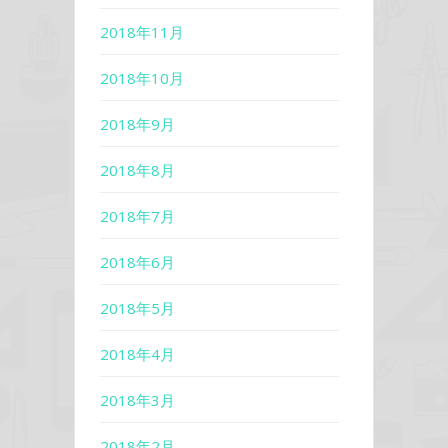
2018年11月
2018年10月
2018年9月
2018年8月
2018年7月
2018年6月
2018年5月
2018年4月
2018年3月
2018年2月