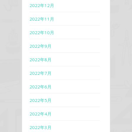
2022年12月
2022年11月
2022年10月
2022年9月
2022年8月
2022年7月
2022年6月
2022年5月
2022年4月
2022年3月