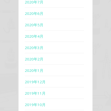
2020年7月
2020年6月
2020年5月
2020年4月
2020年3月
2020年2月
2020年1月
2019年12月
2019年11月
2019年10月