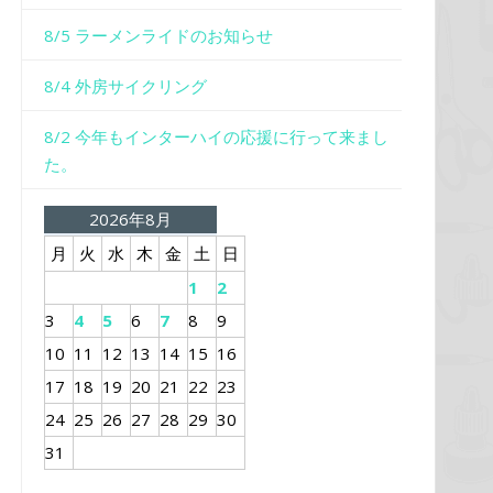
8/5 ラーメンライドのお知らせ
8/4 外房サイクリング
8/2 今年もインターハイの応援に行って来まし
た。
2026年8月
月
火
水
木
金
土
日
1
2
3
4
5
6
7
8
9
10
11
12
13
14
15
16
17
18
19
20
21
22
23
24
25
26
27
28
29
30
31