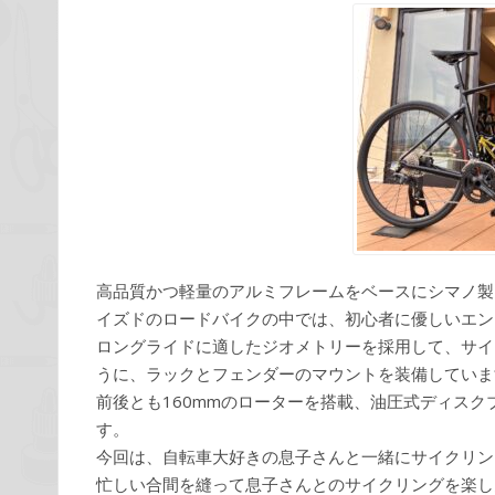
高品質かつ軽量のアルミフレームをベースにシマノ製TIA
イズドのロードバイクの中では、初心者に優しいエン
ロングライドに適したジオメトリーを採用して、サイ
うに、ラックとフェンダーのマウントを装備していま
前後とも160mmのローターを搭載、油圧式ディス
す。
今回は、自転車大好きの息子さんと一緒にサイクリン
忙しい合間を縫って息子さんとのサイクリングを楽し