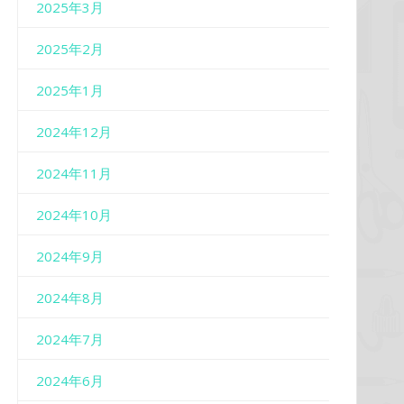
2025年3月
2025年2月
2025年1月
2024年12月
2024年11月
2024年10月
2024年9月
2024年8月
2024年7月
2024年6月