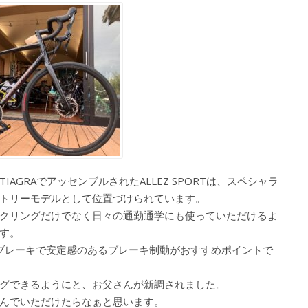
GRAでアッセンブルされたALLEZ SPORTは、スペシャラ
トリーモデルとして位置づけられています。
クリングだけでなく日々の通勤通学にも使っていただけるよ
す。
クブレーキで安定感のあるブレーキ制動がおすすめポイントで
グできるようにと、お父さんが新調されました。
んでいただけたらなぁと思います。