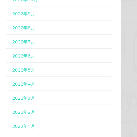
2022年9月
2022年8月
2022年7月
2022年6月
2022年5月
2022年4月
2022年3月
2022年2月
2022年1月