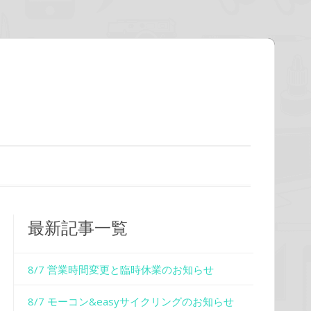
最新記事一覧
8/7 営業時間変更と臨時休業のお知らせ
8/7 モーコン&easyサイクリングのお知らせ