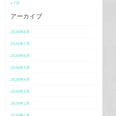
« 7月
アーカイブ
2026年8月
2026年7月
2026年6月
2026年5月
2026年4月
2026年3月
2026年2月
2026年1月