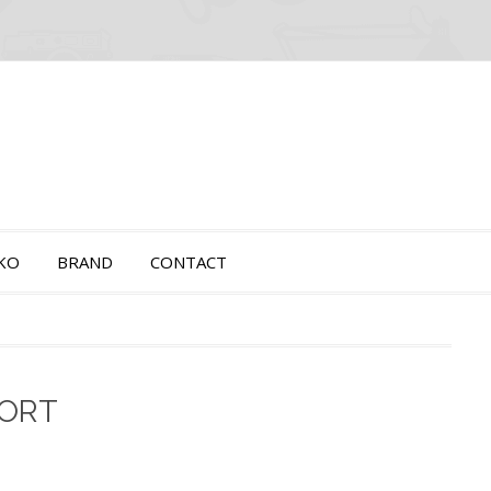
OKO
BRAND
CONTACT
PORT