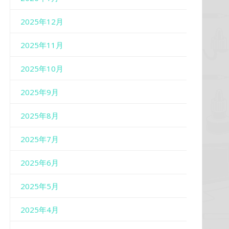
2025年12月
2025年11月
2025年10月
2025年9月
2025年8月
2025年7月
2025年6月
2025年5月
2025年4月