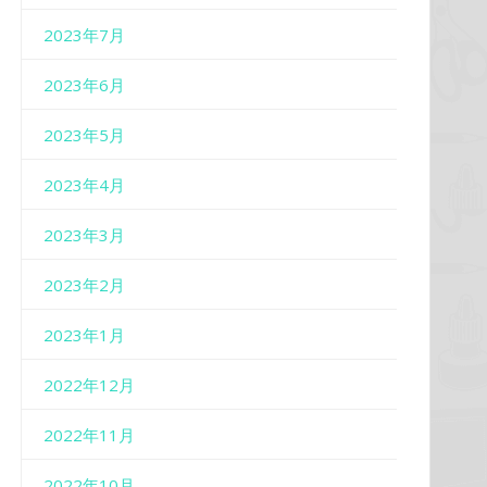
2023年7月
2023年6月
2023年5月
2023年4月
2023年3月
2023年2月
2023年1月
2022年12月
2022年11月
2022年10月