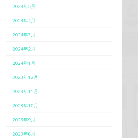
2024年5月
2024年4月
2024年3月
2024年2月
2024年1月
2023年12月
2023年11月
2023年10月
2023年9月
2023年8月