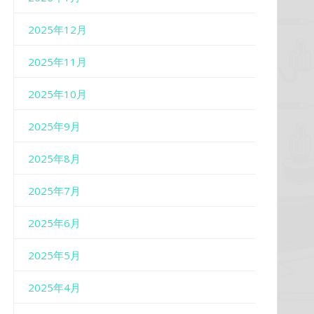
2025年12月
2025年11月
2025年10月
2025年9月
2025年8月
2025年7月
2025年6月
2025年5月
2025年4月