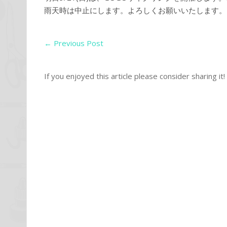
雨天時は中止にします。よろしくお願いいたします。
←
Previous Post
If you enjoyed this article please consider sharing it!