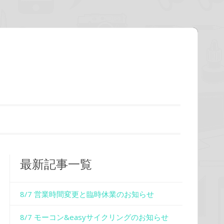
最新記事一覧
8/7 営業時間変更と臨時休業のお知らせ
8/7 モーコン&easyサイクリングのお知らせ