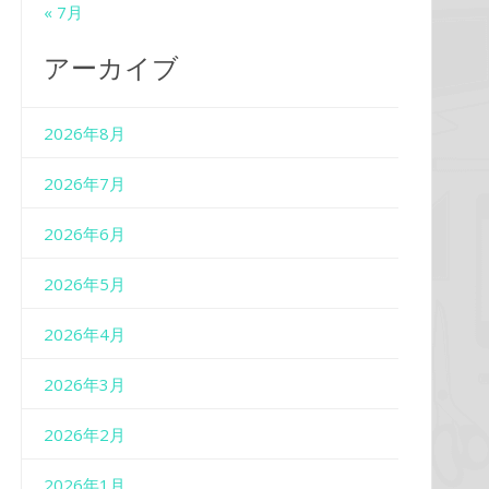
« 7月
アーカイブ
2026年8月
2026年7月
2026年6月
2026年5月
2026年4月
2026年3月
2026年2月
2026年1月