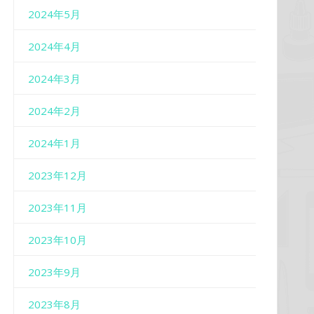
2024年5月
2024年4月
2024年3月
2024年2月
2024年1月
2023年12月
2023年11月
2023年10月
2023年9月
2023年8月