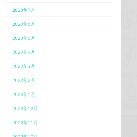
2023年7月
2023年6月
2023年5月
2023年4月
2023年3月
2023年2月
2023年1月
2022年12月
2022年11月
2022年10月