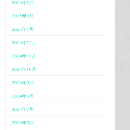
2025年3月
2025年2月
2025年1月
2024年12月
2024年11月
2024年10月
2024年9月
2024年8月
2024年7月
2024年6月