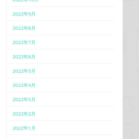
2022年9月
2022年8月
2022年7月
2022年6月
2022年5月
2022年4月
2022年3月
2022年2月
2022年1月