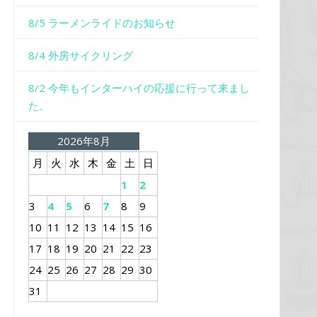
8/5 ラーメンライドのお知らせ
8/4 外房サイクリング
8/2 今年もインターハイの応援に行って来まし
た。
2026年8月
月
火
水
木
金
土
日
1
2
3
4
5
6
7
8
9
10
11
12
13
14
15
16
17
18
19
20
21
22
23
24
25
26
27
28
29
30
31