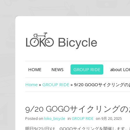
HOME
NEWS
GROUP RIDE
about L
Home
»
GROUP RIDE
»
9/20 GOGOサイクリング
9/20 GOGOサイクリング
Posted on
loko_bicycle
in
GROUP RIDE
on
9月 20, 2025
明日9/21(日)は、GOGOサイクリングを開催しま