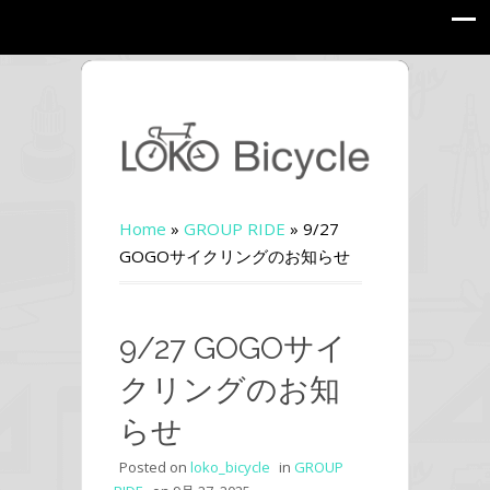
Home
»
GROUP RIDE
»
9/27
GOGOサイクリングのお知らせ
9/27 GOGOサイ
クリングのお知
らせ
Posted on
loko_bicycle
in
GROUP