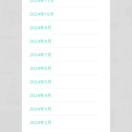
2024年11月
2024年10月
2024年9月
2024年8月
2024年7月
2024年6月
2024年5月
2024年4月
2024年3月
2024年2月