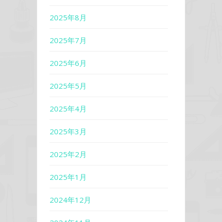
2025年8月
2025年7月
2025年6月
2025年5月
2025年4月
2025年3月
2025年2月
2025年1月
2024年12月