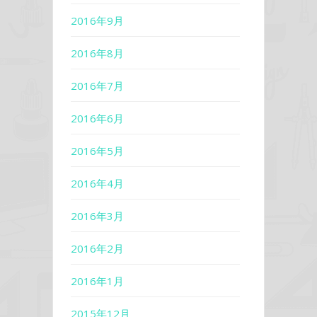
2016年9月
2016年8月
2016年7月
2016年6月
2016年5月
2016年4月
2016年3月
2016年2月
2016年1月
2015年12月