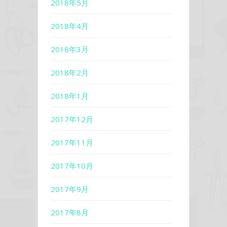
2018年5月
2018年4月
2018年3月
2018年2月
2018年1月
2017年12月
2017年11月
2017年10月
2017年9月
2017年8月