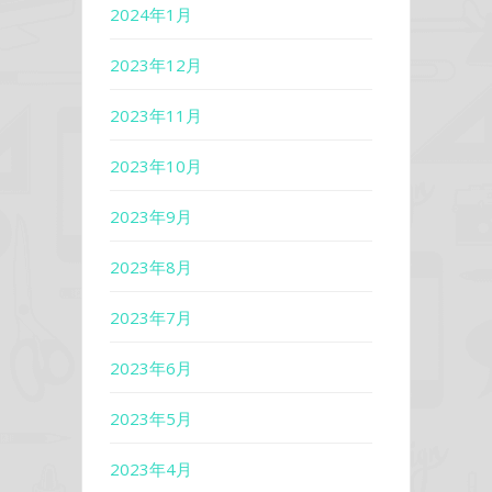
2024年1月
2023年12月
2023年11月
2023年10月
2023年9月
2023年8月
2023年7月
2023年6月
2023年5月
2023年4月