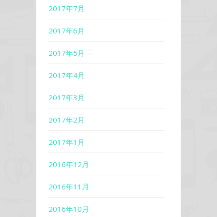
2017年7月
2017年6月
2017年5月
2017年4月
2017年3月
2017年2月
2017年1月
2016年12月
2016年11月
2016年10月