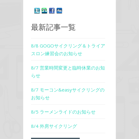
最新記事一覧
8/8 GOGOサイクリング＆トライア
スロン練習会のお知らせ
8/7 営業時間変更と臨時休業のお知
らせ
8/7 モーコン&easyサイクリングの
お知らせ
8/5 ラーメンライドのお知らせ
8/4 外房サイクリング