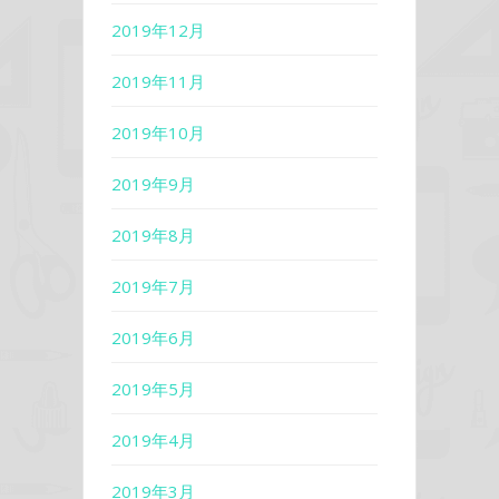
2019年12月
2019年11月
2019年10月
2019年9月
2019年8月
2019年7月
2019年6月
2019年5月
2019年4月
2019年3月