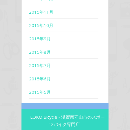
2015年11月
2015年10月
2015年9月
2015年8月
2015年7月
2015年6月
2015年5月
LOKO Bicycle - 滋賀県守山市のスポー
ツバイク専門店