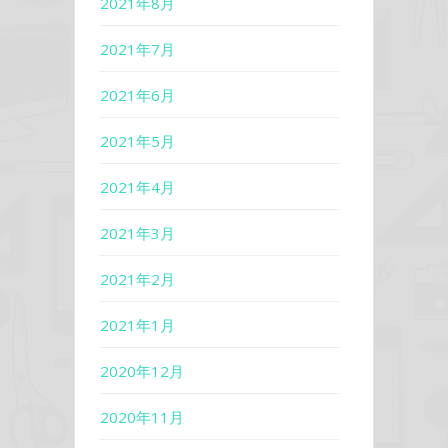
2021年8月
2021年7月
2021年6月
2021年5月
2021年4月
2021年3月
2021年2月
2021年1月
2020年12月
2020年11月