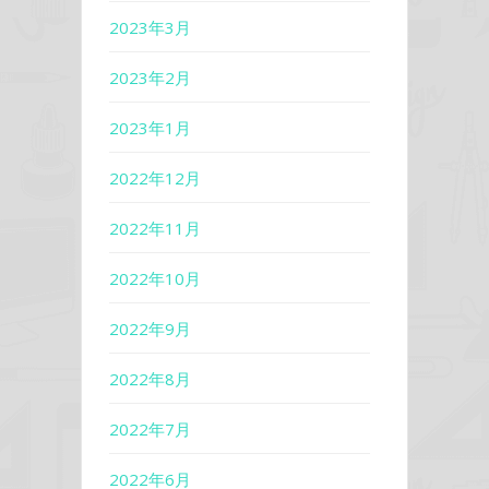
2023年3月
2023年2月
2023年1月
2022年12月
2022年11月
2022年10月
2022年9月
2022年8月
2022年7月
2022年6月