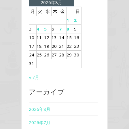
2026年8月
月
火
水
木
金
土
日
1
2
3
4
5
6
7
8
9
10
11
12
13
14
15
16
17
18
19
20
21
22
23
24
25
26
27
28
29
30
31
« 7月
アーカイブ
2026年8月
2026年7月