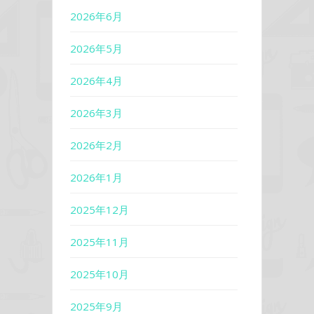
2026年6月
2026年5月
2026年4月
2026年3月
2026年2月
2026年1月
2025年12月
2025年11月
2025年10月
2025年9月