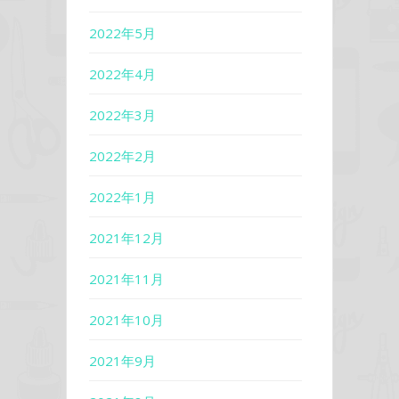
2022年5月
2022年4月
2022年3月
2022年2月
2022年1月
2021年12月
2021年11月
2021年10月
2021年9月