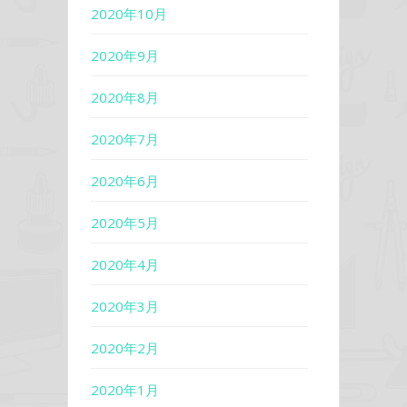
2020年10月
2020年9月
2020年8月
2020年7月
2020年6月
2020年5月
2020年4月
2020年3月
2020年2月
2020年1月