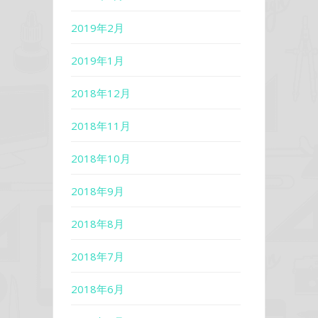
2019年2月
2019年1月
2018年12月
2018年11月
2018年10月
2018年9月
2018年8月
2018年7月
2018年6月