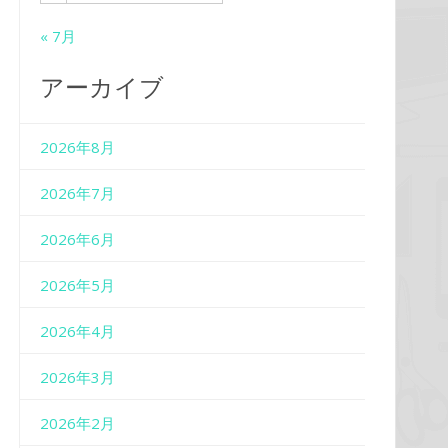
« 7月
アーカイブ
2026年8月
2026年7月
2026年6月
2026年5月
2026年4月
2026年3月
2026年2月