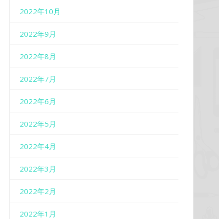
2022年10月
2022年9月
2022年8月
2022年7月
2022年6月
2022年5月
2022年4月
2022年3月
2022年2月
2022年1月