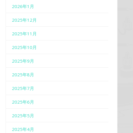
2026年1月
2025年12月
2025年11月
2025年10月
2025年9月
2025年8月
2025年7月
2025年6月
2025年5月
2025年4月