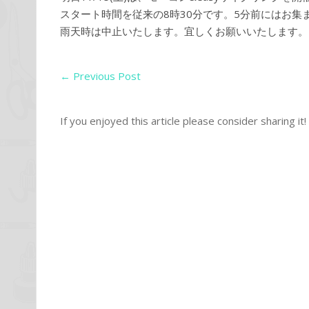
スタート時間を従来の8時30分です。5分前にはお集
雨天時は中止いたします。宜しくお願いいたします。
←
Previous Post
If you enjoyed this article please consider sharing it!