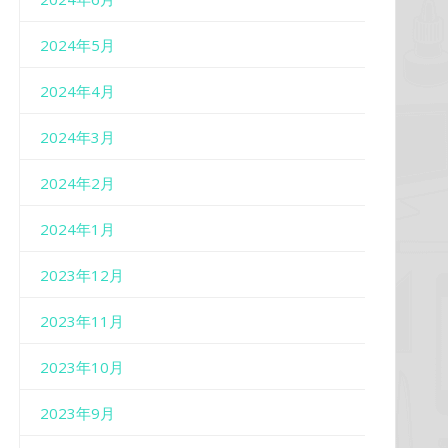
2024年5月
2024年4月
2024年3月
2024年2月
2024年1月
2023年12月
2023年11月
2023年10月
2023年9月