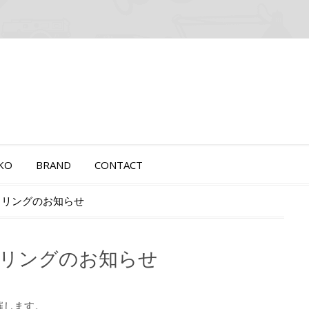
OKO
BRAND
CONTACT
サイクリングのお知らせ
サイクリングのお知らせ
開催します。