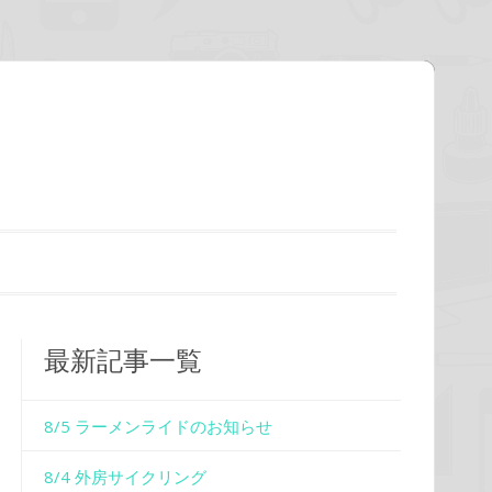
最新記事一覧
8/5 ラーメンライドのお知らせ
8/4 外房サイクリング