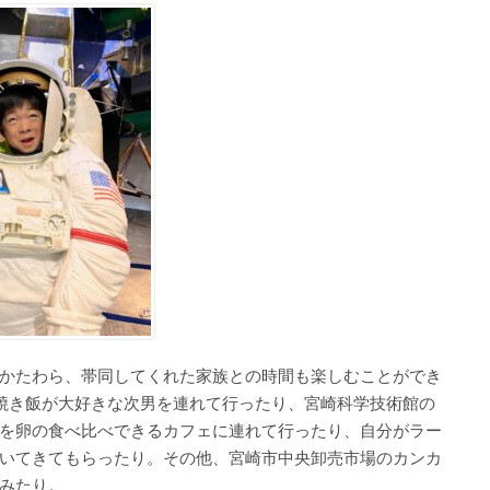
かたわら、帯同してくれた家族との時間も楽しむことができ
焼き飯が大好きな次男を連れて行ったり、宮崎科学技術館の
を卵の食べ比べできるカフェに連れて行ったり、自分がラー
いてきてもらったり。その他、宮崎市中央卸売市場のカンカ
みたり。