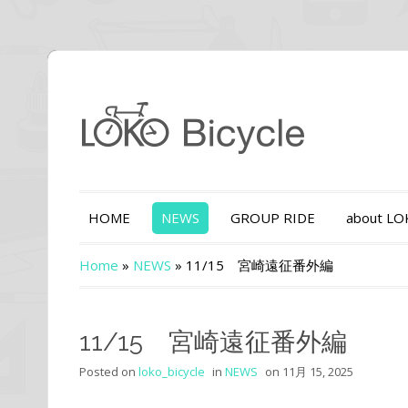
HOME
NEWS
GROUP RIDE
about L
Home
»
NEWS
»
11/15 宮崎遠征番外編
11/15 宮崎遠征番外編
Posted on
loko_bicycle
in
NEWS
on
11月 15, 2025