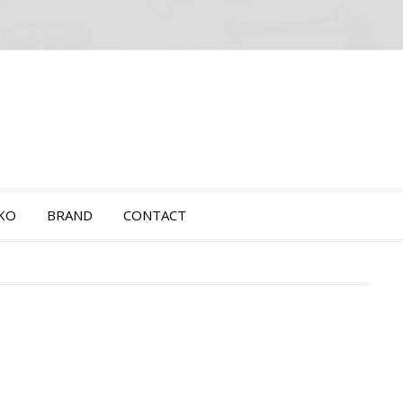
OKO
BRAND
CONTACT