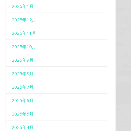
2026年1月
2025年12月
2025年11月
2025年10月
2025年9月
2025年8月
2025年7月
2025年6月
2025年5月
2025年4月