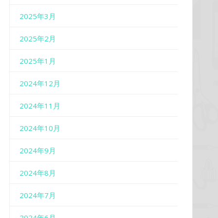
2025年3月
2025年2月
2025年1月
2024年12月
2024年11月
2024年10月
2024年9月
2024年8月
2024年7月
2024年6月