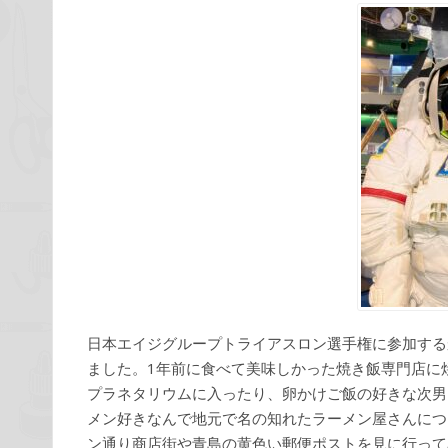
日本エイジグループトライアスロン選手権に参加する
ました。1年前に食べて美味しかった焼き飯専門店に
プラネタリウムに入ったり、卵かけご飯の好きな次男
メン好きなんで地元で名の知れたラーメン屋さんにつ
ン通り商店街や青島の黄色い郵便ポストを見に行って