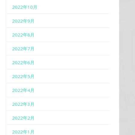
2022年10月
2022年9月
2022年8月
2022年7月
2022年6月
2022年5月
2022年4月
2022年3月
2022年2月
2022年1月