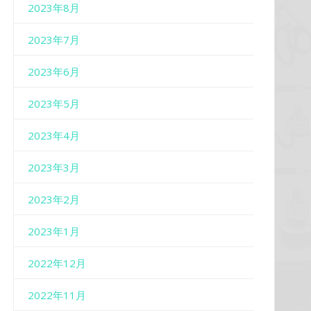
2023年8月
2023年7月
2023年6月
2023年5月
2023年4月
2023年3月
2023年2月
2023年1月
2022年12月
2022年11月