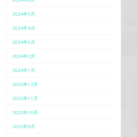
2024年5月
2024年4月
2024年3月
2024年2月
2024年1月
2023年12月
2023年11月
2023年10月
2023年9月