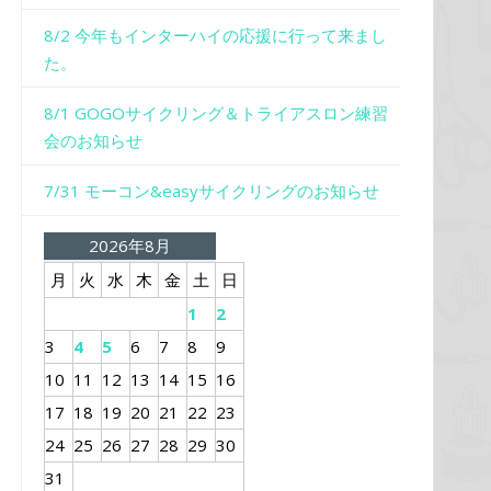
8/2 今年もインターハイの応援に行って来まし
た。
8/1 GOGOサイクリング＆トライアスロン練習
会のお知らせ
7/31 モーコン&easyサイクリングのお知らせ
2026年8月
月
火
水
木
金
土
日
1
2
3
4
5
6
7
8
9
10
11
12
13
14
15
16
17
18
19
20
21
22
23
24
25
26
27
28
29
30
31