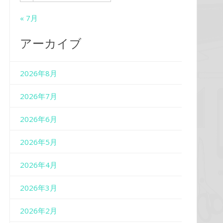
« 7月
アーカイブ
2026年8月
2026年7月
2026年6月
2026年5月
2026年4月
2026年3月
2026年2月