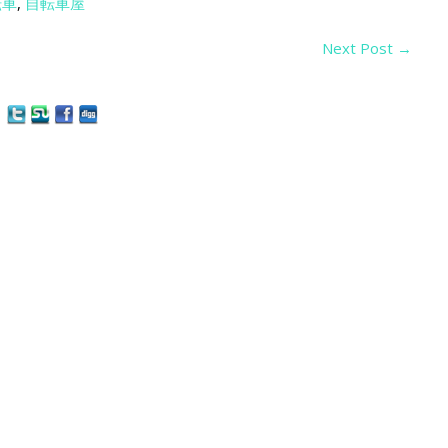
転車
,
自転車屋
Next Post
→