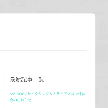
最新記事一覧
8/8 GOGOサイクリング＆トライアスロン練習
会のお知らせ