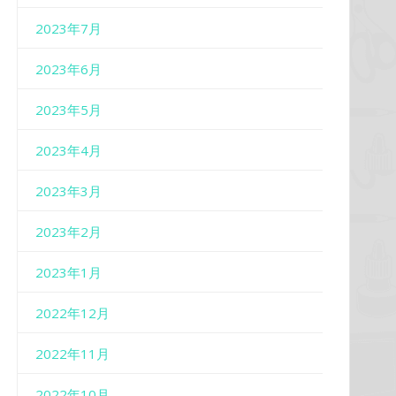
2023年7月
2023年6月
2023年5月
2023年4月
2023年3月
2023年2月
2023年1月
2022年12月
2022年11月
2022年10月