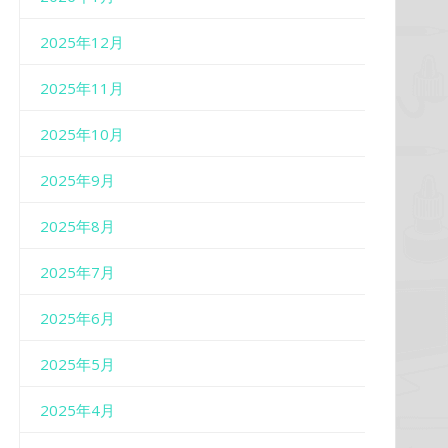
2025年12月
2025年11月
2025年10月
2025年9月
2025年8月
2025年7月
2025年6月
2025年5月
2025年4月