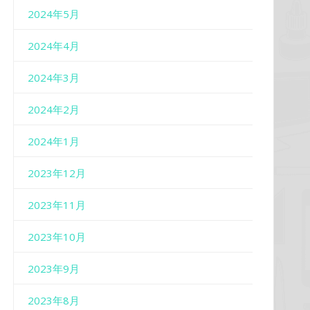
2024年5月
2024年4月
2024年3月
2024年2月
2024年1月
2023年12月
2023年11月
2023年10月
2023年9月
2023年8月