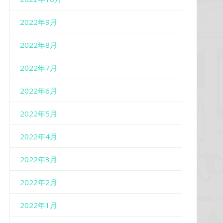
2022年9月
2022年8月
2022年7月
2022年6月
2022年5月
2022年4月
2022年3月
2022年2月
2022年1月