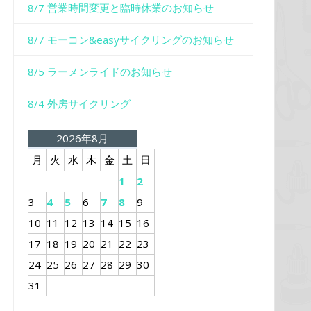
8/7 営業時間変更と臨時休業のお知らせ
8/7 モーコン&easyサイクリングのお知らせ
8/5 ラーメンライドのお知らせ
8/4 外房サイクリング
2026年8月
月
火
水
木
金
土
日
1
2
3
4
5
6
7
8
9
10
11
12
13
14
15
16
17
18
19
20
21
22
23
24
25
26
27
28
29
30
31