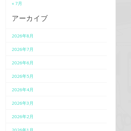
« 7月
アーカイブ
2026年8月
2026年7月
2026年6月
2026年5月
2026年4月
2026年3月
2026年2月
2026年1月