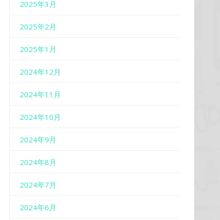
2025年3月
2025年2月
2025年1月
2024年12月
2024年11月
2024年10月
2024年9月
2024年8月
2024年7月
2024年6月