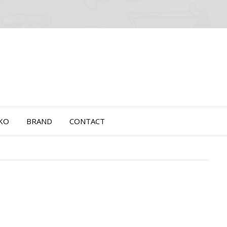
OKO
BRAND
CONTACT