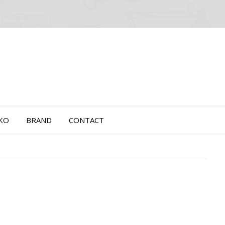
OKO
BRAND
CONTACT