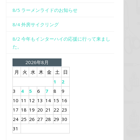
8/5 ラーメンライドのお知らせ
8/4 外房サイクリング
8/2 今年もインターハイの応援に行って来まし
た。
2026年8月
月
火
水
木
金
土
日
1
2
3
4
5
6
7
8
9
10
11
12
13
14
15
16
17
18
19
20
21
22
23
24
25
26
27
28
29
30
31