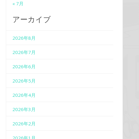
« 7月
アーカイブ
2026年8月
2026年7月
2026年6月
2026年5月
2026年4月
2026年3月
2026年2月
2026年1月