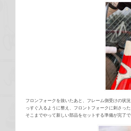
フロンフォークを抜いたあと、フレーム側受けの状況
っすぐ入るように整え、フロントフォークに刺さった
そこまでやって新しい部品をセットする準備が完了で