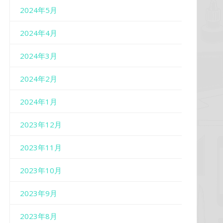
2024年5月
2024年4月
2024年3月
2024年2月
2024年1月
2023年12月
2023年11月
2023年10月
2023年9月
2023年8月