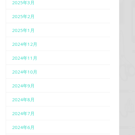
2025年3月
2025年2月
2025年1月
2024年12月
2024年11月
2024年10月
2024年9月
2024年8月
2024年7月
2024年6月