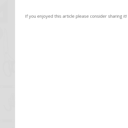
If you enjoyed this article please consider sharing it!