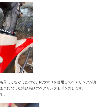
も芳しくなかったので、紙やすりを使用してベアリングが真
ままになった錆び錆びのベアリングも叩き外します。
す。