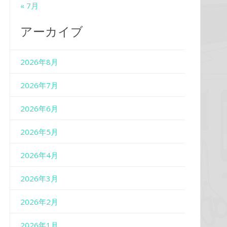
« 7月
アーカイブ
2026年8月
2026年7月
2026年6月
2026年5月
2026年4月
2026年3月
2026年2月
2026年1月