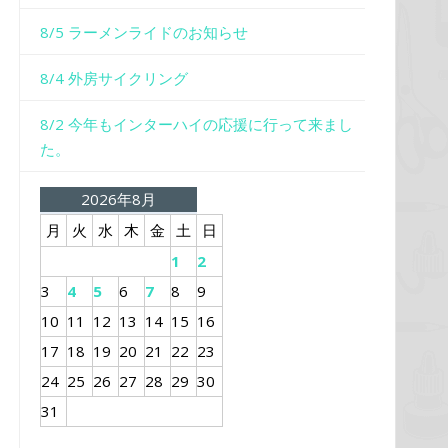
8/5 ラーメンライドのお知らせ
8/4 外房サイクリング
8/2 今年もインターハイの応援に行って来まし
た。
2026年8月
月
火
水
木
金
土
日
1
2
3
4
5
6
7
8
9
10
11
12
13
14
15
16
17
18
19
20
21
22
23
24
25
26
27
28
29
30
31