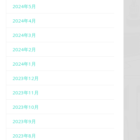
2024年5月
2024年4月
2024年3月
2024年2月
2024年1月
2023年12月
2023年11月
2023年10月
2023年9月
2023年8月