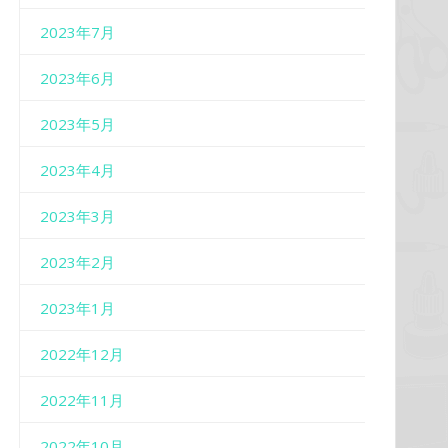
2023年7月
2023年6月
2023年5月
2023年4月
2023年3月
2023年2月
2023年1月
2022年12月
2022年11月
2022年10月