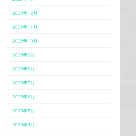
2025年12月
2025年11月
2025年10月
2025年9月
2025年8月
2025年7月
2025年6月
2025年5月
2025年4月