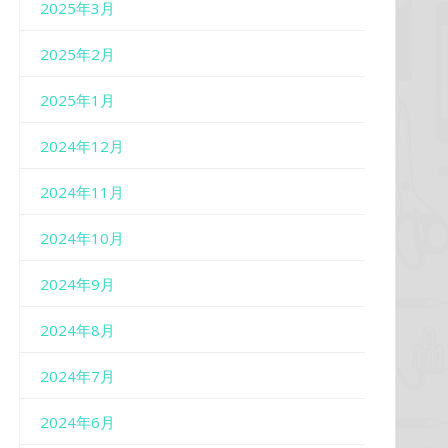
2025年3月
2025年2月
2025年1月
2024年12月
2024年11月
2024年10月
2024年9月
2024年8月
2024年7月
2024年6月