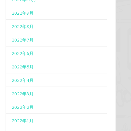
2022年9月
2022年8月
2022年7月
2022年6月
2022年5月
2022年4月
2022年3月
2022年2月
2022年1月