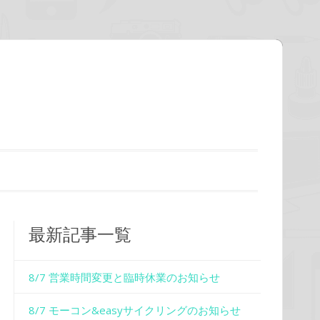
最新記事一覧
8/7 営業時間変更と臨時休業のお知らせ
8/7 モーコン&easyサイクリングのお知らせ