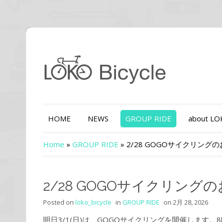
HOME
NEWS
GROUP RIDE
about L
Home
»
GROUP RIDE
»
2/28 GOGOサイクリング
2/28 GOGOサイクリング
Posted on
loko_bicycle
in
GROUP RIDE
on
2月 28, 2026
明日3/1(日)は、GOGOサイクリングを開催します