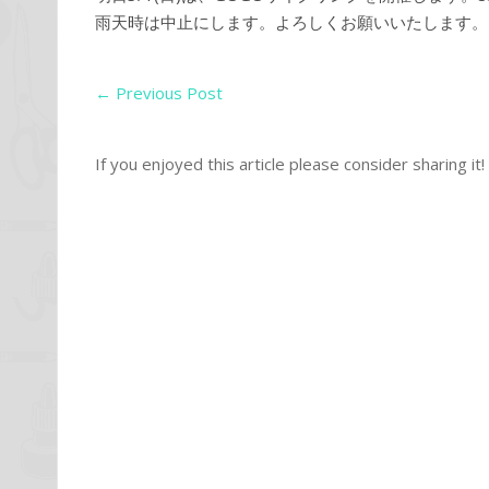
雨天時は中止にします。よろしくお願いいたします。
←
Previous Post
If you enjoyed this article please consider sharing it!