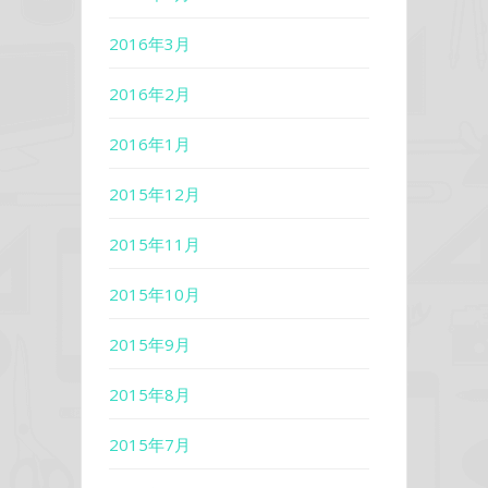
2016年3月
2016年2月
2016年1月
2015年12月
2015年11月
2015年10月
2015年9月
2015年8月
2015年7月