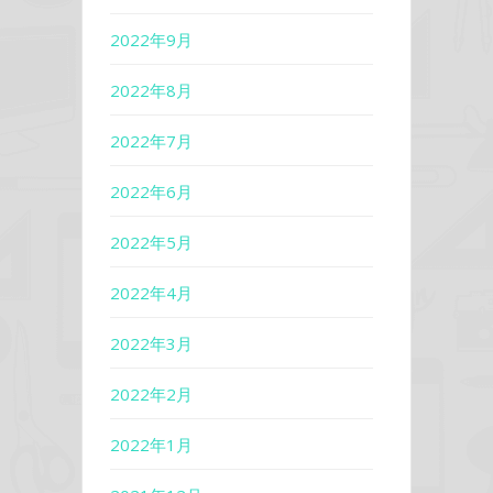
2022年9月
2022年8月
2022年7月
2022年6月
2022年5月
2022年4月
2022年3月
2022年2月
2022年1月