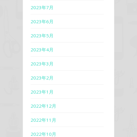
2023年7月
2023年6月
2023年5月
2023年4月
2023年3月
2023年2月
2023年1月
2022年12月
2022年11月
2022年10月