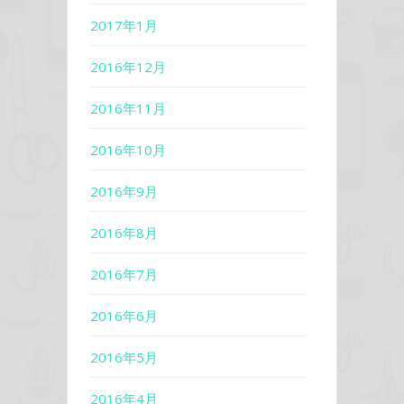
2017年1月
2016年12月
2016年11月
2016年10月
2016年9月
2016年8月
2016年7月
2016年6月
2016年5月
2016年4月