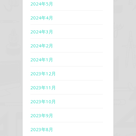
2024年5月
2024年4月
2024年3月
2024年2月
2024年1月
2023年12月
2023年11月
2023年10月
2023年9月
2023年8月