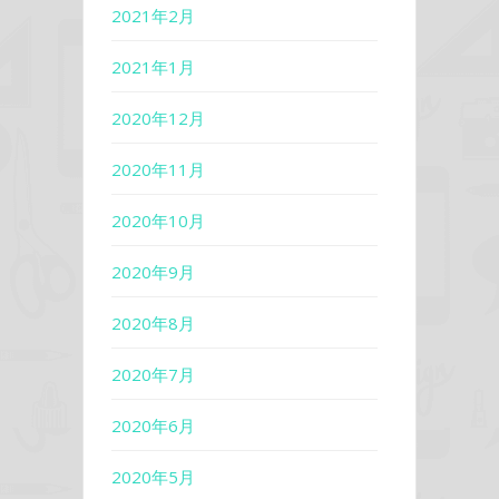
2021年2月
2021年1月
2020年12月
2020年11月
2020年10月
2020年9月
2020年8月
2020年7月
2020年6月
2020年5月