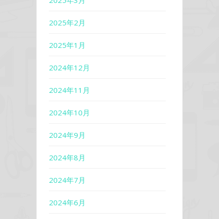
2025年2月
2025年1月
2024年12月
2024年11月
2024年10月
2024年9月
2024年8月
2024年7月
2024年6月