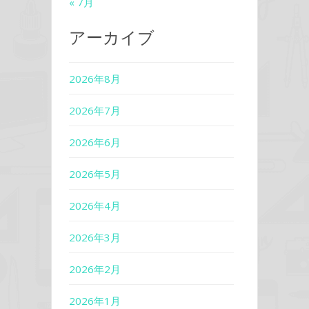
« 7月
アーカイブ
2026年8月
2026年7月
2026年6月
2026年5月
2026年4月
2026年3月
2026年2月
2026年1月