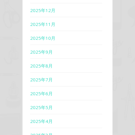
2025年12月
2025年11月
2025年10月
2025年9月
2025年8月
2025年7月
2025年6月
2025年5月
2025年4月
2025年3月