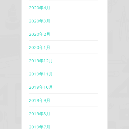
2020年4月
2020年3月
2020年2月
2020年1月
2019年12月
2019年11月
2019年10月
2019年9月
2019年8月
2019年7月