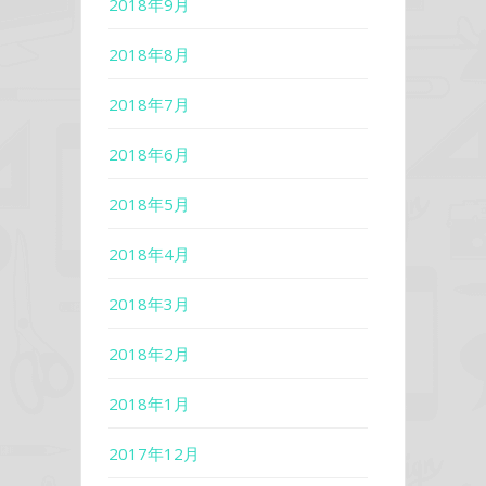
2018年9月
2018年8月
2018年7月
2018年6月
2018年5月
2018年4月
2018年3月
2018年2月
2018年1月
2017年12月