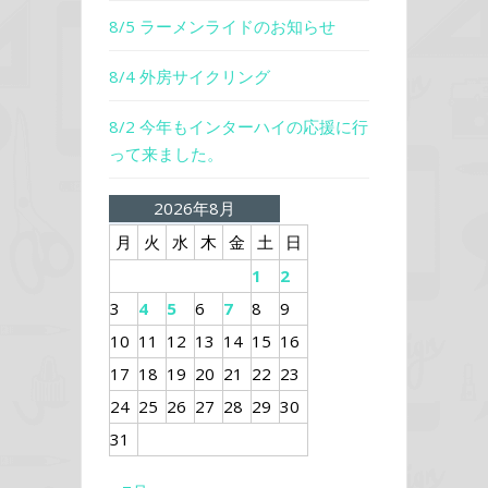
8/5 ラーメンライドのお知らせ
8/4 外房サイクリング
8/2 今年もインターハイの応援に行
って来ました。
2026年8月
月
火
水
木
金
土
日
1
2
3
4
5
6
7
8
9
10
11
12
13
14
15
16
17
18
19
20
21
22
23
24
25
26
27
28
29
30
31