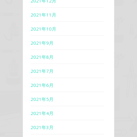
2021年12月
2021年11月
2021年10月
2021年9月
2021年8月
2021年7月
2021年6月
2021年5月
2021年4月
2021年3月