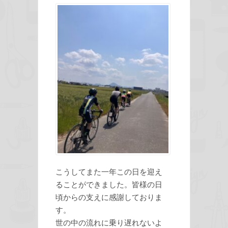
こうしてまた一年この日を迎え
ることができました。皆様の日
頃からの支えに感謝しておりま
す。
世の中の流れに乗り遅れないよ