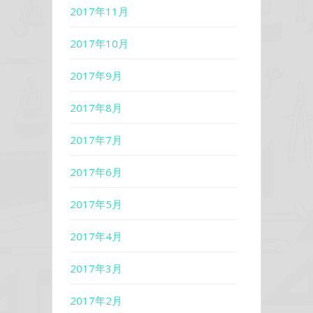
2017年11月
2017年10月
2017年9月
2017年8月
2017年7月
2017年6月
2017年5月
2017年4月
2017年3月
2017年2月