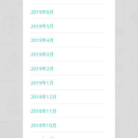
2019年6月
2019年5月
2019年4月
2019年3月
2019年2月
2019年1月
2018年12月
2018年11月
2018年10月