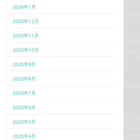
2026年1月
2025年12月
2025年11月
2025年10月
2025年9月
2025年8月
2025年7月
2025年6月
2025年5月
2025年4月