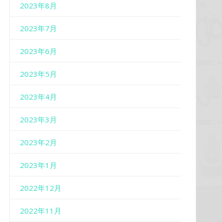
2023年8月
2023年7月
2023年6月
2023年5月
2023年4月
2023年3月
2023年2月
2023年1月
2022年12月
2022年11月