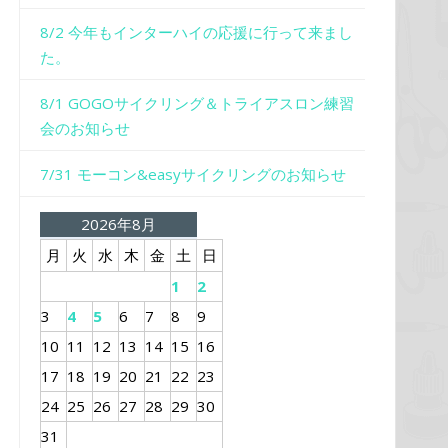
8/2 今年もインターハイの応援に行って来まし
た。
8/1 GOGOサイクリング＆トライアスロン練習
会のお知らせ
7/31 モーコン&easyサイクリングのお知らせ
2026年8月
月
火
水
木
金
土
日
1
2
3
4
5
6
7
8
9
10
11
12
13
14
15
16
17
18
19
20
21
22
23
24
25
26
27
28
29
30
31