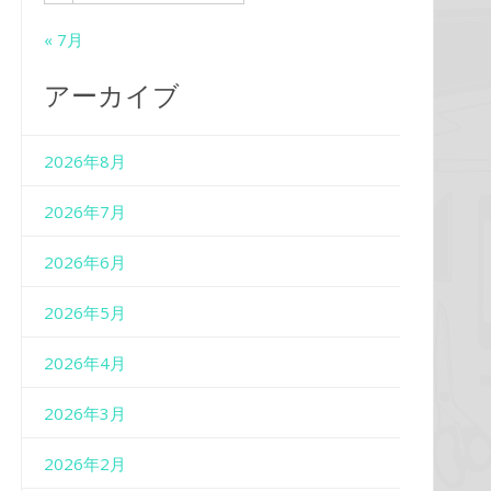
« 7月
アーカイブ
2026年8月
2026年7月
2026年6月
2026年5月
2026年4月
2026年3月
2026年2月