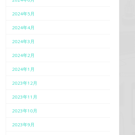
2024年5月
2024年4月
2024年3月
2024年2月
2024年1月
2023年12月
2023年11月
2023年10月
2023年9月