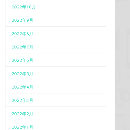
2022年10月
2022年9月
2022年8月
2022年7月
2022年6月
2022年5月
2022年4月
2022年3月
2022年2月
2022年1月