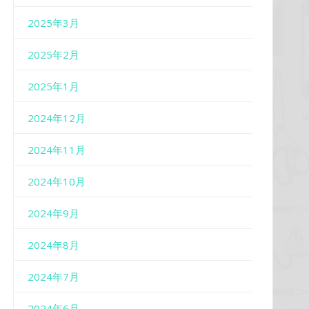
2025年3月
2025年2月
2025年1月
2024年12月
2024年11月
2024年10月
2024年9月
2024年8月
2024年7月
2024年6月