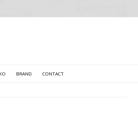
OKO
BRAND
CONTACT