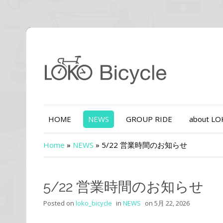
HOME
NEWS
GROUP RIDE
about L
Home
»
NEWS
»
5/22 営業時間のお知らせ
5/22 営業時間のお知らせ
Posted on
loko_bicycle
in
NEWS
on
5月 22, 2026