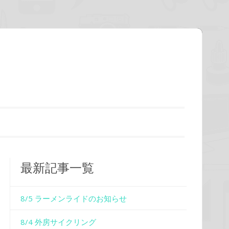
最新記事一覧
8/5 ラーメンライドのお知らせ
8/4 外房サイクリング