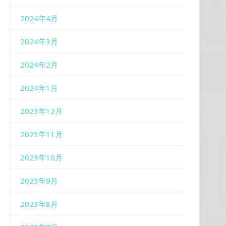
2024年4月
2024年3月
2024年2月
2024年1月
2023年12月
2023年11月
2023年10月
2023年9月
2023年8月