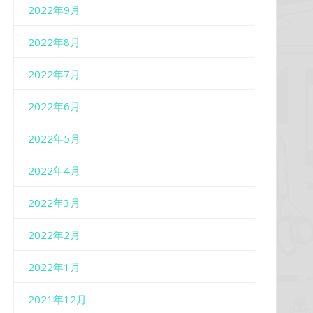
2022年9月
2022年8月
2022年7月
2022年6月
2022年5月
2022年4月
2022年3月
2022年2月
2022年1月
2021年12月