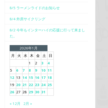
8/5 ラーメンライドのお知らせ
8/4 外房サイクリング
8/2 今年もインターハイの応援に行って来まし
た。
2026年1月
月
火
水
木
金
土
日
1
2
3
4
5
6
7
8
9
10
11
12
13
14
15
16
17
18
19
20
21
22
23
24
25
26
27
28
29
30
31
« 12月
2月 »