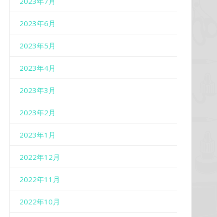
2023年7月
2023年6月
2023年5月
2023年4月
2023年3月
2023年2月
2023年1月
2022年12月
2022年11月
2022年10月