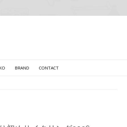
OKO
BRAND
CONTACT