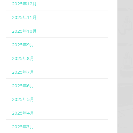
2025年12月
2025年11月
2025年10月
2025年9月
2025年8月
2025年7月
2025年6月
2025年5月
2025年4月
2025年3月