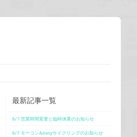
最新記事一覧
8/7 営業時間変更と臨時休業のお知らせ
8/7 モーコン&easyサイクリングのお知らせ