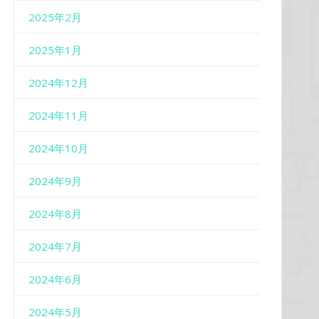
2025年2月
2025年1月
2024年12月
2024年11月
2024年10月
2024年9月
2024年8月
2024年7月
2024年6月
2024年5月