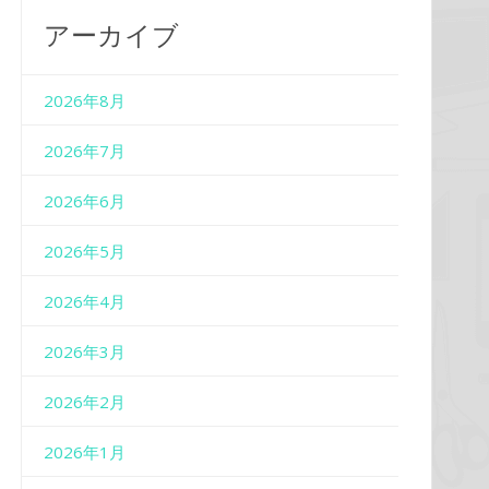
アーカイブ
2026年8月
2026年7月
2026年6月
2026年5月
2026年4月
2026年3月
2026年2月
2026年1月