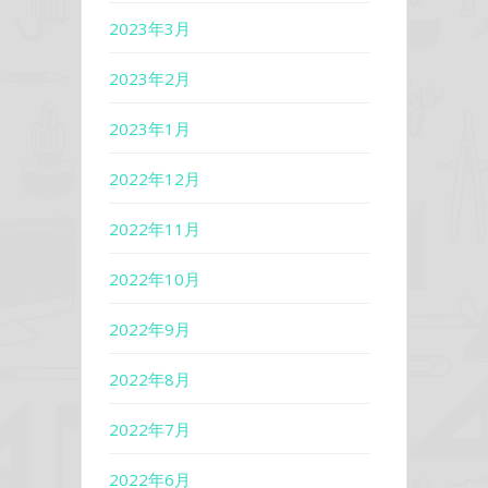
2023年3月
2023年2月
2023年1月
2022年12月
2022年11月
2022年10月
2022年9月
2022年8月
2022年7月
2022年6月