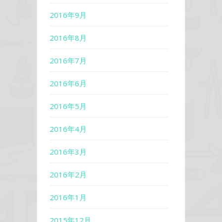
2016年9月
2016年8月
2016年7月
2016年6月
2016年5月
2016年4月
2016年3月
2016年2月
2016年1月
2015年12月