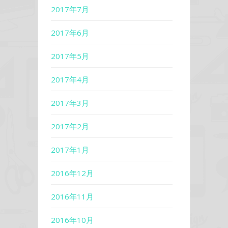
2017年7月
2017年6月
2017年5月
2017年4月
2017年3月
2017年2月
2017年1月
2016年12月
2016年11月
2016年10月