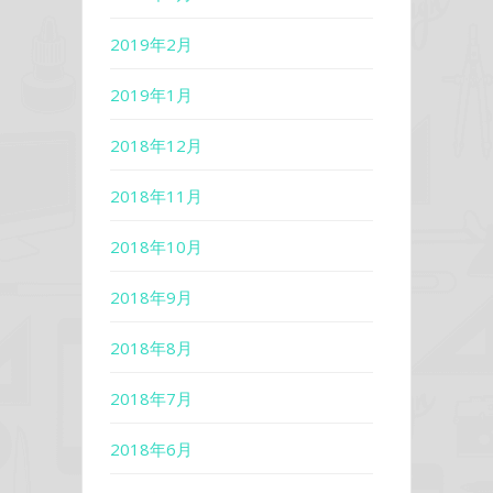
2019年2月
2019年1月
2018年12月
2018年11月
2018年10月
2018年9月
2018年8月
2018年7月
2018年6月