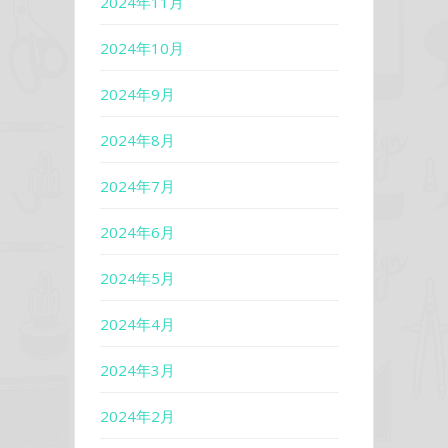
2024年11月
2024年10月
2024年9月
2024年8月
2024年7月
2024年6月
2024年5月
2024年4月
2024年3月
2024年2月