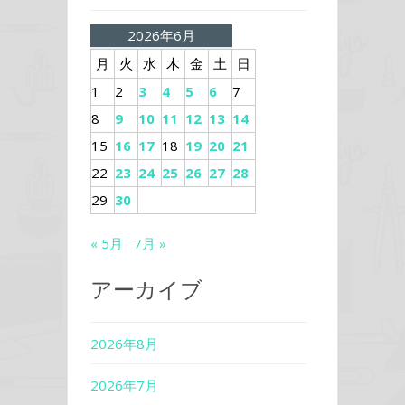
2026年6月
月
火
水
木
金
土
日
1
2
3
4
5
6
7
8
9
10
11
12
13
14
15
16
17
18
19
20
21
22
23
24
25
26
27
28
29
30
« 5月
7月 »
アーカイブ
2026年8月
2026年7月