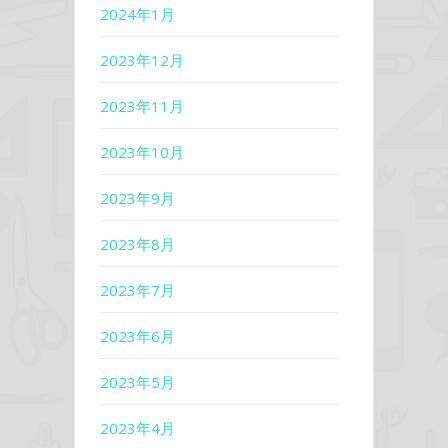
2024年1月
2023年12月
2023年11月
2023年10月
2023年9月
2023年8月
2023年7月
2023年6月
2023年5月
2023年4月