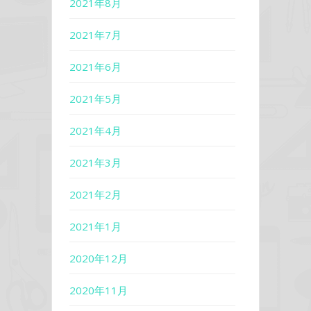
2021年8月
2021年7月
2021年6月
2021年5月
2021年4月
2021年3月
2021年2月
2021年1月
2020年12月
2020年11月