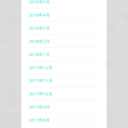
2018年5月
2018年4月
2018年3月
2018年2月
2018年1月
2017年12月
2017年11月
2017年10月
2017年9月
2017年8月