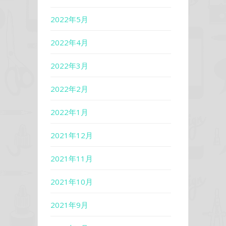
2022年5月
2022年4月
2022年3月
2022年2月
2022年1月
2021年12月
2021年11月
2021年10月
2021年9月