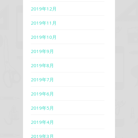
2019年12月
2019年11月
2019年10月
2019年9月
2019年8月
2019年7月
2019年6月
2019年5月
2019年4月
2019年3月