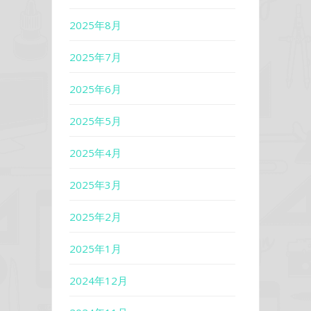
2025年8月
2025年7月
2025年6月
2025年5月
2025年4月
2025年3月
2025年2月
2025年1月
2024年12月