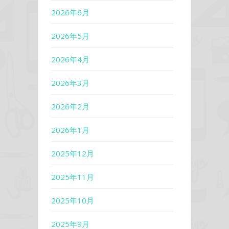
2026年6月
2026年5月
2026年4月
2026年3月
2026年2月
2026年1月
2025年12月
2025年11月
2025年10月
2025年9月