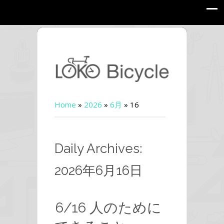
Home
»
2026
»
6月
»
16
Daily Archives:
2026年6月16日
6/16 人のために