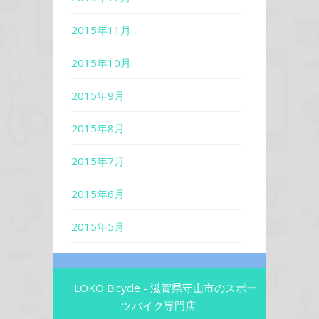
2015年11月
2015年10月
2015年9月
2015年8月
2015年7月
2015年6月
2015年5月
LOKO Bicycle - 滋賀県守山市のスポー
ツバイク専門店