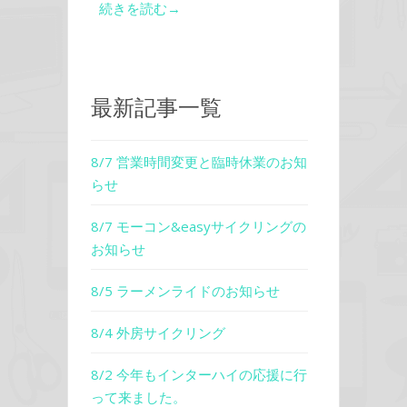
続きを読む→
最新記事一覧
8/7 営業時間変更と臨時休業のお知
らせ
8/7 モーコン&easyサイクリングの
お知らせ
8/5 ラーメンライドのお知らせ
8/4 外房サイクリング
8/2 今年もインターハイの応援に行
って来ました。