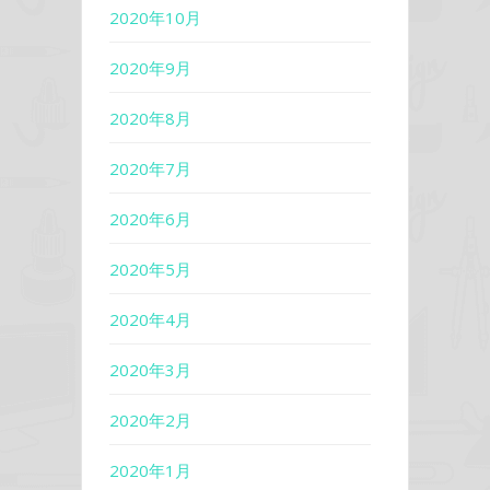
2020年10月
2020年9月
2020年8月
2020年7月
2020年6月
2020年5月
2020年4月
2020年3月
2020年2月
2020年1月