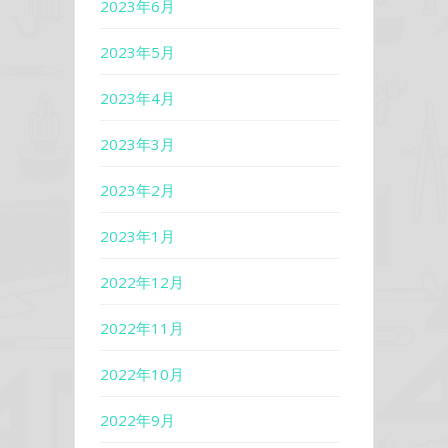
2023年6月
2023年5月
2023年4月
2023年3月
2023年2月
2023年1月
2022年12月
2022年11月
2022年10月
2022年9月