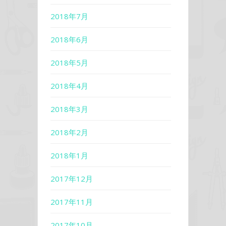
2018年7月
2018年6月
2018年5月
2018年4月
2018年3月
2018年2月
2018年1月
2017年12月
2017年11月
2017年10月