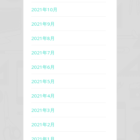
2021年10月
2021年9月
2021年8月
2021年7月
2021年6月
2021年5月
2021年4月
2021年3月
2021年2月
2021年1月