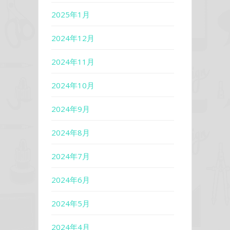
2025年1月
2024年12月
2024年11月
2024年10月
2024年9月
2024年8月
2024年7月
2024年6月
2024年5月
2024年4月