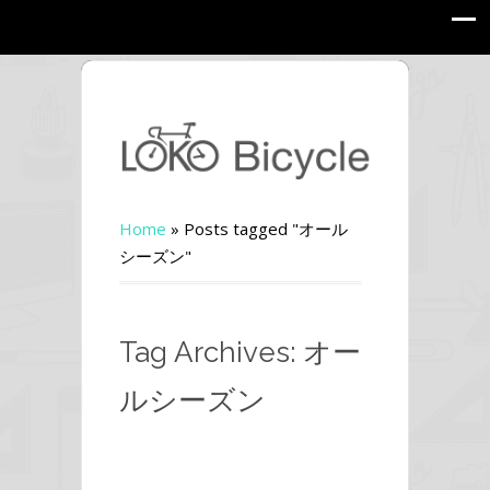
Home
»
Posts tagged "オール
シーズン"
Tag Archives: オー
ルシーズン