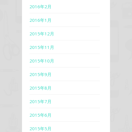
2016年2月
2016年1月
2015年12月
2015年11月
2015年10月
2015年9月
2015年8月
2015年7月
2015年6月
2015年5月