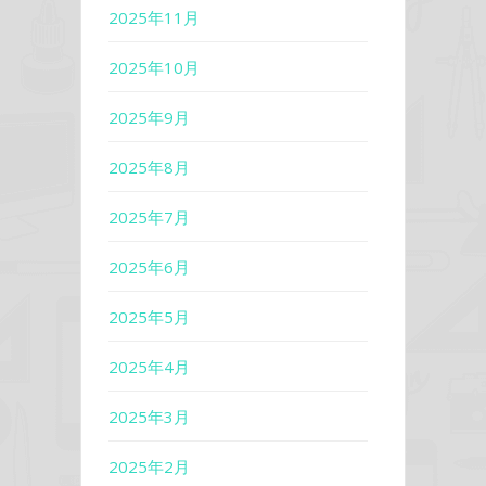
2025年11月
2025年10月
2025年9月
2025年8月
2025年7月
2025年6月
2025年5月
2025年4月
2025年3月
2025年2月