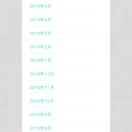
2019年5月
2019年4月
2019年3月
2019年2月
2019年1月
2018年12月
2018年11月
2018年10月
2018年9月
2018年8月