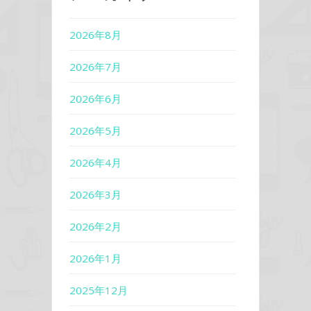
2026年8月
2026年7月
2026年6月
2026年5月
2026年4月
2026年3月
2026年2月
2026年1月
2025年12月