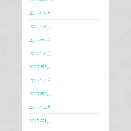
2017年9月
2017年8月
2017年7月
2017年6月
2017年5月
2017年4月
2017年3月
2017年2月
2017年1月