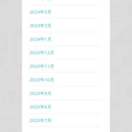
2024年3月
2024年2月
2024年1月
2023年12月
2023年11月
2023年10月
2023年9月
2023年8月
2023年7月