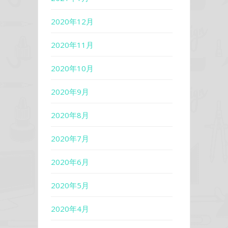
2020年12月
2020年11月
2020年10月
2020年9月
2020年8月
2020年7月
2020年6月
2020年5月
2020年4月