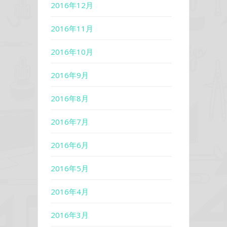
2016年12月
2016年11月
2016年10月
2016年9月
2016年8月
2016年7月
2016年6月
2016年5月
2016年4月
2016年3月