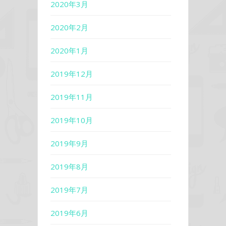
2020年3月
2020年2月
2020年1月
2019年12月
2019年11月
2019年10月
2019年9月
2019年8月
2019年7月
2019年6月