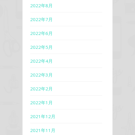
2022年8月
2022年7月
2022年6月
2022年5月
2022年4月
2022年3月
2022年2月
2022年1月
2021年12月
2021年11月