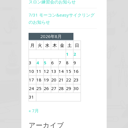
スロン練習会のお知らせ
7/31 モーコン&easyサイクリング
のお知らせ
2026年8月
月
火
水
木
金
土
日
1
2
3
4
5
6
7
8
9
10
11
12
13
14
15
16
17
18
19
20
21
22
23
24
25
26
27
28
29
30
31
« 7月
アーカイブ