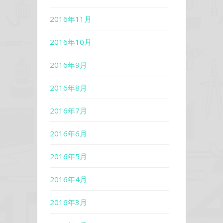
2016年11月
2016年10月
2016年9月
2016年8月
2016年7月
2016年6月
2016年5月
2016年4月
2016年3月