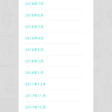
2018年7月
2018年6月
2018年5月
2018年4月
2018年3月
2018年2月
2018年1月
2017年12月
2017年11月
2017年10月