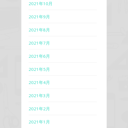
2021年10月
2021年9月
2021年8月
2021年7月
2021年6月
2021年5月
2021年4月
2021年3月
2021年2月
2021年1月