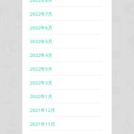
2022年8月
2022年7月
2022年6月
2022年5月
2022年4月
2022年3月
2022年2月
2022年1月
2021年12月
2021年11月