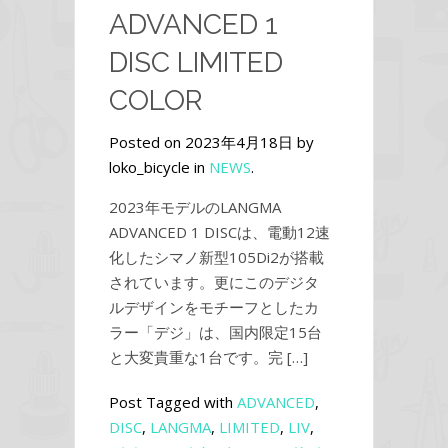
ADVANCED 1
DISC LIMITED
COLOR
Posted on 2023年4月18日 by
loko_bicycle in
NEWS
.
2023年モデルのLANGMA
ADVANCED 1 DISCは、電動12速
化したシマノ新型105Di2が搭載
されています。更にこのデジタ
ルデザインをモチーフとしたカ
ラー「デジ」は、国内限定15台
と大変貴重な1台です。完 […]
Post Tagged with
ADVANCED
,
DISC
,
LANGMA
,
LIMITED
,
LIV
,