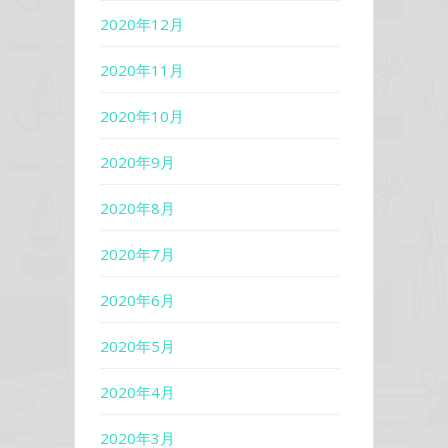
2020年12月
2020年11月
2020年10月
2020年9月
2020年8月
2020年7月
2020年6月
2020年5月
2020年4月
2020年3月