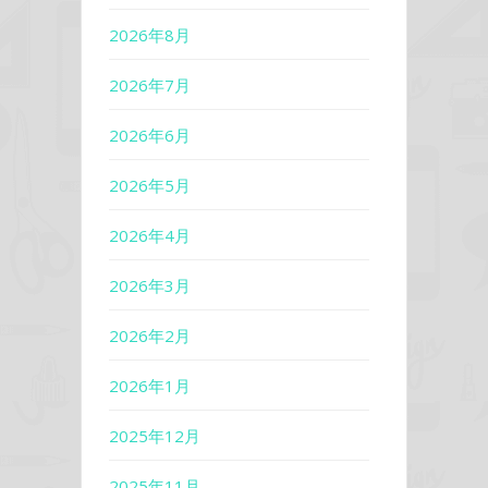
2026年8月
2026年7月
2026年6月
2026年5月
2026年4月
2026年3月
2026年2月
2026年1月
2025年12月
2025年11月