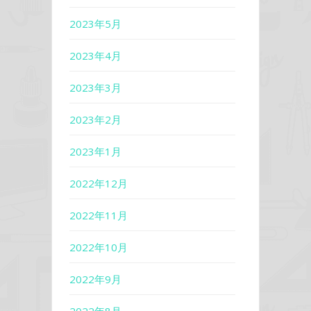
2023年5月
2023年4月
2023年3月
2023年2月
2023年1月
2022年12月
2022年11月
2022年10月
2022年9月