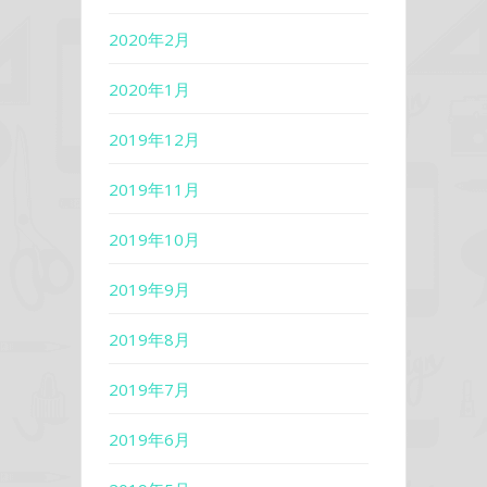
2020年2月
2020年1月
2019年12月
2019年11月
2019年10月
2019年9月
2019年8月
2019年7月
2019年6月