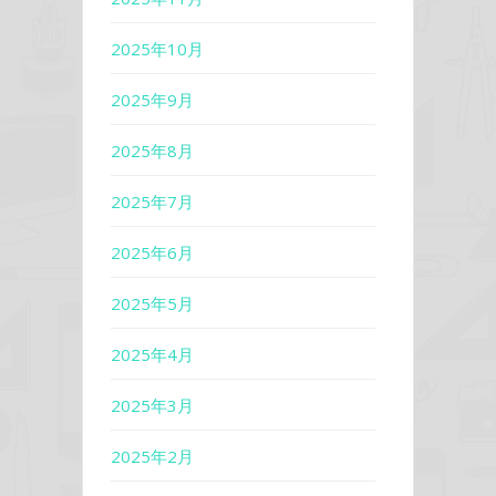
2025年10月
2025年9月
2025年8月
2025年7月
2025年6月
2025年5月
2025年4月
2025年3月
2025年2月