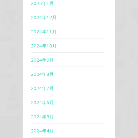
2025年1月
2024年12月
2024年11月
2024年10月
2024年9月
2024年8月
2024年7月
2024年6月
2024年5月
2024年4月