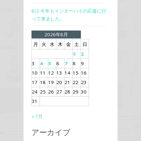
8/2 今年もインターハイの応援に行
って来ました。
2026年8月
月
火
水
木
金
土
日
1
2
3
4
5
6
7
8
9
10
11
12
13
14
15
16
17
18
19
20
21
22
23
24
25
26
27
28
29
30
31
« 7月
アーカイブ