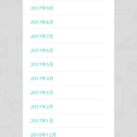
2017年9月
2017年8月
2017年7月
2017年6月
2017年5月
2017年4月
2017年3月
2017年2月
2017年1月
2016年12月