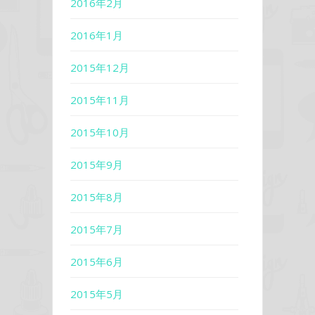
2016年2月
2016年1月
2015年12月
2015年11月
2015年10月
2015年9月
2015年8月
2015年7月
2015年6月
2015年5月