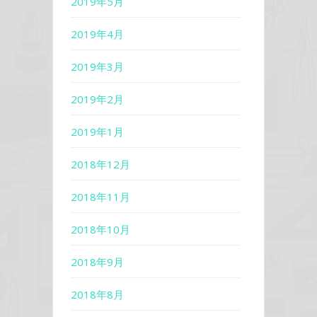
2019年5月
2019年4月
2019年3月
2019年2月
2019年1月
2018年12月
2018年11月
2018年10月
2018年9月
2018年8月