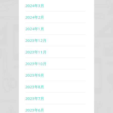
2024年3月
2024年2月
2024年1月
2023年12月
2023年11月
2023年10月
2023年9月
2023年8月
2023年7月
2023年6月