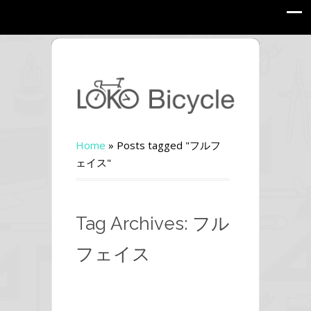
Home
»
Posts tagged "フルフ
ェイス"
Tag Archives: フル
フェイス