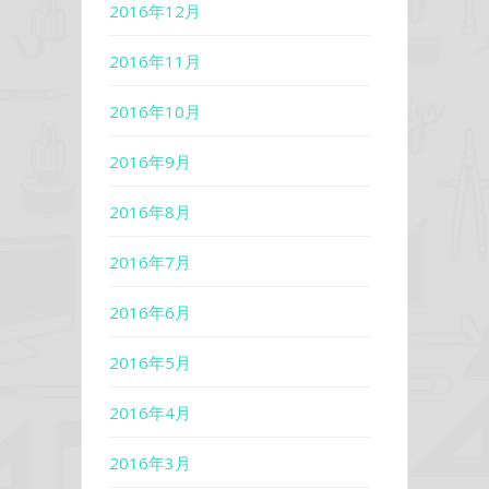
2016年12月
2016年11月
2016年10月
2016年9月
2016年8月
2016年7月
2016年6月
2016年5月
2016年4月
2016年3月