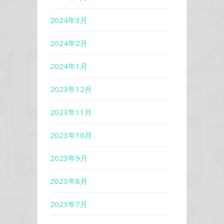
2024年3月
2024年2月
2024年1月
2023年12月
2023年11月
2023年10月
2023年9月
2023年8月
2023年7月