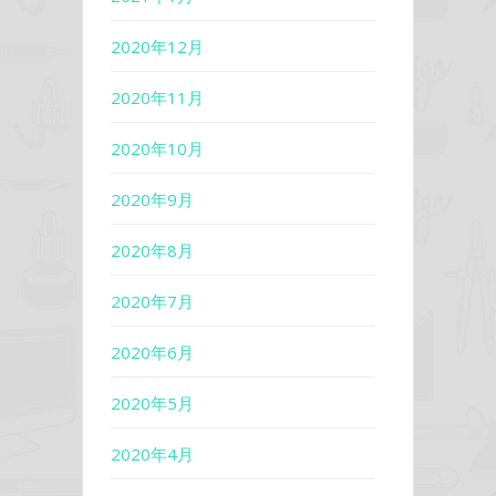
2020年12月
2020年11月
2020年10月
2020年9月
2020年8月
2020年7月
2020年6月
2020年5月
2020年4月