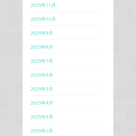
2025年11月
2025年10月
2025年9月
2025年8月
2025年7月
2025年6月
2025年5月
2025年4月
2025年3月
2025年2月