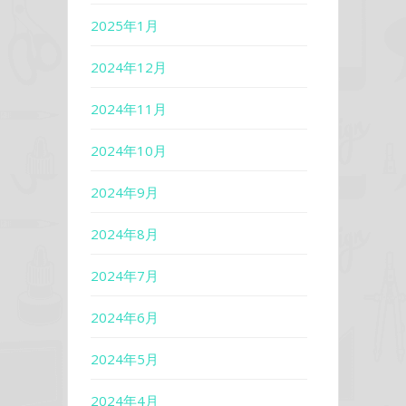
2025年1月
2024年12月
2024年11月
2024年10月
2024年9月
2024年8月
2024年7月
2024年6月
2024年5月
2024年4月