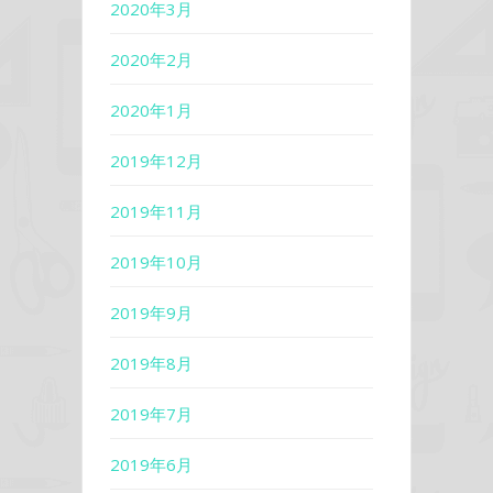
2020年3月
2020年2月
2020年1月
2019年12月
2019年11月
2019年10月
2019年9月
2019年8月
2019年7月
2019年6月