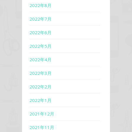
2022年8月
2022年7月
2022年6月
2022年5月
2022年4月
2022年3月
2022年2月
2022年1月
2021年12月
2021年11月