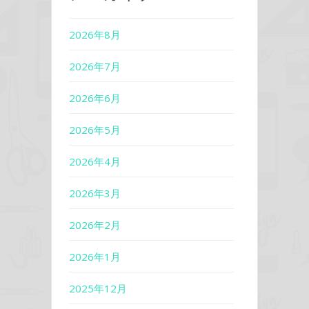
2026年8月
2026年7月
2026年6月
2026年5月
2026年4月
2026年3月
2026年2月
2026年1月
2025年12月