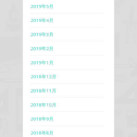
2019年5月
2019年4月
2019年3月
2019年2月
2019年1月
2018年12月
2018年11月
2018年10月
2018年9月
2018年8月