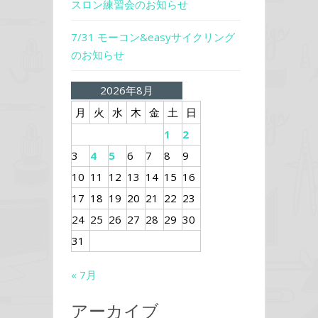
スロン練習会のお知らせ
7/31 モーコン&easyサイクリング
のお知らせ
2026年8月
月
火
水
木
金
土
日
1
2
3
4
5
6
7
8
9
10
11
12
13
14
15
16
17
18
19
20
21
22
23
24
25
26
27
28
29
30
31
« 7月
アーカイブ