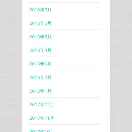
2018年7月
2018年6月
2018年5月
2018年4月
2018年3月
2018年2月
2018年1月
2017年12月
2017年11月
2017年10月