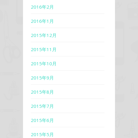
2016年2月
2016年1月
2015年12月
2015年11月
2015年10月
2015年9月
2015年8月
2015年7月
2015年6月
2015年5月