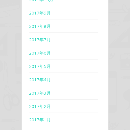
2017年9月
2017年8月
2017年7月
2017年6月
2017年5月
2017年4月
2017年3月
2017年2月
2017年1月