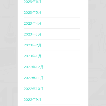
2023年6月
2023年5月
2023年4月
2023年3月
2023年2月
2023年1月
2022年12月
2022年11月
2022年10月
2022年9月