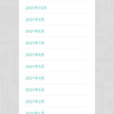
2021年10月
2021年9月
2021年8月
2021年7月
2021年6月
2021年5月
2021年4月
2021年3月
2021年2月
2021年1月