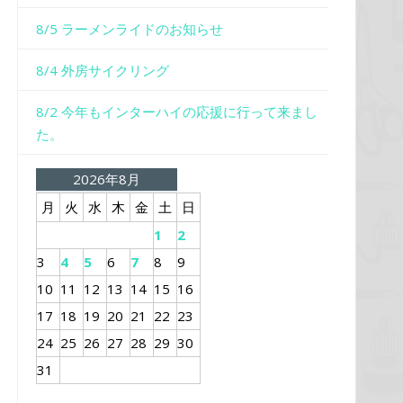
8/5 ラーメンライドのお知らせ
8/4 外房サイクリング
8/2 今年もインターハイの応援に行って来まし
た。
2026年8月
月
火
水
木
金
土
日
1
2
3
4
5
6
7
8
9
10
11
12
13
14
15
16
17
18
19
20
21
22
23
24
25
26
27
28
29
30
31