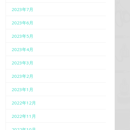
2023年7月
2023年6月
2023年5月
2023年4月
2023年3月
2023年2月
2023年1月
2022年12月
2022年11月
2022年10月