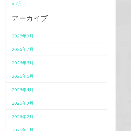
« 7月
アーカイブ
2026年8月
2026年7月
2026年6月
2026年5月
2026年4月
2026年3月
2026年2月
2026年1月