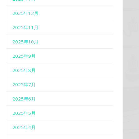
2025年12月
2025年11月
2025年10月
2025年9月
2025年8月
2025年7月
2025年6月
2025年5月
2025年4月