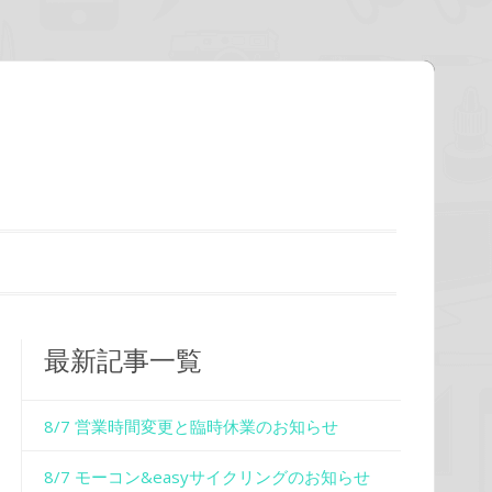
最新記事一覧
8/7 営業時間変更と臨時休業のお知らせ
8/7 モーコン&easyサイクリングのお知らせ