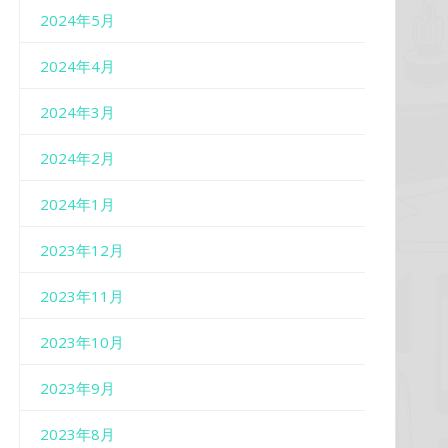
2024年5月
2024年4月
2024年3月
2024年2月
2024年1月
2023年12月
2023年11月
2023年10月
2023年9月
2023年8月