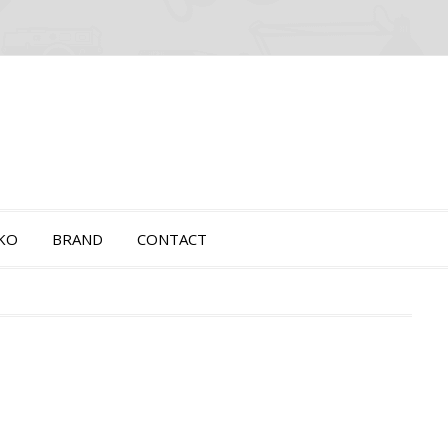
OKO
BRAND
CONTACT