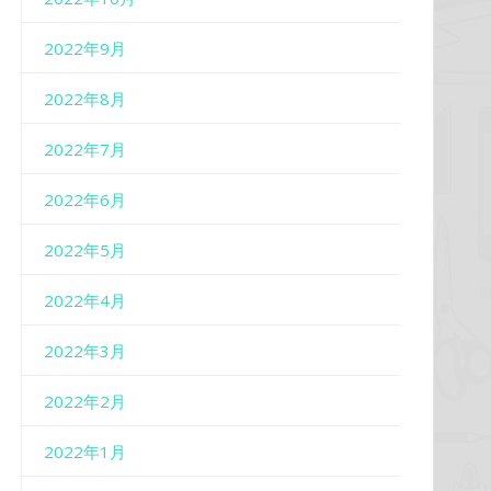
2022年9月
2022年8月
2022年7月
2022年6月
2022年5月
2022年4月
2022年3月
2022年2月
2022年1月