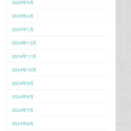
2025年3月
2025年2月
2025年1月
2024年12月
2024年11月
2024年10月
2024年9月
2024年8月
2024年7月
2024年6月