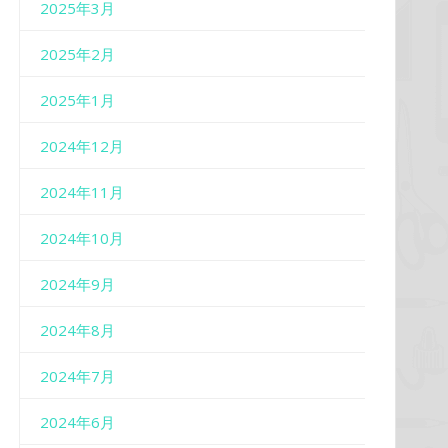
2025年3月
2025年2月
2025年1月
2024年12月
2024年11月
2024年10月
2024年9月
2024年8月
2024年7月
2024年6月