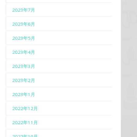
2023年7月
2023年6月
2023年5月
2023年4月
2023年3月
2023年2月
2023年1月
2022年12月
2022年11月
2022年10月