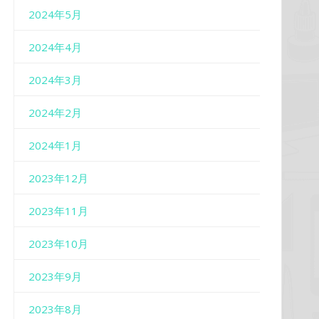
2024年5月
2024年4月
2024年3月
2024年2月
2024年1月
2023年12月
2023年11月
2023年10月
2023年9月
2023年8月