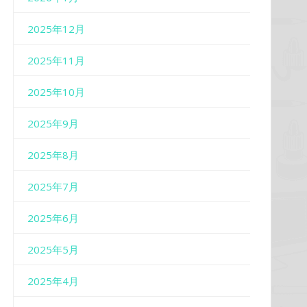
2025年12月
2025年11月
2025年10月
2025年9月
2025年8月
2025年7月
2025年6月
2025年5月
2025年4月