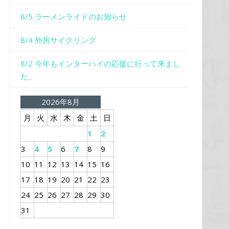
8/5 ラーメンライドのお知らせ
8/4 外房サイクリング
8/2 今年もインターハイの応援に行って来まし
た。
2026年8月
月
火
水
木
金
土
日
1
2
3
4
5
6
7
8
9
10
11
12
13
14
15
16
17
18
19
20
21
22
23
24
25
26
27
28
29
30
31