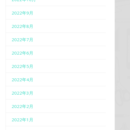
2022年9月
2022年8月
2022年7月
2022年6月
2022年5月
2022年4月
2022年3月
2022年2月
2022年1月