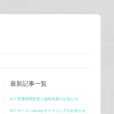
最新記事一覧
8/7 営業時間変更と臨時休業のお知らせ
8/7 モーコン&easyサイクリングのお知らせ