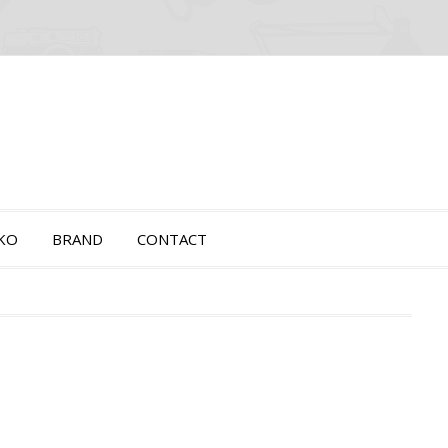
OKO
BRAND
CONTACT