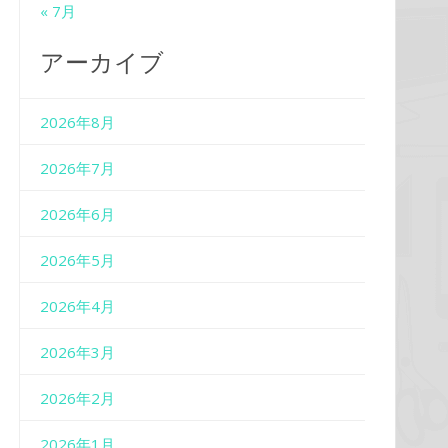
« 7月
アーカイブ
2026年8月
2026年7月
2026年6月
2026年5月
2026年4月
2026年3月
2026年2月
2026年1月