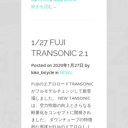
続きを読む→
1/27 FUJI
TRANSONIC 2.1
Posted on 2020年1月27日 by
loko_bicycle in
NEWS
.
FUJIのエアロロードTRANSONIC
がフルモデルチェンジして新登
場しました。 NEW TANSONIC
は、空力性能の向上とさらなる
軽量化をコンセプトに開発され
ました。 ダウンチューブの特徴
的な形状がFUJIのエアロロ […]