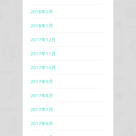
2018年2月
2018年1月
2017年12月
2017年11月
2017年10月
2017年9月
2017年8月
2017年7月
2017年6月