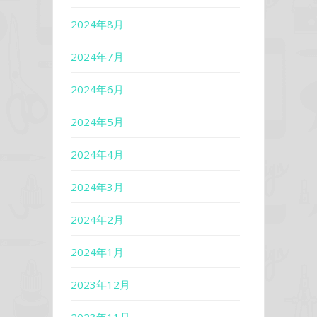
2024年8月
2024年7月
2024年6月
2024年5月
2024年4月
2024年3月
2024年2月
2024年1月
2023年12月