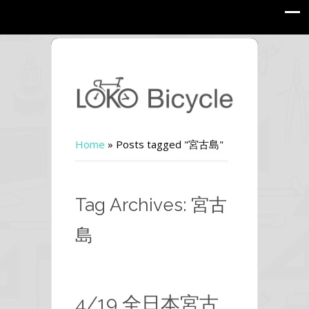
Home
»
Posts tagged "宮古島"
Tag Archives: 宮古
島
4/19 全日本宮古