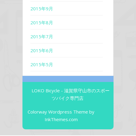
2015年9月
2015年8月
2015年7月
2015年6月
2015年5月
LOKO Bicycle - 滋賀県守山市のスポー
ツバイク専門店
Colorway Wordpress Theme
by
InkThemes.com