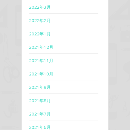
2022年3月
2022年2月
2022年1月
2021年12月
2021年11月
2021年10月
2021年9月
2021年8月
2021年7月
2021年6月