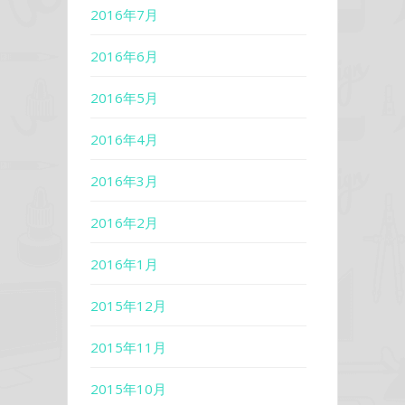
2016年7月
2016年6月
2016年5月
2016年4月
2016年3月
2016年2月
2016年1月
2015年12月
2015年11月
2015年10月