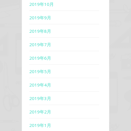
2019年10月
2019年9月
2019年8月
2019年7月
2019年6月
2019年5月
2019年4月
2019年3月
2019年2月
2019年1月