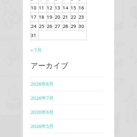
10
11
12
13
14
15
16
17
18
19
20
21
22
23
24
25
26
27
28
29
30
31
« 7月
アーカイブ
2026年8月
2026年7月
2026年6月
2026年5月