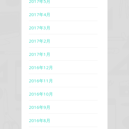
2017年5月
2017年4月
2017年3月
2017年2月
2017年1月
2016年12月
2016年11月
2016年10月
2016年9月
2016年8月