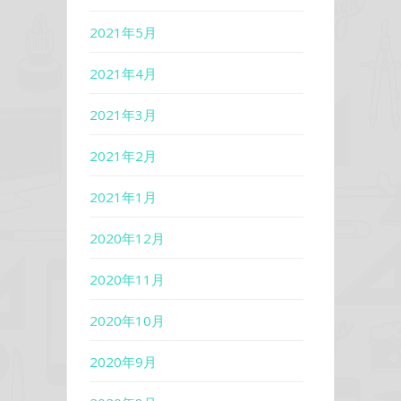
2021年5月
2021年4月
2021年3月
2021年2月
2021年1月
2020年12月
2020年11月
2020年10月
2020年9月