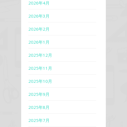
2026年4月
2026年3月
2026年2月
2026年1月
2025年12月
2025年11月
2025年10月
2025年9月
2025年8月
2025年7月