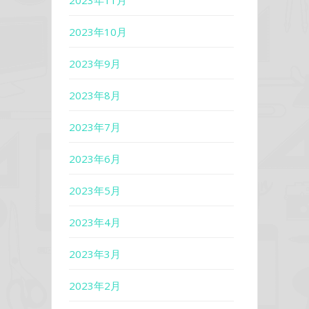
2023年11月
2023年10月
2023年9月
2023年8月
2023年7月
2023年6月
2023年5月
2023年4月
2023年3月
2023年2月