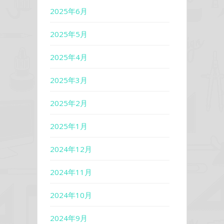
2025年6月
2025年5月
2025年4月
2025年3月
2025年2月
2025年1月
2024年12月
2024年11月
2024年10月
2024年9月