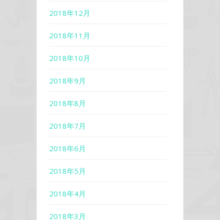
2018年12月
2018年11月
2018年10月
2018年9月
2018年8月
2018年7月
2018年6月
2018年5月
2018年4月
2018年3月