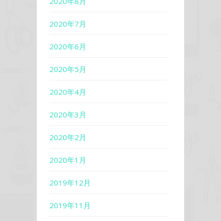
2020年8月
2020年7月
2020年6月
2020年5月
2020年4月
2020年3月
2020年2月
2020年1月
2019年12月
2019年11月