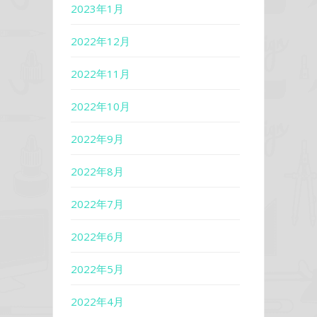
2023年1月
2022年12月
2022年11月
2022年10月
2022年9月
2022年8月
2022年7月
2022年6月
2022年5月
2022年4月