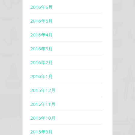
2016年6月
2016年5月
2016年4月
2016年3月
2016年2月
2016年1月
2015年12月
2015年11月
2015年10月
2015年9月