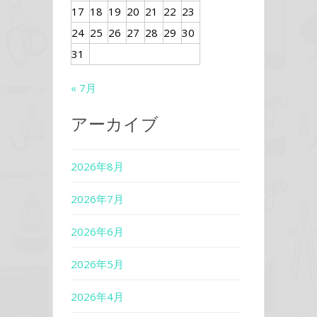
17
18
19
20
21
22
23
24
25
26
27
28
29
30
31
« 7月
アーカイブ
2026年8月
2026年7月
2026年6月
2026年5月
2026年4月