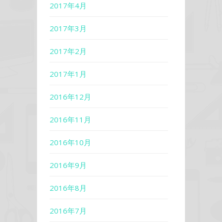
2017年4月
2017年3月
2017年2月
2017年1月
2016年12月
2016年11月
2016年10月
2016年9月
2016年8月
2016年7月