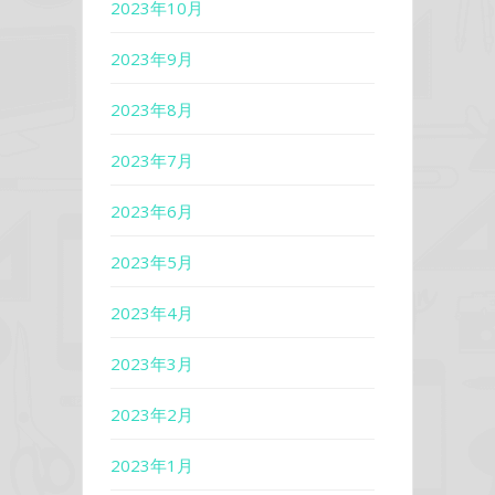
2023年10月
2023年9月
2023年8月
2023年7月
2023年6月
2023年5月
2023年4月
2023年3月
2023年2月
2023年1月