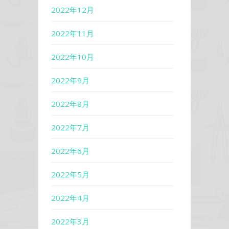
2022年12月
2022年11月
2022年10月
2022年9月
2022年8月
2022年7月
2022年6月
2022年5月
2022年4月
2022年3月