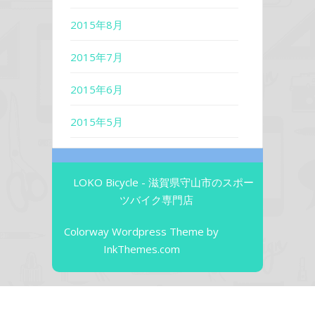
2015年8月
2015年7月
2015年6月
2015年5月
LOKO Bicycle - 滋賀県守山市のスポー
ツバイク専門店
Colorway Wordpress Theme
by
InkThemes.com