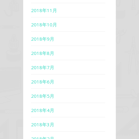
2018年11月
2018年10月
2018年9月
2018年8月
2018年7月
2018年6月
2018年5月
2018年4月
2018年3月
2018年2月