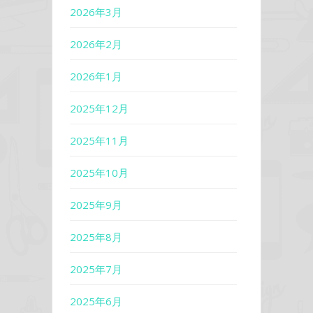
2026年3月
2026年2月
2026年1月
2025年12月
2025年11月
2025年10月
2025年9月
2025年8月
2025年7月
2025年6月