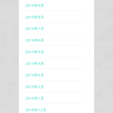
2019年9月
2019年8月
2019年7月
2019年6月
2019年5月
2019年4月
2019年3月
2019年2月
2019年1月
2018年12月