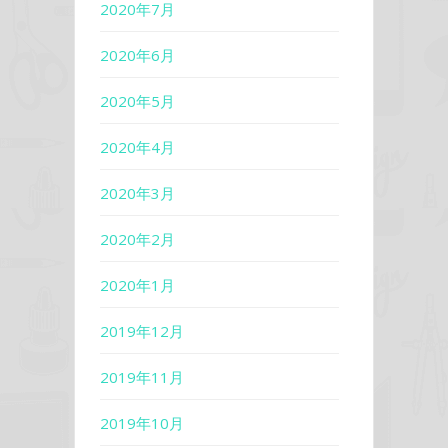
2020年7月
2020年6月
2020年5月
2020年4月
2020年3月
2020年2月
2020年1月
2019年12月
2019年11月
2019年10月