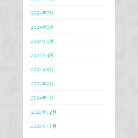
2024年7月
2024年6月
2024年5月
2024年4月
2024年3月
2024年2月
2024年1月
2023年12月
2023年11月