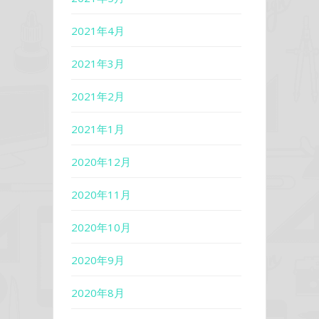
2021年4月
2021年3月
2021年2月
2021年1月
2020年12月
2020年11月
2020年10月
2020年9月
2020年8月