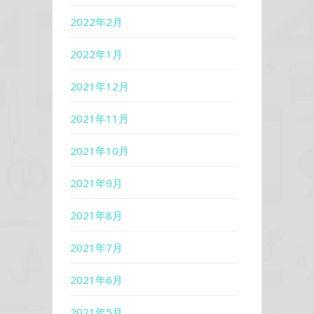
2022年2月
2022年1月
2021年12月
2021年11月
2021年10月
2021年9月
2021年8月
2021年7月
2021年6月
2021年5月