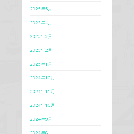
2025年5月
2025年4月
2025年3月
2025年2月
2025年1月
2024年12月
2024年11月
2024年10月
2024年9月
2024年8月