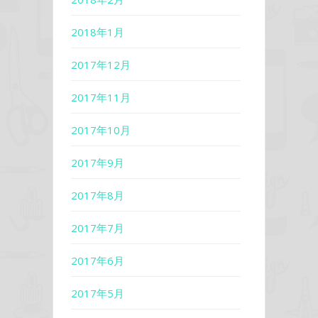
2018年1月
2017年12月
2017年11月
2017年10月
2017年9月
2017年8月
2017年7月
2017年6月
2017年5月