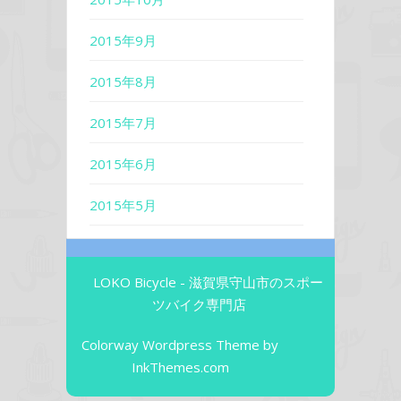
2015年9月
2015年8月
2015年7月
2015年6月
2015年5月
LOKO Bicycle - 滋賀県守山市のスポー
ツバイク専門店
Colorway Wordpress Theme
by
InkThemes.com