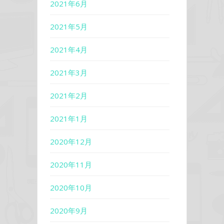
2021年6月
2021年5月
2021年4月
2021年3月
2021年2月
2021年1月
2020年12月
2020年11月
2020年10月
2020年9月