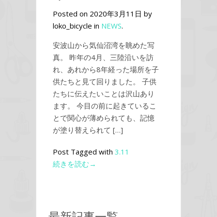
Posted on 2020年3月11日 by
loko_bicycle in
NEWS
.
安波山から気仙沼湾を眺めた写
真。 昨年の4月、三陸沿いを訪
れ、あれから8年経った場所を子
供たちと見て回りました。 子供
たちに伝えたいことは沢山あり
ます。 今目の前に起きているこ
とで関心が薄められても、記憶
が塗り替えられて […]
Post Tagged with
3.11
続きを読む→
最新記事一覧