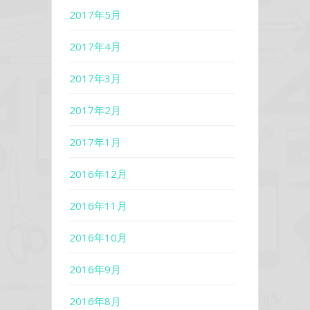
2017年5月
2017年4月
2017年3月
2017年2月
2017年1月
2016年12月
2016年11月
2016年10月
2016年9月
2016年8月