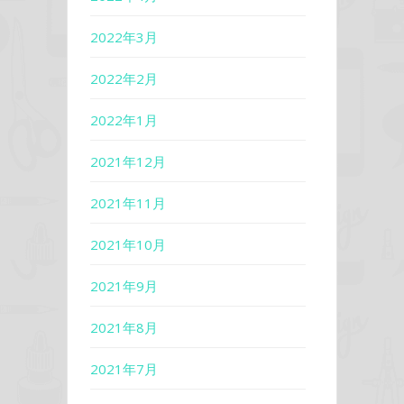
2022年3月
2022年2月
2022年1月
2021年12月
2021年11月
2021年10月
2021年9月
2021年8月
2021年7月