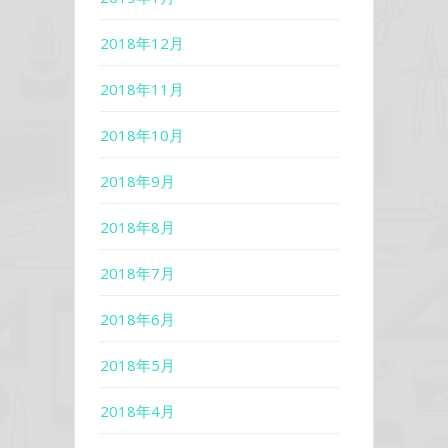
2018年12月
2018年11月
2018年10月
2018年9月
2018年8月
2018年7月
2018年6月
2018年5月
2018年4月