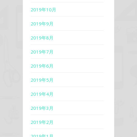
2019年10月
2019年9月
2019年8月
2019年7月
2019年6月
2019年5月
2019年4月
2019年3月
2019年2月
2019年1月