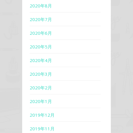
2020年8月
2020年7月
2020年6月
2020年5月
2020年4月
2020年3月
2020年2月
2020年1月
2019年12月
2019年11月