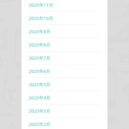
2023年11月
2023年10月
2023年9月
2023年8月
2023年7月
2023年6月
2023年5月
2023年4月
2023年3月
2023年2月