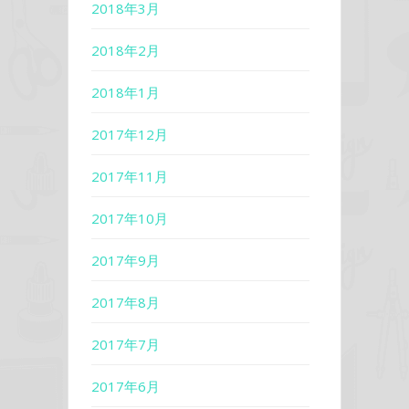
2018年3月
2018年2月
2018年1月
2017年12月
2017年11月
2017年10月
2017年9月
2017年8月
2017年7月
2017年6月