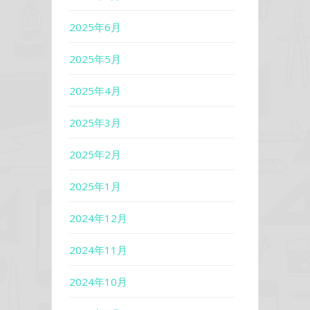
2025年6月
2025年5月
2025年4月
2025年3月
2025年2月
2025年1月
2024年12月
2024年11月
2024年10月