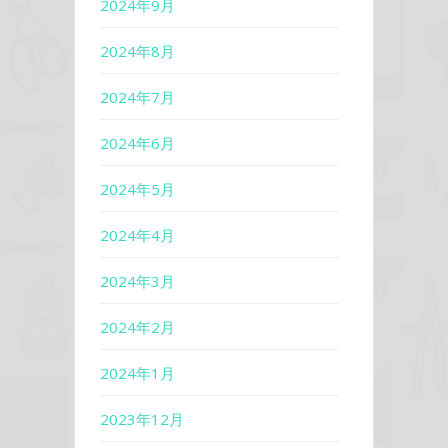
2024年9月
2024年8月
2024年7月
2024年6月
2024年5月
2024年4月
2024年3月
2024年2月
2024年1月
2023年12月