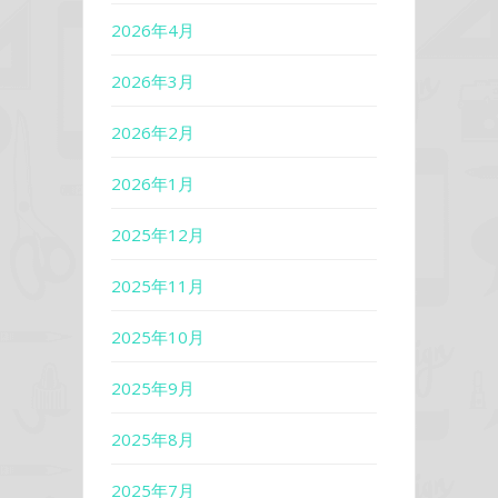
2026年4月
2026年3月
2026年2月
2026年1月
2025年12月
2025年11月
2025年10月
2025年9月
2025年8月
2025年7月