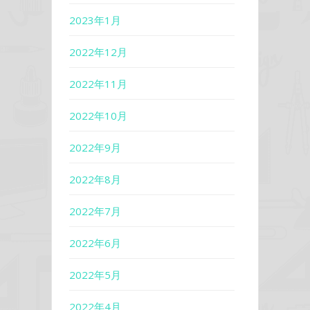
2023年1月
2022年12月
2022年11月
2022年10月
2022年9月
2022年8月
2022年7月
2022年6月
2022年5月
2022年4月