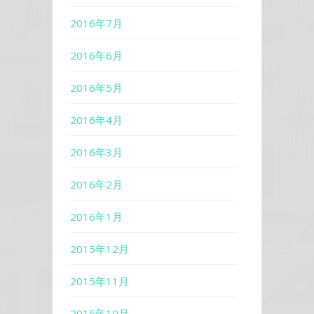
2016年7月
2016年6月
2016年5月
2016年4月
2016年3月
2016年2月
2016年1月
2015年12月
2015年11月
2015年10月