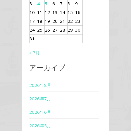
3
4
5
6
7
8
9
10
11
12
13
14
15
16
17
18
19
20
21
22
23
24
25
26
27
28
29
30
31
« 7月
アーカイブ
2026年8月
2026年7月
2026年6月
2026年5月