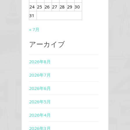
24
25
26
27
28
29
30
31
« 7月
アーカイブ
2026年8月
2026年7月
2026年6月
2026年5月
2026年4月
2026年3月