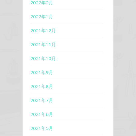
2022年2月
2022年1月
2021年12月
2021年11月
2021年10月
2021年9月
2021年8月
2021年7月
2021年6月
2021年5月