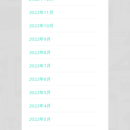
2022年11月
2022年10月
2022年9月
2022年8月
2022年7月
2022年6月
2022年5月
2022年4月
2022年3月