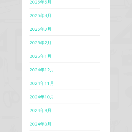
2025年5月
2025年4月
2025年3月
2025年2月
2025年1月
2024年12月
2024年11月
2024年10月
2024年9月
2024年8月