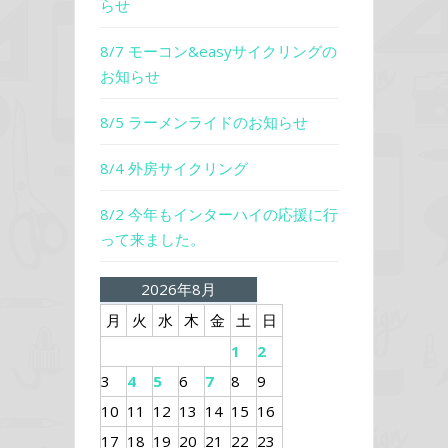
らせ
8/7 モーコン&easyサイクリングの
お知らせ
8/5 ラーメンライドのお知らせ
8/4 外房サイクリング
8/2 今年もインターハイの応援に行
って来ました。
2026年8月
月
火
水
木
金
土
日
1
2
3
4
5
6
7
8
9
10
11
12
13
14
15
16
17
18
19
20
21
22
23