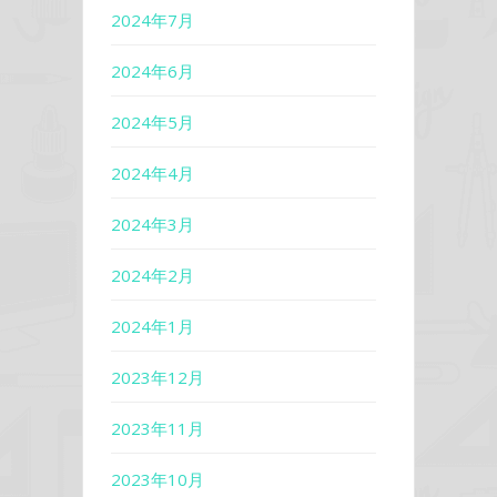
2024年7月
2024年6月
2024年5月
2024年4月
2024年3月
2024年2月
2024年1月
2023年12月
2023年11月
2023年10月