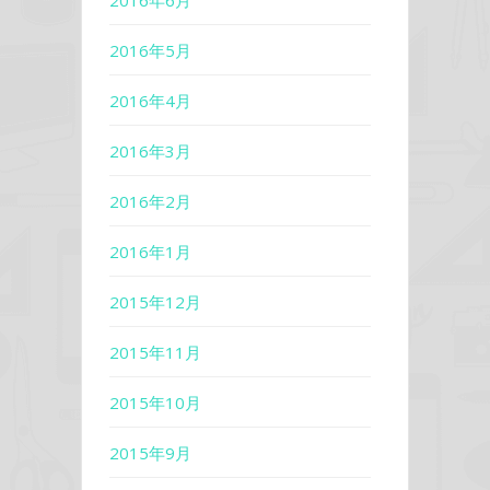
2016年6月
2016年5月
2016年4月
2016年3月
2016年2月
2016年1月
2015年12月
2015年11月
2015年10月
2015年9月