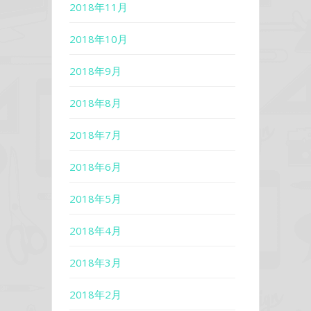
2018年11月
2018年10月
2018年9月
2018年8月
2018年7月
2018年6月
2018年5月
2018年4月
2018年3月
2018年2月