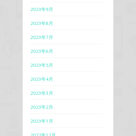
2023年9月
2023年8月
2023年7月
2023年6月
2023年5月
2023年4月
2023年3月
2023年2月
2023年1月
2022年12月