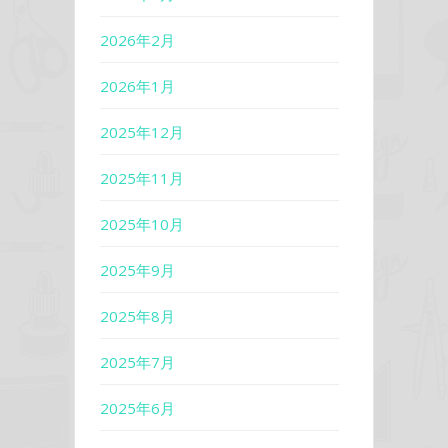
2026年2月
2026年1月
2025年12月
2025年11月
2025年10月
2025年9月
2025年8月
2025年7月
2025年6月