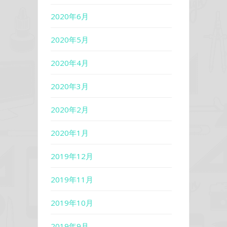
2020年6月
2020年5月
2020年4月
2020年3月
2020年2月
2020年1月
2019年12月
2019年11月
2019年10月
2019年9月