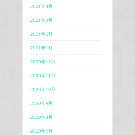
2021年4月
2021年3月
2021年2月
2021年1月
2020年12月
2020年11月
2020年10月
2020年9月
2020年8月
2020年7月