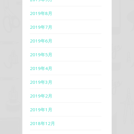
2019年8月
2019年7月
2019年6月
2019年5月
2019年4月
2019年3月
2019年2月
2019年1月
2018年12月