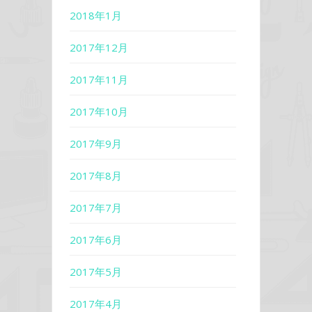
2018年1月
2017年12月
2017年11月
2017年10月
2017年9月
2017年8月
2017年7月
2017年6月
2017年5月
2017年4月