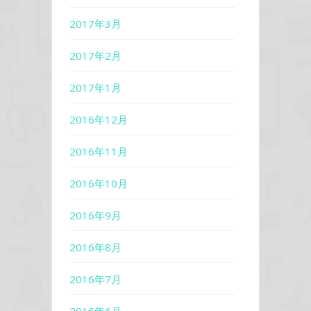
2017年3月
2017年2月
2017年1月
2016年12月
2016年11月
2016年10月
2016年9月
2016年8月
2016年7月