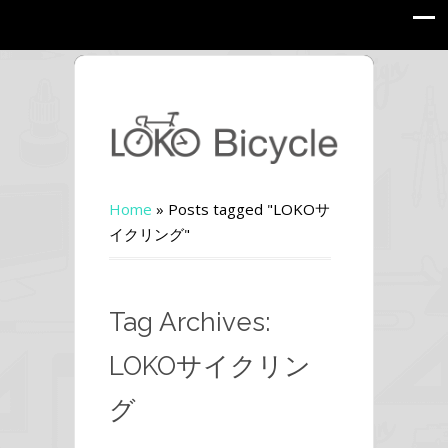
Home
»
Posts tagged "LOKOサ
イクリング"
Tag Archives:
LOKOサイクリン
グ