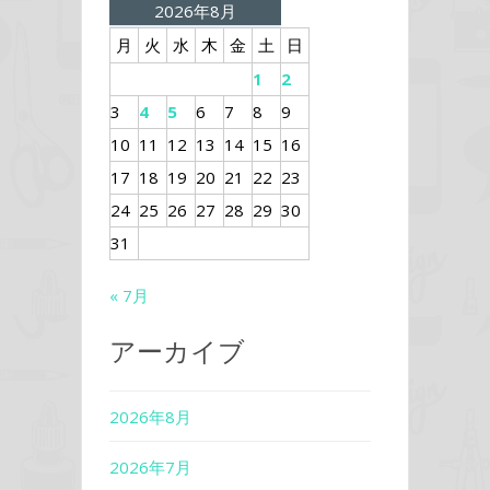
2026年8月
月
火
水
木
金
土
日
1
2
3
4
5
6
7
8
9
10
11
12
13
14
15
16
17
18
19
20
21
22
23
24
25
26
27
28
29
30
31
« 7月
アーカイブ
2026年8月
2026年7月