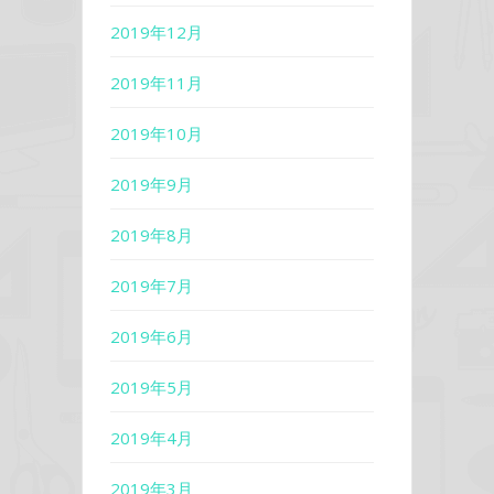
2019年12月
2019年11月
2019年10月
2019年9月
2019年8月
2019年7月
2019年6月
2019年5月
2019年4月
2019年3月