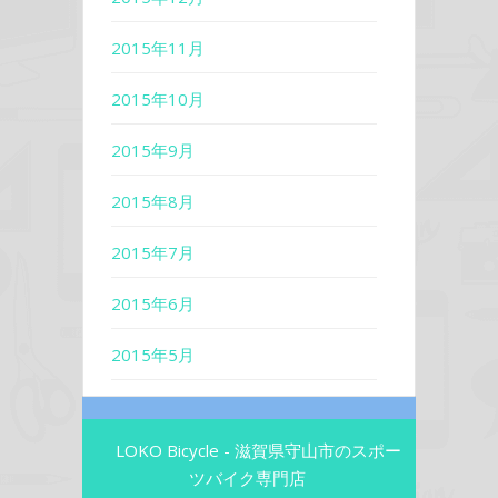
2015年11月
2015年10月
2015年9月
2015年8月
2015年7月
2015年6月
2015年5月
LOKO Bicycle - 滋賀県守山市のスポー
ツバイク専門店