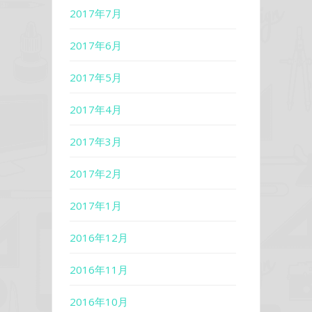
2017年7月
2017年6月
2017年5月
2017年4月
2017年3月
2017年2月
2017年1月
2016年12月
2016年11月
2016年10月