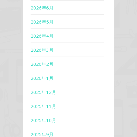
2026年6月
2026年5月
2026年4月
2026年3月
2026年2月
2026年1月
2025年12月
2025年11月
2025年10月
2025年9月