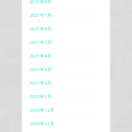
2021年8月
2021年7月
2021年6月
2021年5月
2021年4月
2021年3月
2021年2月
2021年1月
2020年12月
2020年11月