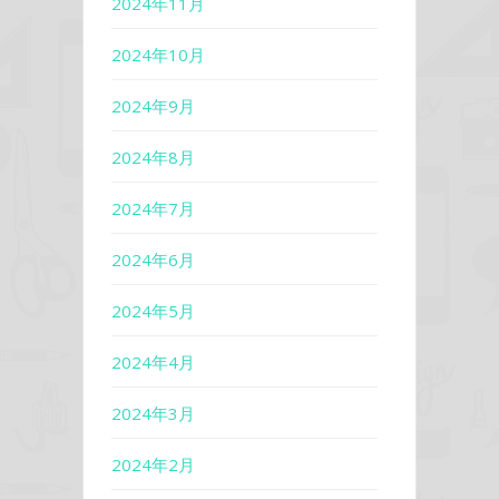
2024年11月
2024年10月
2024年9月
2024年8月
2024年7月
2024年6月
2024年5月
2024年4月
2024年3月
2024年2月