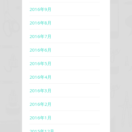
2016年9月
2016年8月
2016年7月
2016年6月
2016年5月
2016年4月
2016年3月
2016年2月
2016年1月
2015年12月