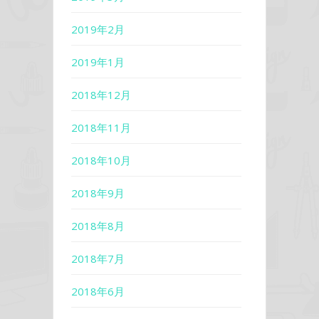
2019年2月
2019年1月
2018年12月
2018年11月
2018年10月
2018年9月
2018年8月
2018年7月
2018年6月