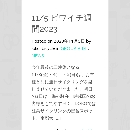
11/5 ビワイチ週
間2023
Posted on 2023年11月5日 by
loko_bicycle in
GROUP RIDE
,
NEWS
.
今年最後の三連休となる
11/3(金)・4(土)・5(日)は、お客
様と共に連日サイクリングを楽
しませていただきました。初日
の3日は、海外駐在一時帰国のお
客様をもてなすべく、LOKOでは
紅葉サイクリングの定番スポッ
ト、京都大 […]