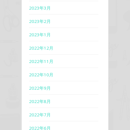
2023年3月
2023年2月
2023年1月
2022年12月
2022年11月
2022年10月
2022年9月
2022年8月
2022年7月
2022年6月