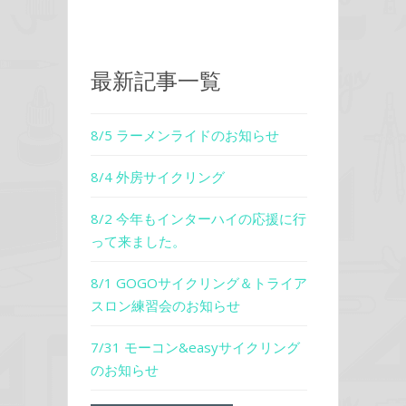
最新記事一覧
8/5 ラーメンライドのお知らせ
8/4 外房サイクリング
8/2 今年もインターハイの応援に行
って来ました。
8/1 GOGOサイクリング＆トライア
スロン練習会のお知らせ
7/31 モーコン&easyサイクリング
のお知らせ