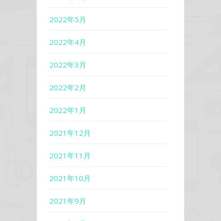
2022年5月
2022年4月
2022年3月
2022年2月
2022年1月
2021年12月
2021年11月
2021年10月
2021年9月