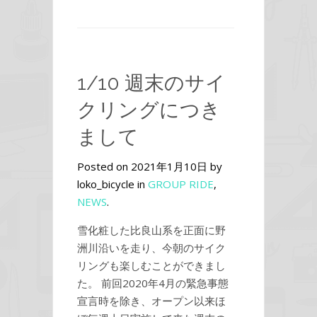
1/10 週末のサイ
クリングにつき
まして
Posted on 2021年1月10日 by
loko_bicycle in
GROUP RIDE
,
NEWS
.
雪化粧した比良山系を正面に野
洲川沿いを走り、今朝のサイク
リングも楽しむことができまし
た。 前回2020年4月の緊急事態
宣言時を除き、オープン以来ほ