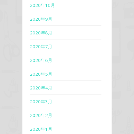
2020年10月
2020年9月
2020年8月
2020年7月
2020年6月
2020年5月
2020年4月
2020年3月
2020年2月
2020年1月