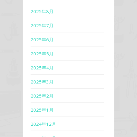
2025年8月
2025年7月
2025年6月
2025年5月
2025年4月
2025年3月
2025年2月
2025年1月
2024年12月