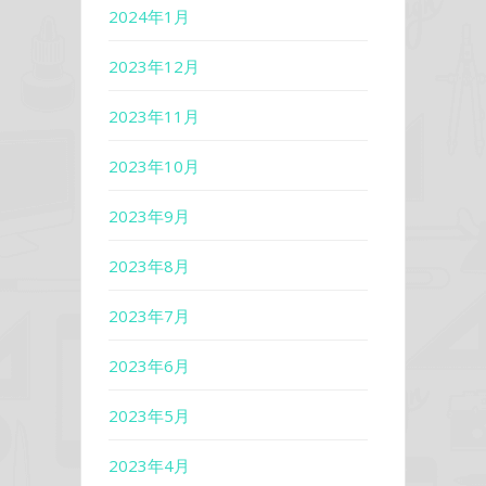
2024年1月
2023年12月
2023年11月
2023年10月
2023年9月
2023年8月
2023年7月
2023年6月
2023年5月
2023年4月