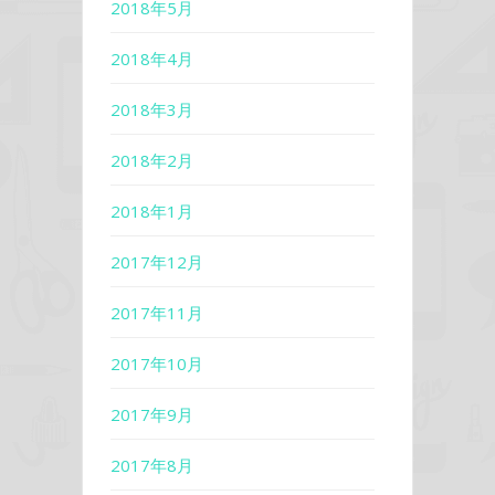
2018年5月
2018年4月
2018年3月
2018年2月
2018年1月
2017年12月
2017年11月
2017年10月
2017年9月
2017年8月