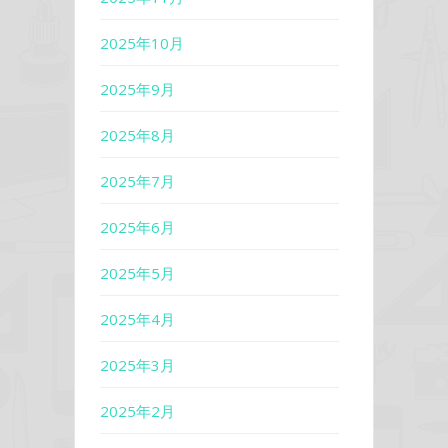
2025年10月
2025年9月
2025年8月
2025年7月
2025年6月
2025年5月
2025年4月
2025年3月
2025年2月