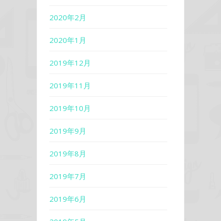
2020年2月
2020年1月
2019年12月
2019年11月
2019年10月
2019年9月
2019年8月
2019年7月
2019年6月