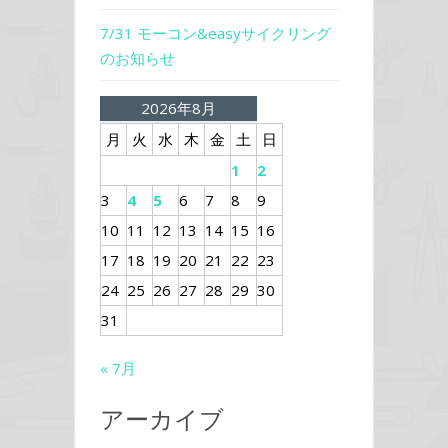
7/31 モーコン&easyサイクリング
のお知らせ
2026年8月
月
火
水
木
金
土
日
1
2
3
4
5
6
7
8
9
10
11
12
13
14
15
16
17
18
19
20
21
22
23
24
25
26
27
28
29
30
31
« 7月
アーカイブ