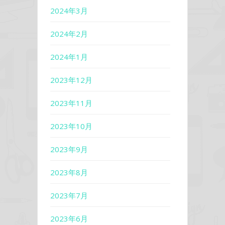
2024年3月
2024年2月
2024年1月
2023年12月
2023年11月
2023年10月
2023年9月
2023年8月
2023年7月
2023年6月