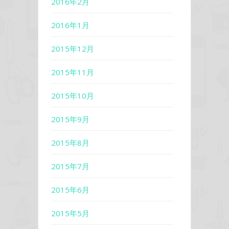
2016年2月
2016年1月
2015年12月
2015年11月
2015年10月
2015年9月
2015年8月
2015年7月
2015年6月
2015年5月