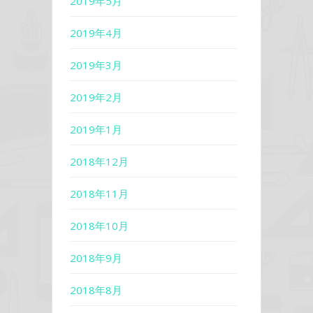
2019年5月
2019年4月
2019年3月
2019年2月
2019年1月
2018年12月
2018年11月
2018年10月
2018年9月
2018年8月