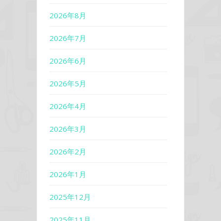
2026年8月
2026年7月
2026年6月
2026年5月
2026年4月
2026年3月
2026年2月
2026年1月
2025年12月
2025年11月