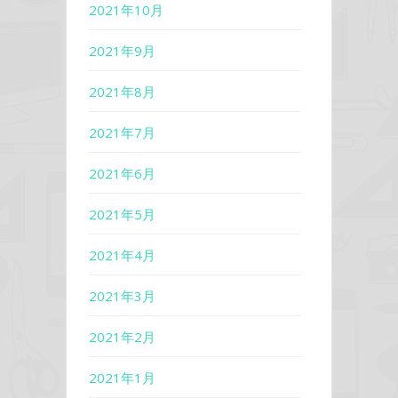
2021年10月
2021年9月
2021年8月
2021年7月
2021年6月
2021年5月
2021年4月
2021年3月
2021年2月
2021年1月