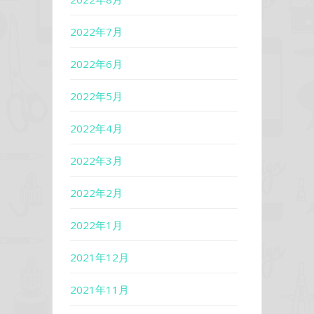
2022年7月
2022年6月
2022年5月
2022年4月
2022年3月
2022年2月
2022年1月
2021年12月
2021年11月