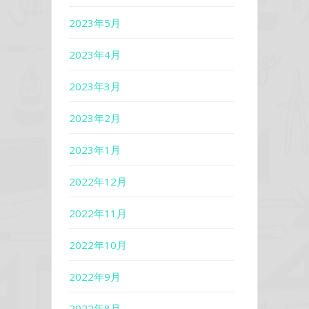
2023年5月
2023年4月
2023年3月
2023年2月
2023年1月
2022年12月
2022年11月
2022年10月
2022年9月
2022年8月