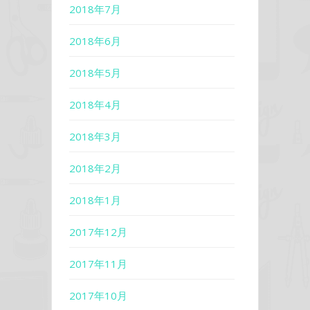
2018年7月
2018年6月
2018年5月
2018年4月
2018年3月
2018年2月
2018年1月
2017年12月
2017年11月
2017年10月