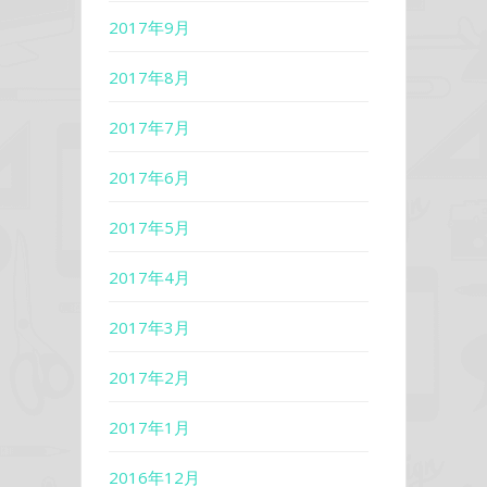
2017年9月
2017年8月
2017年7月
2017年6月
2017年5月
2017年4月
2017年3月
2017年2月
2017年1月
2016年12月