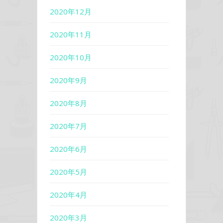
2020年12月
2020年11月
2020年10月
2020年9月
2020年8月
2020年7月
2020年6月
2020年5月
2020年4月
2020年3月