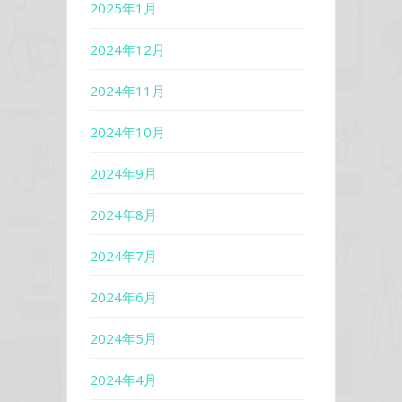
2025年1月
2024年12月
2024年11月
2024年10月
2024年9月
2024年8月
2024年7月
2024年6月
2024年5月
2024年4月