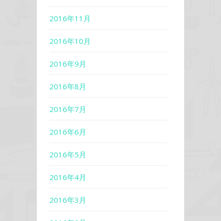
2016年11月
2016年10月
2016年9月
2016年8月
2016年7月
2016年6月
2016年5月
2016年4月
2016年3月