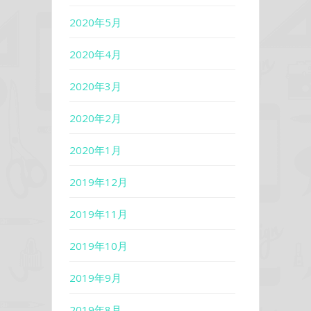
2020年5月
2020年4月
2020年3月
2020年2月
2020年1月
2019年12月
2019年11月
2019年10月
2019年9月
2019年8月