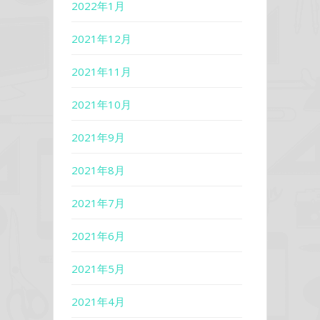
2022年1月
2021年12月
2021年11月
2021年10月
2021年9月
2021年8月
2021年7月
2021年6月
2021年5月
2021年4月