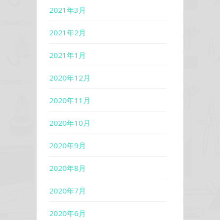
2021年3月
2021年2月
2021年1月
2020年12月
2020年11月
2020年10月
2020年9月
2020年8月
2020年7月
2020年6月