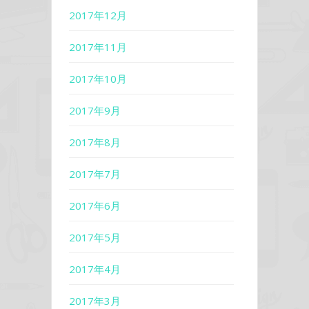
2017年12月
2017年11月
2017年10月
2017年9月
2017年8月
2017年7月
2017年6月
2017年5月
2017年4月
2017年3月