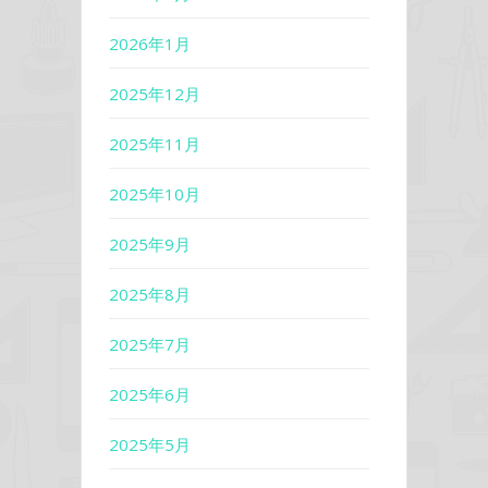
2026年1月
2025年12月
2025年11月
2025年10月
2025年9月
2025年8月
2025年7月
2025年6月
2025年5月