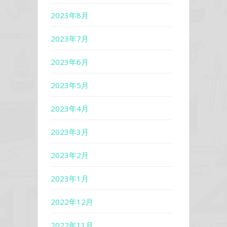
2023年8月
2023年7月
2023年6月
2023年5月
2023年4月
2023年3月
2023年2月
2023年1月
2022年12月
2022年11月