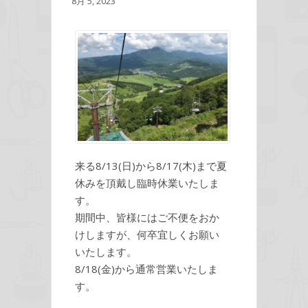
8月 5, 2023
来る8/13(日)から8/17(木)まで夏
休みを頂戴し臨時休業いたしま
す。
期間中、皆様にはご不便をおか
けしますが、何卒宜しくお願い
いたします。
8/18(金)から通常営業いたしま
す。