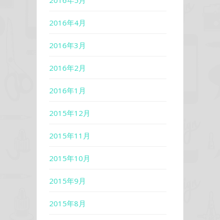
2016年5月
2016年4月
2016年3月
2016年2月
2016年1月
2015年12月
2015年11月
2015年10月
2015年9月
2015年8月