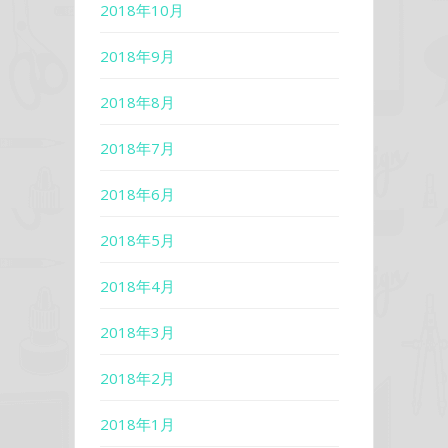
2018年10月
2018年9月
2018年8月
2018年7月
2018年6月
2018年5月
2018年4月
2018年3月
2018年2月
2018年1月