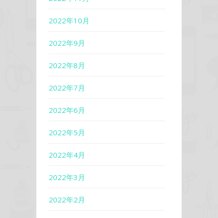
2022年10月
2022年9月
2022年8月
2022年7月
2022年6月
2022年5月
2022年4月
2022年3月
2022年2月