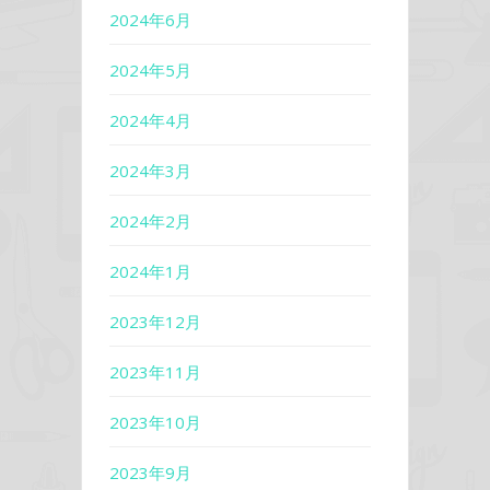
2024年6月
2024年5月
2024年4月
2024年3月
2024年2月
2024年1月
2023年12月
2023年11月
2023年10月
2023年9月