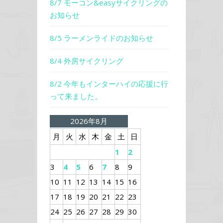
8/7 モーコン&easyサイクリングの
お知らせ
8/5 ラーメンライドのお知らせ
8/4 外房サイクリング
8/2 今年もインターハイの応援に行
って来ました。
2026年8月
月
火
水
木
金
土
日
1
2
3
4
5
6
7
8
9
10
11
12
13
14
15
16
17
18
19
20
21
22
23
24
25
26
27
28
29
30