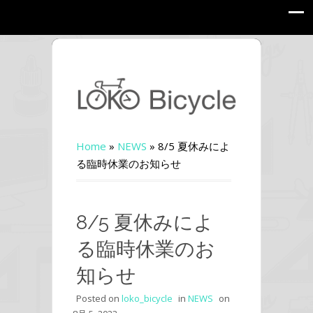
Home
»
NEWS
»
8/5 夏休みによ
る臨時休業のお知らせ
8/5 夏休みによ
る臨時休業のお
知らせ
Posted on
loko_bicycle
in
NEWS
on