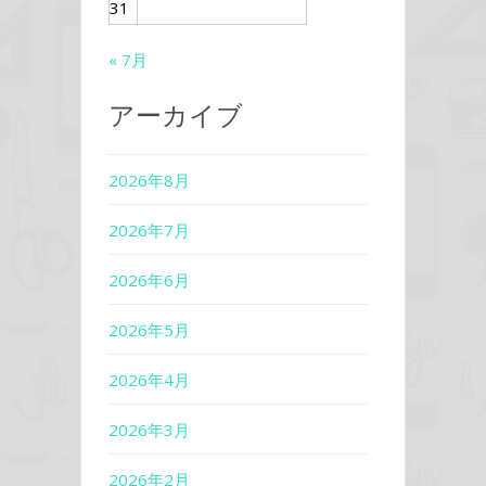
31
« 7月
アーカイブ
2026年8月
2026年7月
2026年6月
2026年5月
2026年4月
2026年3月
2026年2月