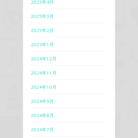
2025年4月
2025年3月
2025年2月
2025年1月
2024年12月
2024年11月
2024年10月
2024年9月
2024年8月
2024年7月