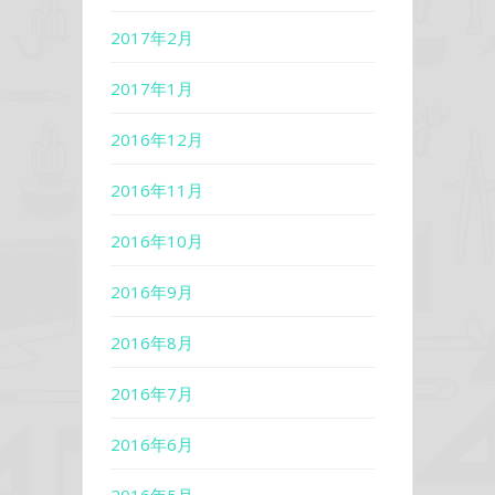
2017年2月
2017年1月
2016年12月
2016年11月
2016年10月
2016年9月
2016年8月
2016年7月
2016年6月