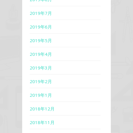
2019年7月
2019年6月
2019年5月
2019年4月
2019年3月
2019年2月
2019年1月
2018年12月
2018年11月