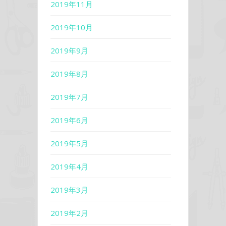
2019年11月
2019年10月
2019年9月
2019年8月
2019年7月
2019年6月
2019年5月
2019年4月
2019年3月
2019年2月