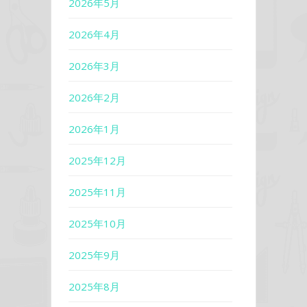
2026年5月
2026年4月
2026年3月
2026年2月
2026年1月
2025年12月
2025年11月
2025年10月
2025年9月
2025年8月