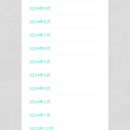
2024年9月
2024年8月
2024年7月
2024年6月
2024年5月
2024年4月
2024年3月
2024年2月
2024年1月
2023年12月