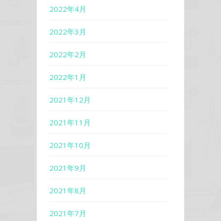
2022年4月
2022年3月
2022年2月
2022年1月
2021年12月
2021年11月
2021年10月
2021年9月
2021年8月
2021年7月