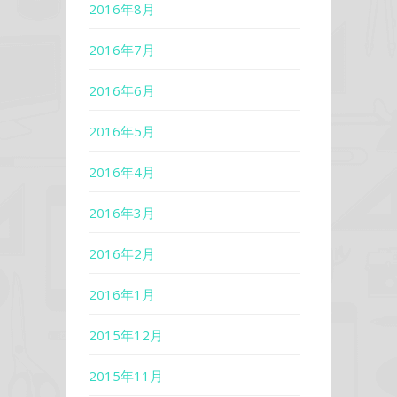
2016年8月
2016年7月
2016年6月
2016年5月
2016年4月
2016年3月
2016年2月
2016年1月
2015年12月
2015年11月