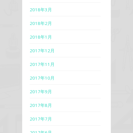
2018年3月
2018年2月
2018年1月
2017年12月
2017年11月
2017年10月
2017年9月
2017年8月
2017年7月
2017年6月