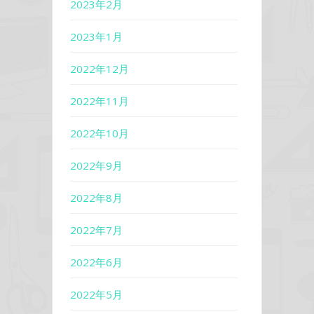
2023年2月
2023年1月
2022年12月
2022年11月
2022年10月
2022年9月
2022年8月
2022年7月
2022年6月
2022年5月