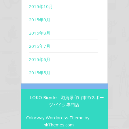
2015年10月
2015年9月
2015年8月
2015年7月
2015年6月
2015年5月
LOKO Bicycle - 滋賀県守山市のスポー
ツバイク専門店
Colorway Wordpress Theme
by
InkThemes.com