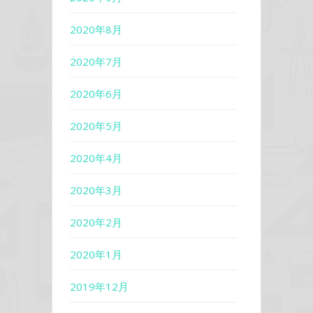
2020年8月
2020年7月
2020年6月
2020年5月
2020年4月
2020年3月
2020年2月
2020年1月
2019年12月