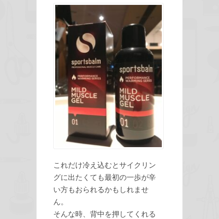
これだけ冷え込むとサイクリン
グに出たくても最初の一歩が辛
い方もおられるかもしれませ
ん。
そんな時、背中を押してくれる