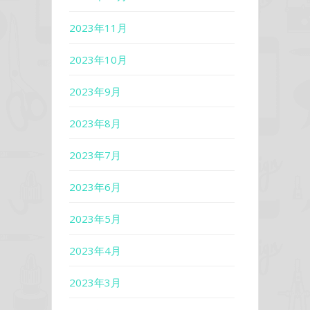
2023年11月
2023年10月
2023年9月
2023年8月
2023年7月
2023年6月
2023年5月
2023年4月
2023年3月