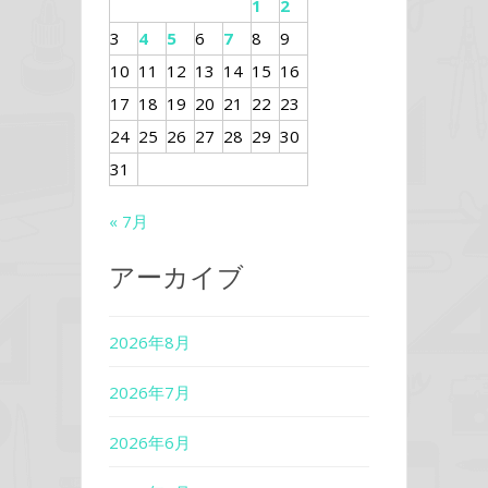
1
2
3
4
5
6
7
8
9
10
11
12
13
14
15
16
17
18
19
20
21
22
23
24
25
26
27
28
29
30
31
« 7月
アーカイブ
2026年8月
2026年7月
2026年6月