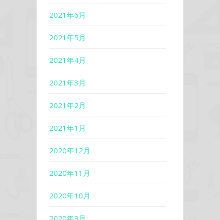
2021年6月
2021年5月
2021年4月
2021年3月
2021年2月
2021年1月
2020年12月
2020年11月
2020年10月
2020年9月