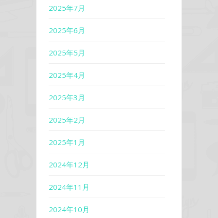
2025年7月
2025年6月
2025年5月
2025年4月
2025年3月
2025年2月
2025年1月
2024年12月
2024年11月
2024年10月