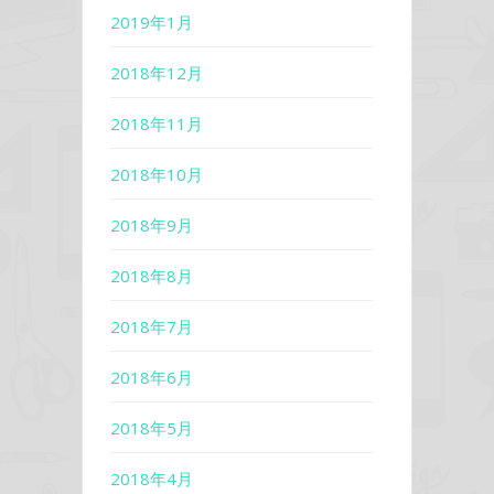
2019年1月
2018年12月
2018年11月
2018年10月
2018年9月
2018年8月
2018年7月
2018年6月
2018年5月
2018年4月