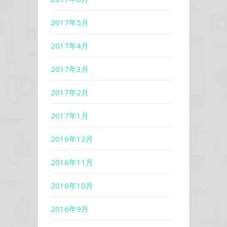
2017年5月
2017年4月
2017年3月
2017年2月
2017年1月
2016年12月
2016年11月
2016年10月
2016年9月