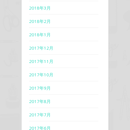
2018年3月
2018年2月
2018年1月
2017年12月
2017年11月
2017年10月
2017年9月
2017年8月
2017年7月
2017年6月