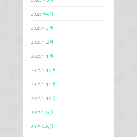
2026年4月
2026年3月
2026年2月
2026年1月
2025年12月
2025年11月
2025年10月
2025年9月
2025年8月