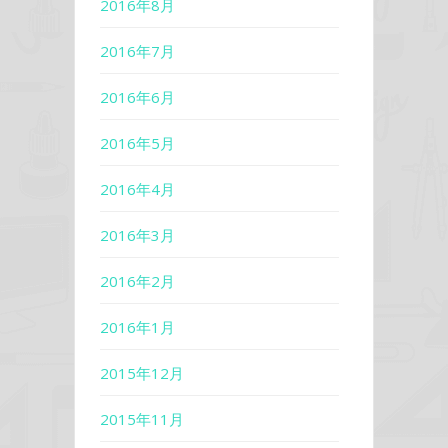
2016年8月
2016年7月
2016年6月
2016年5月
2016年4月
2016年3月
2016年2月
2016年1月
2015年12月
2015年11月