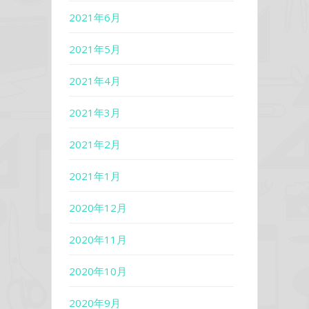
2021年6月
2021年5月
2021年4月
2021年3月
2021年2月
2021年1月
2020年12月
2020年11月
2020年10月
2020年9月