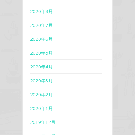
2020年8月
2020年7月
2020年6月
2020年5月
2020年4月
2020年3月
2020年2月
2020年1月
2019年12月