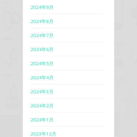
2024年9月
2024年8月
2024年7月
2024年6月
2024年5月
2024年4月
2024年3月
2024年2月
2024年1月
2023年12月