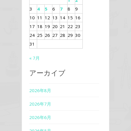
1
2
3
4
5
6
7
8
9
10
11
12
13
14
15
16
17
18
19
20
21
22
23
24
25
26
27
28
29
30
31
« 7月
アーカイブ
2026年8月
2026年7月
2026年6月
2026年5月