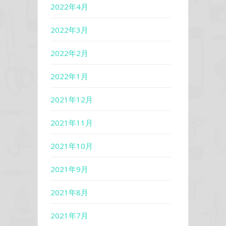
2022年4月
2022年3月
2022年2月
2022年1月
2021年12月
2021年11月
2021年10月
2021年9月
2021年8月
2021年7月