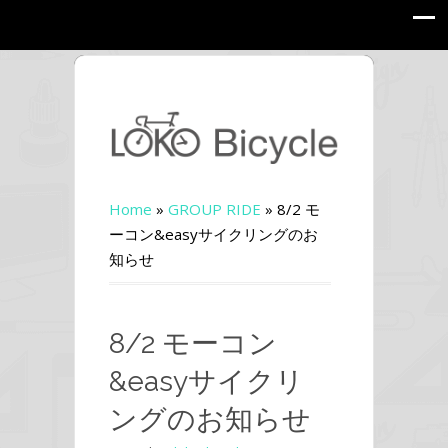
Home
»
GROUP RIDE
»
8/2 モ
ーコン&easyサイクリングのお
知らせ
8/2 モーコン
&easyサイクリ
ングのお知らせ