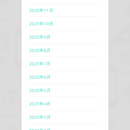
2023年11月
2023年10月
2023年9月
2023年8月
2023年7月
2023年6月
2023年5月
2023年4月
2023年3月