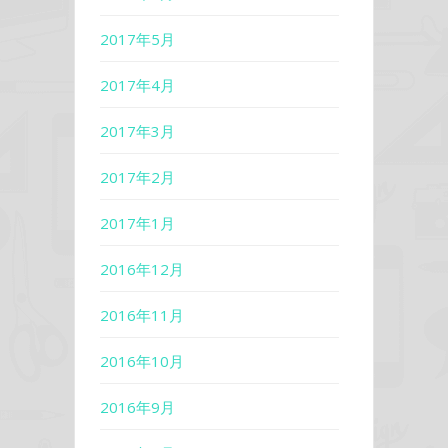
2017年5月
2017年4月
2017年3月
2017年2月
2017年1月
2016年12月
2016年11月
2016年10月
2016年9月