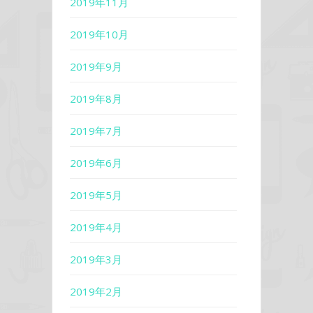
2019年11月
2019年10月
2019年9月
2019年8月
2019年7月
2019年6月
2019年5月
2019年4月
2019年3月
2019年2月