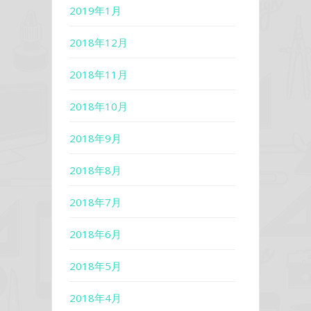
2019年1月
2018年12月
2018年11月
2018年10月
2018年9月
2018年8月
2018年7月
2018年6月
2018年5月
2018年4月