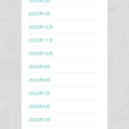
2023年2月
2023年1月
2022年12月
2022年11月
2022年10月
2022年9月
2022年8月
2022年7月
2022年6月
2022年5月