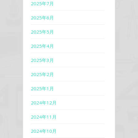
2025年7月
2025年6月
2025年5月
2025年4月
2025年3月
2025年2月
2025年1月
2024年12月
2024年11月
2024年10月